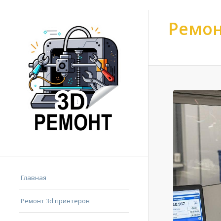
Ремон
Ремонт 3d принтер
Главная
Ремонт 3d принтеров