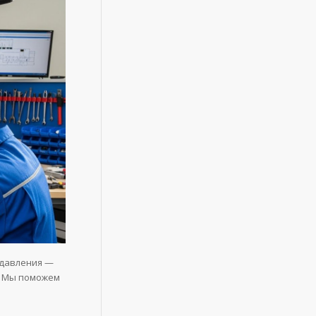
 давления —
. Мы поможем