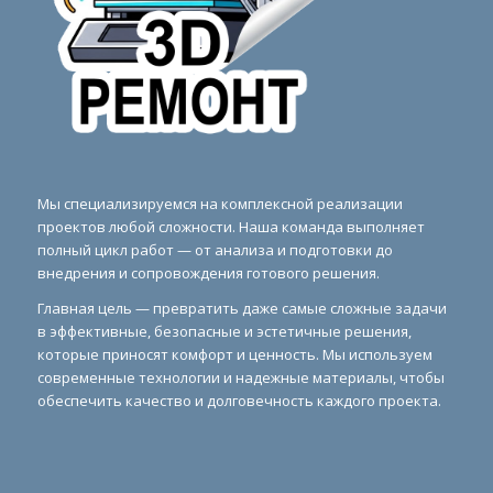
Мы специализируемся на комплексной реализации
проектов любой сложности. Наша команда выполняет
полный цикл работ — от анализа и подготовки до
внедрения и сопровождения готового решения.
Главная цель — превратить даже самые сложные задачи
в эффективные, безопасные и эстетичные решения,
которые приносят комфорт и ценность. Мы используем
современные технологии и надежные материалы, чтобы
обеспечить качество и долговечность каждого проекта.