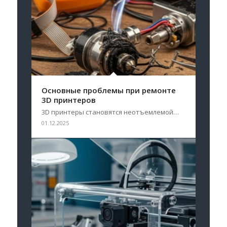
Основные проблемы при ремонте
3D принтеров
3D принтеры становятся неотъемлемой…
01.12.2025