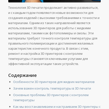
Технология 3D печати продолжает активно развиваться,
и с каждым годом появляются новые возможности для
создания изделий с высокими требованиями к точности и
материалам. Одним из таких направлений является
использование 3D принтеров для работы с жидкими
материалами, такими как фотополимеры и смолы. Эти
материалы требуют точного контроля температуры для
правильного полимеризации и достижения желаемых
характеристик конечного продукта. В связи с этим,
ремонт и настройка 3D принтеров с контролем
температуры становятся ключевыми услугами для
эффективной эксплуатации таких устройств.
Содержание
Особенности 3D принтеров для жидких материалов
Зачем важен контроль температуры в 3D печати
Основные проблемы 3D принтеров с контролем
температуры
Как мы восстанавливаем и настраиваем 3D принтеры с