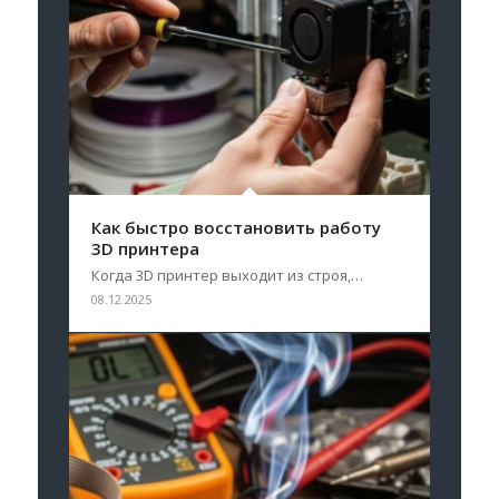
Как быстро восстановить работу
3D принтера
Когда 3D принтер выходит из строя,…
08.12.2025