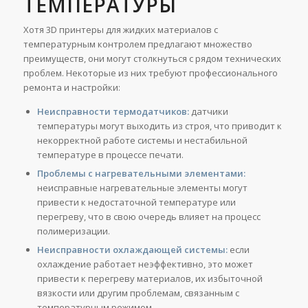
ТЕМПЕРАТУРЫ
Хотя 3D принтеры для жидких материалов с
температурным контролем предлагают множество
преимуществ, они могут столкнуться с рядом технических
проблем. Некоторые из них требуют профессионального
ремонта и настройки:
Неисправности термодатчиков:
датчики
температуры могут выходить из строя, что приводит к
некорректной работе системы и нестабильной
температуре в процессе печати.
Проблемы с нагревательными элементами:
неисправные нагревательные элементы могут
привести к недостаточной температуре или
перегреву, что в свою очередь влияет на процесс
полимеризации.
Неисправности охлаждающей системы:
если
охлаждение работает неэффективно, это может
привести к перегреву материалов, их избыточной
вязкости или другим проблемам, связанным с
температурным режимом.