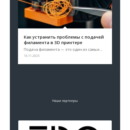
Как устранить проблемы с подачей
филамента в 3D принтере
Подача филамента — это один из самых…
16.11.2025
Наши партнеры