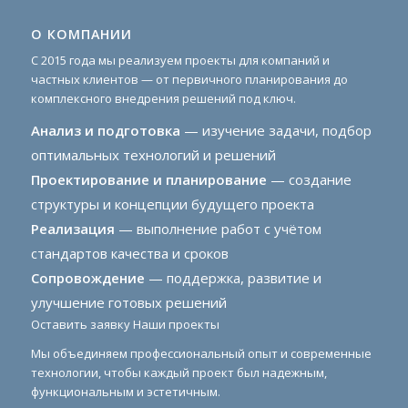
О КОМПАНИИ
С 2015 года мы реализуем проекты для компаний и
частных клиентов — от первичного планирования до
комплексного внедрения решений под ключ.
Анализ и подготовка
— изучение задачи, подбор
оптимальных технологий и решений
Проектирование и планирование
— создание
структуры и концепции будущего проекта
Реализация
— выполнение работ с учётом
стандартов качества и сроков
Сопровождение
— поддержка, развитие и
улучшение готовых решений
Оставить заявку
Наши проекты
Мы объединяем профессиональный опыт и современные
технологии, чтобы каждый проект был надежным,
функциональным и эстетичным.