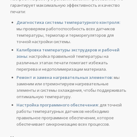
гарантирует максимальную эффективность и качество
печати:
Диагностика системы температурного контроля:
мы проверяем работоспособность всех датчиков
температуры, термопар и терморегуляторов для
точной настройки системы.
Калибровка температуры экструдеров и рабочей
зоны:
настройка правильной температуры на
различных этапах печати помогает избежать
перегрева и недополимеризации материала.
Ремонт и замена нагревательных элементов:
мы
заменим или отремонтируем нагревательные
элементы и системы охлаждения, чтобы поддерживать
оптимальную температуру.
Настройка программного обеспечения:
для точной
работы температурных датчиков необходимо
правильное программное обеспечение, которое
обеспечивает синхронизацию всех процессов.