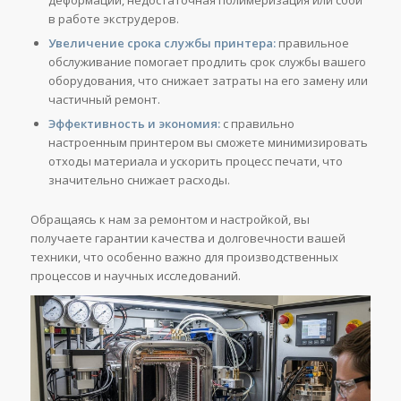
в работе экструдеров.
Увеличение срока службы принтера:
правильное
обслуживание помогает продлить срок службы вашего
оборудования, что снижает затраты на его замену или
частичный ремонт.
Эффективность и экономия:
с правильно
настроенным принтером вы сможете минимизировать
отходы материала и ускорить процесс печати, что
значительно снижает расходы.
Обращаясь к нам за ремонтом и настройкой, вы
получаете гарантии качества и долговечности вашей
техники, что особенно важно для производственных
процессов и научных исследований.