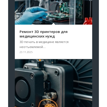
Ремонт 3D принтеров для
медицинских нужд
3D печать в медицине является
неотъемлемой…
23.11.2025