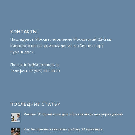
КОНТАКТЫ
Наш адрес г. Москва, поселение Московский, 22-й км
Киевского шоссе домовладение 4, «Бизнес-парк
Румянцево».
Почта:
info@3d-remont.ru
Телефон:
+7 (925) 336 68 29
ПОСЛЕДНИЕ СТАТЬИ
Ремонт 3D принтеров для образовательных учреждений
Как быстро восстановить работу 3D принтера