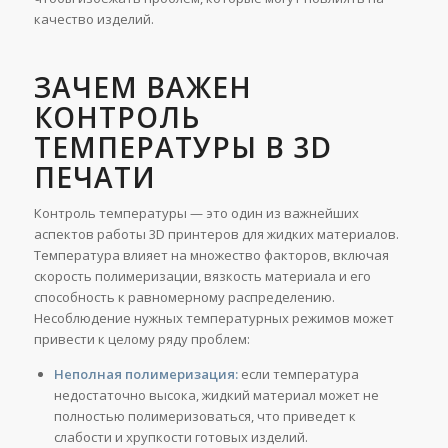
качество изделий.
ЗАЧЕМ ВАЖЕН
КОНТРОЛЬ
ТЕМПЕРАТУРЫ В 3D
ПЕЧАТИ
Контроль температуры — это один из важнейших
аспектов работы 3D принтеров для жидких материалов.
Температура влияет на множество факторов, включая
скорость полимеризации, вязкость материала и его
способность к равномерному распределению.
Несоблюдение нужных температурных режимов может
привести к целому ряду проблем:
Неполная полимеризация:
если температура
недостаточно высока, жидкий материал может не
полностью полимеризоваться, что приведет к
слабости и хрупкости готовых изделий.