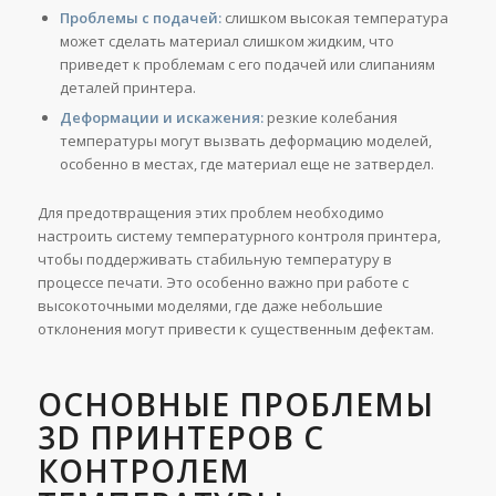
Проблемы с подачей:
слишком высокая температура
может сделать материал слишком жидким, что
приведет к проблемам с его подачей или слипаниям
деталей принтера.
Деформации и искажения:
резкие колебания
температуры могут вызвать деформацию моделей,
особенно в местах, где материал еще не затвердел.
Для предотвращения этих проблем необходимо
настроить систему температурного контроля принтера,
чтобы поддерживать стабильную температуру в
процессе печати. Это особенно важно при работе с
высокоточными моделями, где даже небольшие
отклонения могут привести к существенным дефектам.
ОСНОВНЫЕ ПРОБЛЕМЫ
3D ПРИНТЕРОВ С
КОНТРОЛЕМ