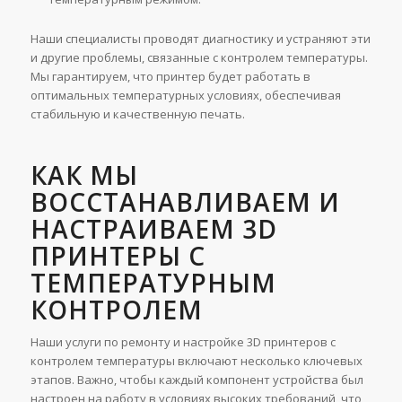
Наши специалисты проводят диагностику и устраняют эти
и другие проблемы, связанные с контролем температуры.
Мы гарантируем, что принтер будет работать в
оптимальных температурных условиях, обеспечивая
стабильную и качественную печать.
КАК МЫ
ВОССТАНАВЛИВАЕМ И
НАСТРАИВАЕМ 3D
ПРИНТЕРЫ С
ТЕМПЕРАТУРНЫМ
КОНТРОЛЕМ
Наши услуги по ремонту и настройке 3D принтеров с
контролем температуры включают несколько ключевых
этапов. Важно, чтобы каждый компонент устройства был
настроен на работу в условиях высоких требований, что