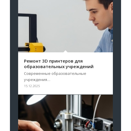
Ремонт 3D принтеров для
образовательных учреждений
Современные образовательные
учреждения…
15.12.2025