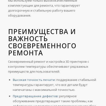
Мы используем только высококачественные
комплектующие для ремонта, что гарантирует
долгосрочную и стабильную работу вашего
оборудования.
ПРЕИМУЩЕСТВА И
ВАЖНОСТЬ
СВОЕВРЕМЕННОГО
РЕМОНТА
Своевременный ремонт и настройка 3D принтеров с
контролем температуры обеспечивают ряд важных
преимуществ для пользователей:
Высокая точность печати:
поддержание стабильной
температуры гарантирует, что все детали будут
напечатаны с максимальной точностью.
Предотвращение дефектов:
регулярное
обслуживание предотвращает такие проблемы, как
деформации, недостаточная полимеризация или сбои