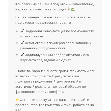
Комплексные решения под ключ — качественно,
надёжно и с учётом ваших идей
Наша команда поможет вам пройти все этапы
подготовки и реализации проекта:
Подробная консультация по возможностям
и технологиям
Демонстрация примеров реализованных
решений и доступных опций
Индивидуальный подбор оптимального
варианта под задачи и бюджет
С нами вы заранее знаете сроки, стоимость и все
возможности проекта. В результате вы
получаете продуманный, долговечный и
эстетичный результат, который объединяет
функциональность и комфорт.
Оставьте заявку уже сегодня — и создайте
пространство, где качество и стиль работают на
вас.