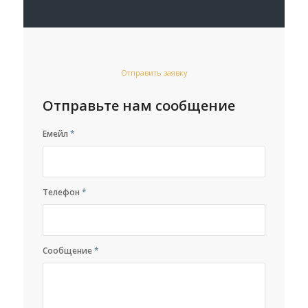
Отправить заявку
Отправьте нам сообщение
Емейл
*
Телефон
*
Сообщение
*