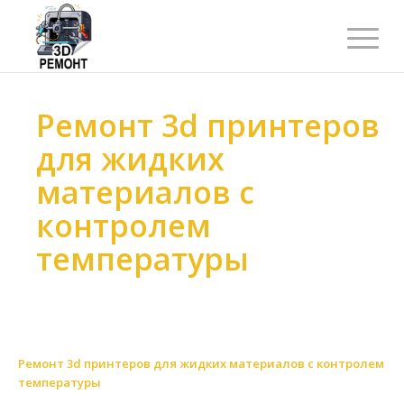
Ремонт 3d принтеров
для жидких
материалов с
контролем
температуры
Ремонт 3d принтеров
>
Ремонт 3d принтеров
>
Ремонт 3d принтеров по виду или типу
>
Ремонт 3d принтеров для жидких материалов
>
Ремонт 3d принтеров для жидких материалов с контролем
температуры