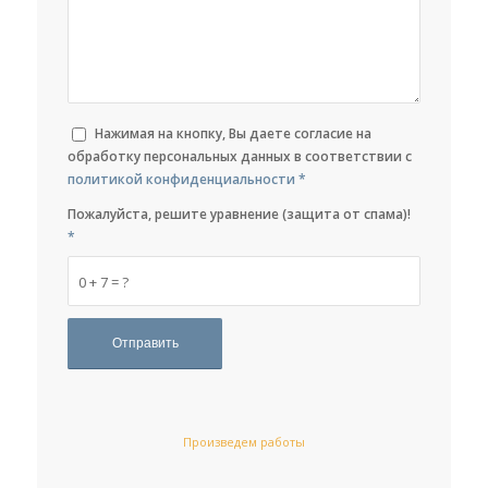
Нажимая на кнопку, Вы даете согласие на
обработку персональных данных в соответствии с
политикой конфиденциальности
*
Пожалуйста, решите уравнение (защита от спама)!
*
0 + 7 = ?
Произведем работы