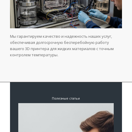
Мы гарантируем качество и надежность наших услуг,
обеспечивая долгосрочную бесперебойную работу
вашего 3D принтера для жидких материалов с точным
контролем температуры.
Полезные статьи