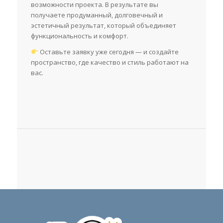
возможности проекта. В результате вы
получаете продуманный, долговечный и
эстетичный результат, который объединяет
функциональность и комфорт.
Оставьте заявку уже сегодня — и создайте
пространство, где качество и стиль работают на
вас.