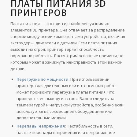
ПЛАТЫ ПИТАНИЯ 3D
ПРИНТЕРОВ
Плата питания — это один из наиболее уязвимых
элементов 3D принтера. Она отвечает за распределение
энергии между всеми компонентами устройства, включая
экструдеры, двигатели и датчики. Если плата питания
выходит из строя, принтер теряет способность
нормально работать. Рассмотрим основные причины, по
которым может возникнуть неисправность этой важной
детали.
Перегрузка по мощности:
При использовании
принтера для длительных или интенсивных работ
может произойти перегрузка платы питания, что
приведет к ее выходу из строя. Важно следить за
температурой и нагрузкой устройства, особенно если
используется высокомощное оборудование или
дополнительные модули.
Перепады напряжения:
Нестабильность в сети,
частые перепады напряжения или неправильное