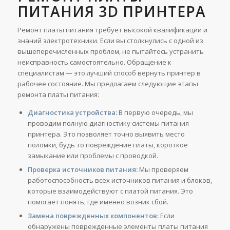
ПИТАНИЯ 3D ПРИНТЕРА
Ремонт платы питания требует высокой квалификации и
знаний электротехники. Если вы столкнулись с одной из
вышеперечисленных проблем, не пытайтесь устранить
неисправность самостоятельно. Обращение к
специалистам — это лучший способ вернуть принтер в
рабочее состояние. Мы предлагаем следующие этапы
ремонта платы питания:
Диагностика устройства:
В первую очередь, мы
проводим полную диагностику системы питания
принтера. Это позволяет точно выявить место
поломки, будь то повреждение платы, короткое
замыкание или проблемы с проводкой.
Проверка источников питания:
Мы проверяем
работоспособность всех источников питания и блоков,
которые взаимодействуют с платой питания. Это
помогает понять, где именно возник сбой.
Замена поврежденных компонентов:
Если
обнаружены поврежденные элементы платы питания