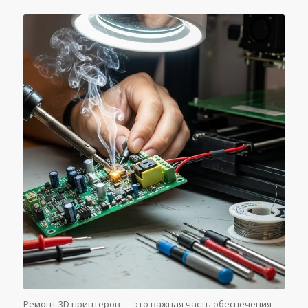
Ремонт 3D принтеров — это важная часть обеспечения