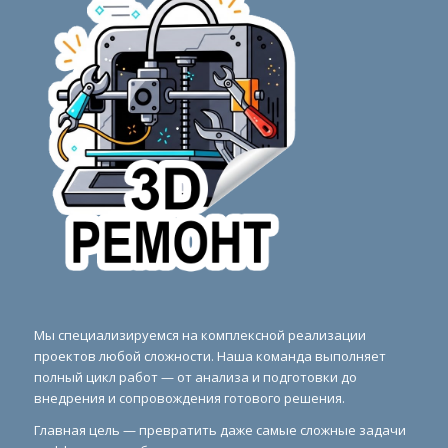
Мы специализируемся на комплексной реализации
проектов любой сложности. Наша команда выполняет
полный цикл работ — от анализа и подготовки до
внедрения и сопровождения готового решения.
Главная цель — превратить даже самые сложные задачи