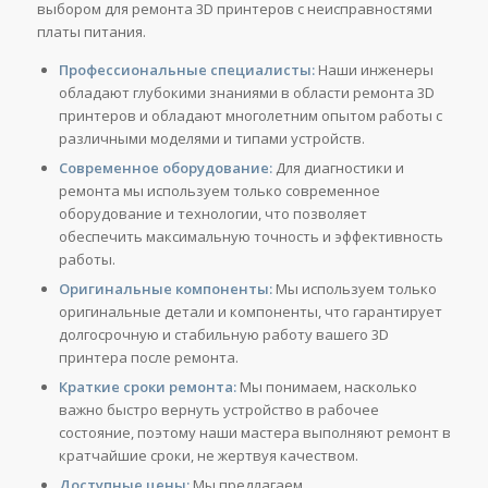
выбором для ремонта 3D принтеров с неисправностями
платы питания.
Профессиональные специалисты:
Наши инженеры
обладают глубокими знаниями в области ремонта 3D
принтеров и обладают многолетним опытом работы с
различными моделями и типами устройств.
Современное оборудование:
Для диагностики и
ремонта мы используем только современное
оборудование и технологии, что позволяет
обеспечить максимальную точность и эффективность
работы.
Оригинальные компоненты:
Мы используем только
оригинальные детали и компоненты, что гарантирует
долгосрочную и стабильную работу вашего 3D
принтера после ремонта.
Краткие сроки ремонта:
Мы понимаем, насколько
важно быстро вернуть устройство в рабочее
состояние, поэтому наши мастера выполняют ремонт в
кратчайшие сроки, не жертвуя качеством.
Доступные цены:
Мы предлагаем