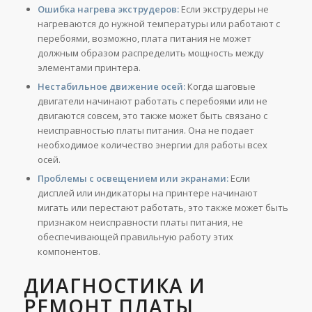
Ошибка нагрева экструдеров:
Если экструдеры не
нагреваются до нужной температуры или работают с
перебоями, возможно, плата питания не может
должным образом распределить мощность между
элементами принтера.
Нестабильное движение осей:
Когда шаговые
двигатели начинают работать с перебоями или не
двигаются совсем, это также может быть связано с
неисправностью платы питания. Она не подает
необходимое количество энергии для работы всех
осей.
Проблемы с освещением или экранами:
Если
дисплей или индикаторы на принтере начинают
мигать или перестают работать, это также может быть
признаком неисправности платы питания, не
обеспечивающей правильную работу этих
компонентов.
ДИАГНОСТИКА И
РЕМОНТ ПЛАТЫ