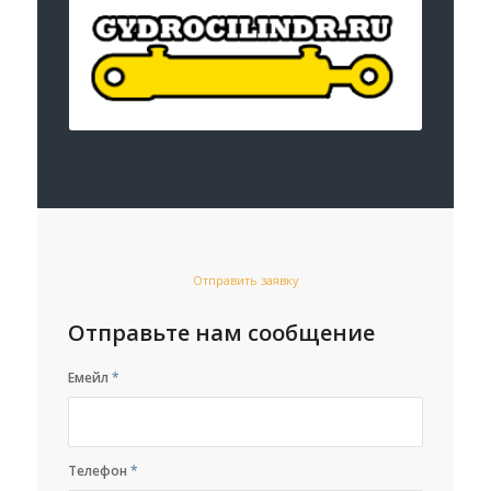
Отправить заявку
Отправьте нам сообщение
Емейл
*
Телефон
*