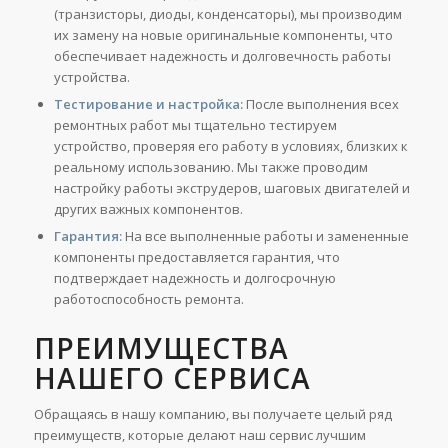
(транзисторы, диоды, конденсаторы), мы производим
их замену на новые оригинальные компоненты, что
обеспечивает надежность и долговечность работы
устройства.
Тестирование и настройка:
После выполнения всех
ремонтных работ мы тщательно тестируем
устройство, проверяя его работу в условиях, близких к
реальному использованию. Мы также проводим
настройку работы экструдеров, шаговых двигателей и
других важных компонентов.
Гарантия:
На все выполненные работы и замененные
компоненты предоставляется гарантия, что
подтверждает надежность и долгосрочную
работоспособность ремонта.
ПРЕИМУЩЕСТВА
НАШЕГО СЕРВИСА
Обращаясь в нашу компанию, вы получаете целый ряд
преимуществ, которые делают наш сервис лучшим