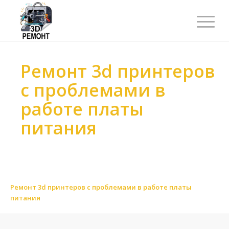
Ремонт 3d принтеров
с проблемами в
работе платы
питания
Ремонт 3d принтеров
>
Ремонт 3d принтеров
>
Ремонт 3d принтеров по функциональности
>
Ремонт 3d принтеров по электронной плате
>
Ремонт 3d принтеров с проблемами в работе платы
питания