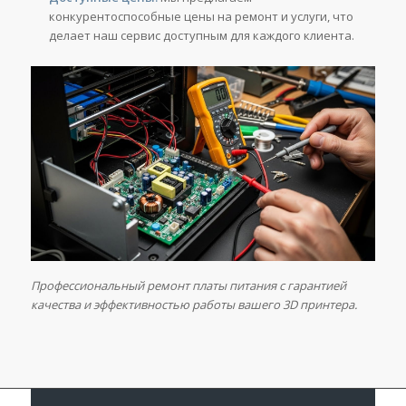
конкурентоспособные цены на ремонт и услуги, что
делает наш сервис доступным для каждого клиента.
Профессиональный ремонт платы питания с гарантией
качества и эффективностью работы вашего 3D принтера.