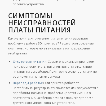
поломке устройства.
СИМПТОМЫ
НЕИСПРАВНОСТЕЙ
ПЛАТЫ ПИТАНИЯ
Как же понять, что именно плата питания вызывает
проблему в работе 3D принтера? Рассмотрим основные
симптомы, которые могут указывать на повреждения
этой детали.
Отсутствие питания:
Самым очевидным признаком
неисправности платы питания является отсутствие
питания на устройстве. Принтер не включается или не
реагирует на попытки запуска.
Перепады работы:
Если принтер работает
нестабильно, регулярно отключается или запускается с
перебоями, возможно, проблема кроется именно в
плате питания. Особенно если это происходит после
длительного использования устройства.