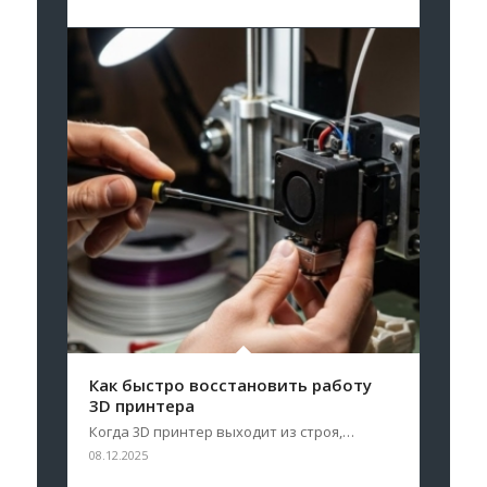
Как быстро восстановить работу
3D принтера
Когда 3D принтер выходит из строя,…
08.12.2025