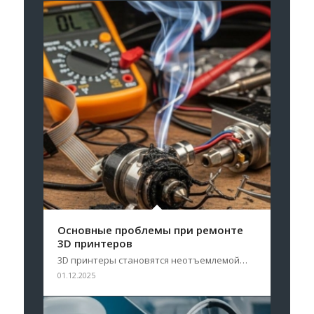
Основные проблемы при ремонте
3D принтеров
3D принтеры становятся неотъемлемой…
01.12.2025