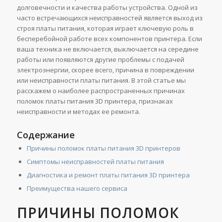
долговечности и качества работы устройства. Одной из
часто встречающихся неисправностей является выход из
строя платы питания, которая играет ключевую роль в
бесперебойной работе всех компонентов принтера. Если
ваша техника не включается, выключается на середине
работы или появляются другие проблемы с подачей
электроэнергии, скорее всего, причина в повреждении
или неисправности платы питания. В этой статье мы
расскажем о наиболее распространенных причинах
поломок платы питания 3D принтера, признаках
неисправности и методах ее ремонта.
Содержание
Причины поломок платы питания 3D принтеров
Симптомы неисправностей платы питания
Диагностика и ремонт платы питания 3D принтера
Преимущества нашего сервиса
ПРИЧИНЫ ПОЛОМОК