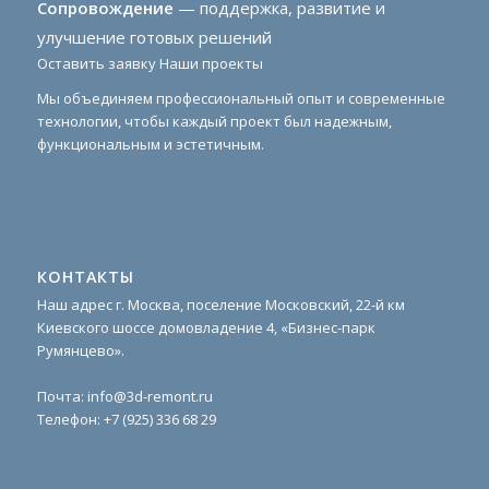
Сопровождение
— поддержка, развитие и
улучшение готовых решений
Оставить заявку
Наши проекты
Мы объединяем профессиональный опыт и современные
технологии, чтобы каждый проект был надежным,
функциональным и эстетичным.
КОНТАКТЫ
Наш адрес г. Москва, поселение Московский, 22-й км
Киевского шоссе домовладение 4, «Бизнес-парк
Румянцево».
Почта:
info@3d-remont.ru
Телефон:
+7 (925) 336 68 29