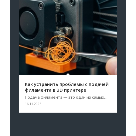
Как устранить проблемы с подачей
филамента в 3D принтере
Подача филамента — это один из самых…
16.11.2025