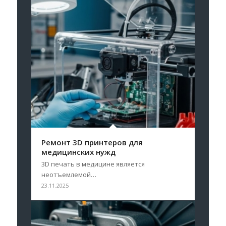
Ремонт 3D принтеров для
медицинских нужд
3D печать в медицине является
неотъемлемой…
23.11.2025