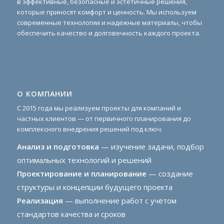
в эффективные, безопасные и эстетичные решения,
которые приносят комфорт и ценность. Мы используем
современные технологии и надежные материалы, чтобы
обеспечить качество и долговечность каждого проекта.
О КОМПАНИИ
С 2015 года мы реализуем проекты для компаний и
частных клиентов — от первичного планирования до
комплексного внедрения решений под ключ.
Анализ и подготовка
— изучение задачи, подбор
оптимальных технологий и решений
Проектирование и планирование
— создание
структуры и концепции будущего проекта
Реализация
— выполнение работ с учётом
стандартов качества и сроков