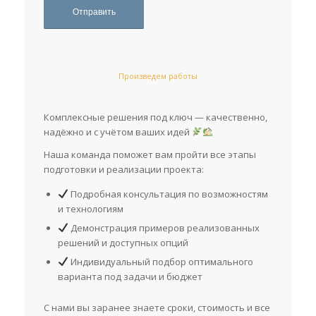
Произведем работы
Комплексные решения под ключ — качественно,
надёжно и с учётом ваших идей
Наша команда поможет вам пройти все этапы
подготовки и реализации проекта:
Подробная консультация по возможностям
и технологиям
Демонстрация примеров реализованных
решений и доступных опций
Индивидуальный подбор оптимального
варианта под задачи и бюджет
С нами вы заранее знаете сроки, стоимость и все