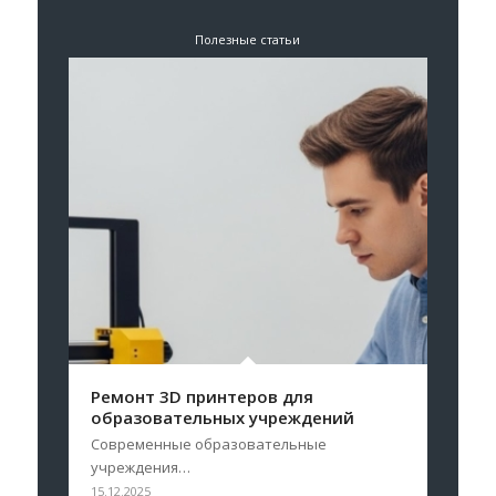
Полезные статьи
Ремонт 3D принтеров для
образовательных учреждений
Современные образовательные
учреждения…
15.12.2025