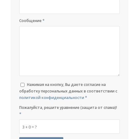
Сообщение
*
Нажимая на кнопку, Вы даете согласие на
обработку персональных данных в соответствии с
политикой конфиденциальности
*
Пожалуйста, решите уравнение (защита от спама)!
*
3 + 0 = ?