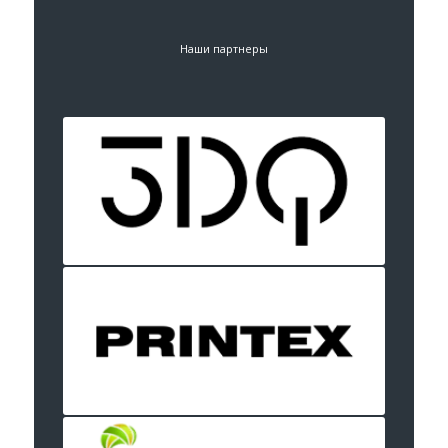
Наши партнеры