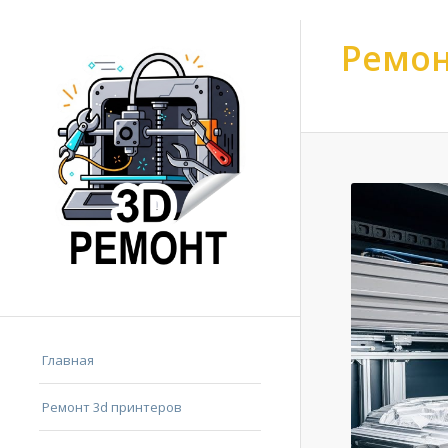
Ремон
Ремонт 3d принтер
Главная
Ремонт 3d принтеров