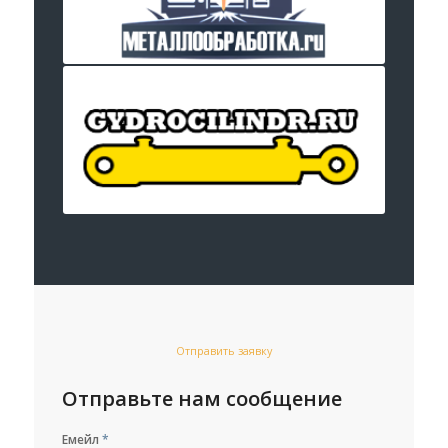
Отправить заявку
Отправьте нам сообщение
Емейл
*