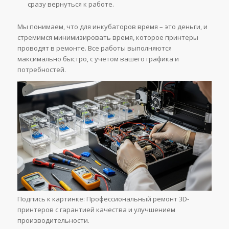
сразу вернуться к работе.
Мы понимаем, что для инкубаторов время – это деньги, и
стремимся минимизировать время, которое принтеры
проводят в ремонте. Все работы выполняются
максимально быстро, с учетом вашего графика и
потребностей.
Подпись к картинке: Профессиональный ремонт 3D-
принтеров с гарантией качества и улучшением
производительности.