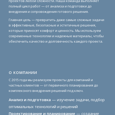
проектов любой сложности. Наша команда выполняет
полный цикл работ — от анализа и подготовки до
внедрения и сопровождения готового решения.
Главная цель — превратить даже самые сложные задачи
в эффективные, безопасные и эстетичные решения,
которые приносят комфорт и ценность. Мы используем
современные технологии и надежные материалы, чтобы
обеспечить качество и долговечность каждого проекта.
О КОМПАНИИ
С 2015 года мы реализуем проекты для компаний и
частных клиентов — от первичного планирования до
комплексного внедрения решений под ключ.
Анализ и подготовка
— изучение задачи, подбор
оптимальных технологий и решений
Проектирование и планирование
— создание