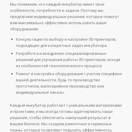
Мы понимаем, что каждый инкубатор имеет свои
особенности, потребности и задачи. Поэтому мы
предлагаем индивидуальные решения, которые помогут
вам максимально эффективно использовать ваше
оборудование:
Консультации по выбору и настройке 3D-принтеров,
подходящих для конкретных задач инкубатора.
Разработка и внедрение специализированных
решений для улучшения работы 3D-принтеров, исходя
из особенностей технологического процесса.
Ремонт и настройка оборудования с учетом специфики
вашей деятельности, будь то производство
прототипов, малосерийное производство или
индивидуальные заказы.
Каждый инкубатор работает с уникальными материалами
и проектами, и мы всегда готовы адаптировать наши
решения, чтобы обеспечить наилучший результат в
вашем бизнесе. Мы создаем ремонтные и сервисные
планы, которые позволяют повысить эффективность