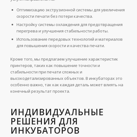
Оптимизацию экструзионной системы для увеличения
скорости печати без потери качества.
Настройку системы охлаждения для предотвращения
перегрева и улучшения стабильности работы.
Использование передовых технологий и материалов
для повышения скорости и качества печати.
Кроме того, мы предлагаем улучшение характеристик
принтеров, таких как повышение точности и
стабильности при печати сложных и
высокодетализированных объектов. В инкубаторах это
особенно важно, так как каждая деталь может влиять на
конечный результат проекта.
ИНДИВИДУАЛЬНЫЕ
РЕШЕНИЯ ДЛЯ
ИНКУБАТОРОВ