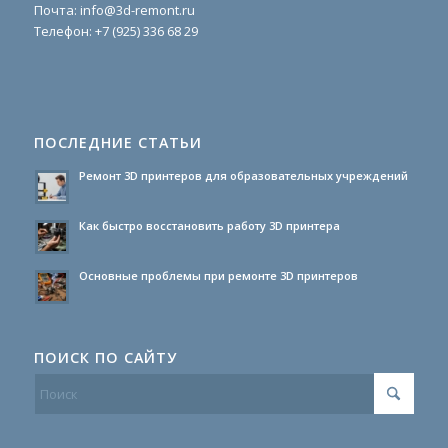
Почта:
info@3d-remont.ru
Телефон:
+7 (925) 336 68 29
ПОСЛЕДНИЕ СТАТЬИ
Ремонт 3D принтеров для образовательных учреждений
Как быстро восстановить работу 3D принтера
Основные проблемы при ремонте 3D принтеров
ПОИСК ПО САЙТУ