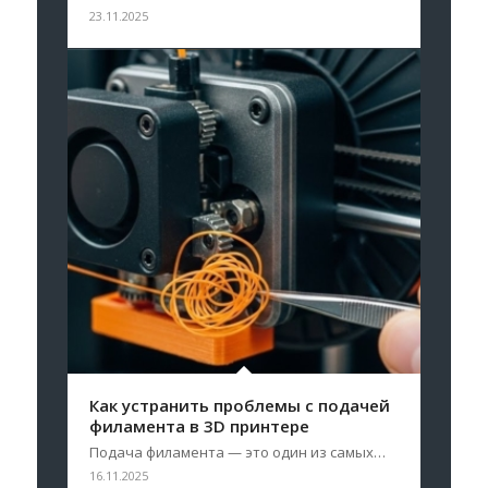
23.11.2025
Как устранить проблемы с подачей
филамента в 3D принтере
Подача филамента — это один из самых…
16.11.2025