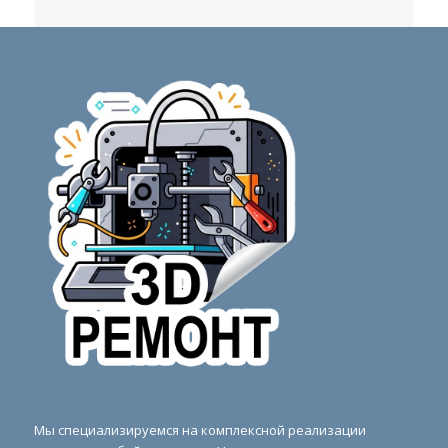
Мы специализируемся на комплексной реализации