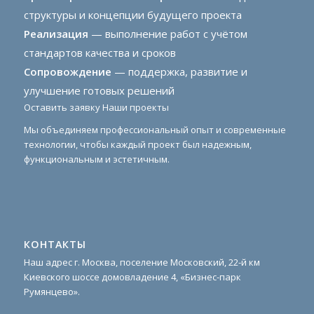
структуры и концепции будущего проекта
Реализация
— выполнение работ с учётом
стандартов качества и сроков
Сопровождение
— поддержка, развитие и
улучшение готовых решений
Оставить заявку
Наши проекты
Мы объединяем профессиональный опыт и современные
технологии, чтобы каждый проект был надежным,
функциональным и эстетичным.
КОНТАКТЫ
Наш адрес г. Москва, поселение Московский, 22-й км
Киевского шоссе домовладение 4, «Бизнес-парк
Румянцево».