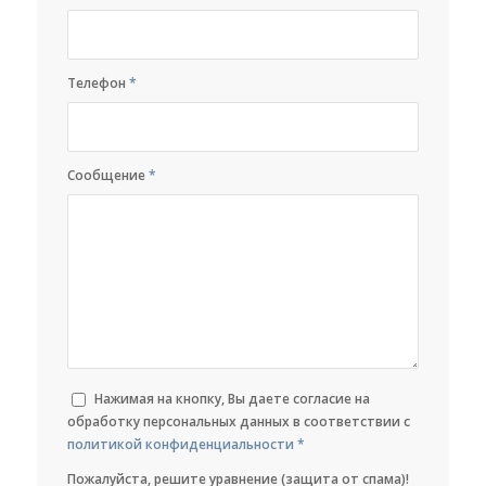
Телефон
*
Сообщение
*
Нажимая на кнопку, Вы даете согласие на
обработку персональных данных в соответствии с
политикой конфиденциальности
*
Пожалуйста, решите уравнение (защита от спама)!