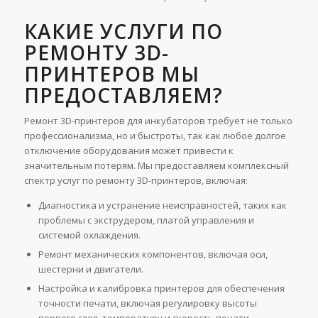
КАКИЕ УСЛУГИ ПО
РЕМОНТУ 3D-
ПРИНТЕРОВ МЫ
ПРЕДОСТАВЛЯЕМ?
Ремонт 3D-принтеров для инкубаторов требует не только
профессионализма, но и быстроты, так как любое долгое
отключение оборудования может привести к
значительным потерям. Мы предоставляем комплексный
спектр услуг по ремонту 3D-принтеров, включая:
Диагностика и устранение неисправностей, таких как
проблемы с экструдером, платой управления и
системой охлаждения.
Ремонт механических компонентов, включая оси,
шестерни и двигатели.
Настройка и калибровка принтеров для обеспечения
точности печати, включая регулировку высоты