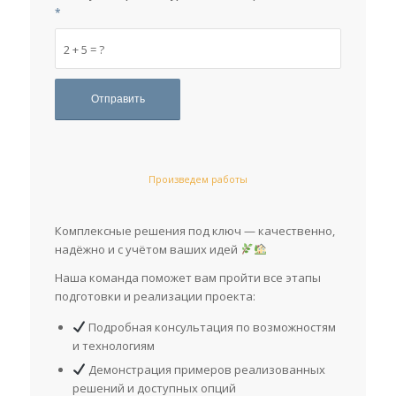
*
2 + 5 = ?
Произведем работы
Комплексные решения под ключ — качественно,
надёжно и с учётом ваших идей
Наша команда поможет вам пройти все этапы
подготовки и реализации проекта:
Подробная консультация по возможностям
и технологиям
Демонстрация примеров реализованных
решений и доступных опций