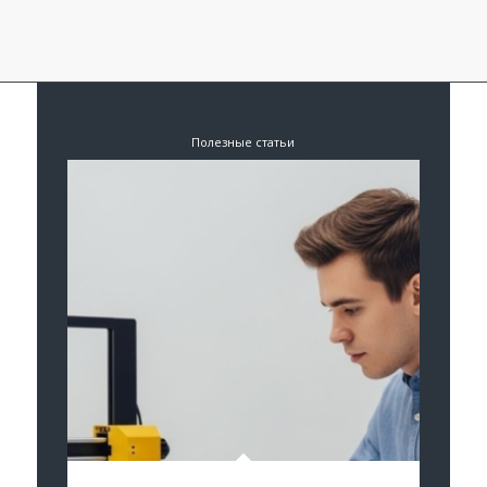
Полезные статьи