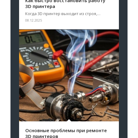
Как быстро восстановить работу
3D принтера
Когда 3D принтер выходит из строя,…
08.12.2025
Основные проблемы при ремонте
3D принтеров