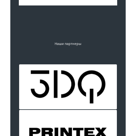
Наши партнеры