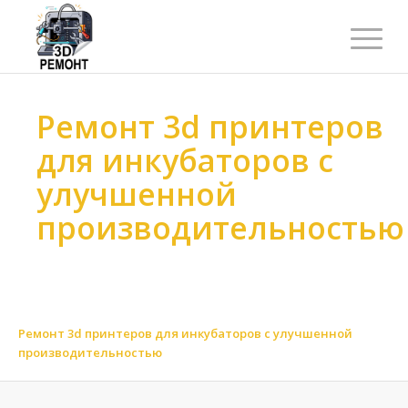
Ремонт 3d принтеров
для инкубаторов с
улучшенной
производительностью
Ремонт 3d принтеров
>
Ремонт 3d принтеров
>
Ремонт 3d принтеров по масштабу
>
Ремонт 3d принтеров для стартапов и инкубаторов
>
Ремонт 3d принтеров для инкубаторов с улучшенной
производительностью