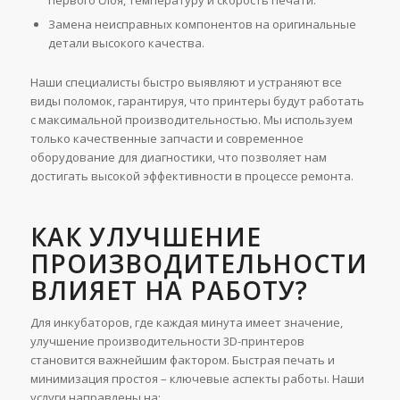
первого слоя, температуру и скорость печати.
Замена неисправных компонентов на оригинальные
детали высокого качества.
Наши специалисты быстро выявляют и устраняют все
виды поломок, гарантируя, что принтеры будут работать
с максимальной производительностью. Мы используем
только качественные запчасти и современное
оборудование для диагностики, что позволяет нам
достигать высокой эффективности в процессе ремонта.
КАК УЛУЧШЕНИЕ
ПРОИЗВОДИТЕЛЬНОСТИ
ВЛИЯЕТ НА РАБОТУ?
Для инкубаторов, где каждая минута имеет значение,
улучшение производительности 3D-принтеров
становится важнейшим фактором. Быстрая печать и
минимизация простоя – ключевые аспекты работы. Наши
услуги направлены на: