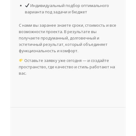
Индивидуальный подбор оптимального
варианта под задачи и бюджет
С нами вы заранее знаете сроки, стоимость и все
возможности проекта. В результате вы
получаете продуманный, долговечный и
эстетичный результат, который объединяет
функциональность и комфорт.
Оставьте заявку уже сегодня — и создайте
пространство, где качество и стиль работают на
вас.