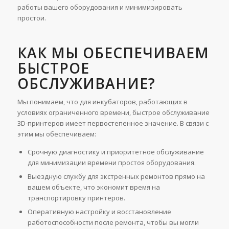
работы вашего оборудования и минимизировать
простои.
КАК МЫ ОБЕСПЕЧИВАЕМ
БЫСТРОЕ
ОБСЛУЖИВАНИЕ?
Мы понимаем, что для инкубаторов, работающих в
условиях ограниченного времени, быстрое обслуживание
3D-принтеров имеет первостепенное значение. В связи с
этим мы обеспечиваем:
Срочную диагностику и приоритетное обслуживание
для минимизации времени простоя оборудования.
Выездную службу для экстренных ремонтов прямо на
вашем объекте, что экономит время на
транспортировку принтеров.
Оперативную настройку и восстановление
работоспособности после ремонта, чтобы вы могли