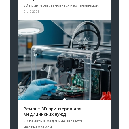
3D принтеры становятся неотъемлемой…
01.12.2025
Ремонт 3D принтеров для
медицинских нужд
3D печать в медицине является
неотъемлемой…