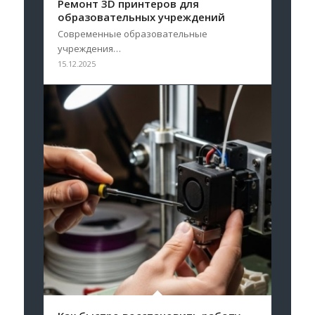
Ремонт 3D принтеров для
образовательных учреждений
Современные образовательные
учреждения…
15.12.2025