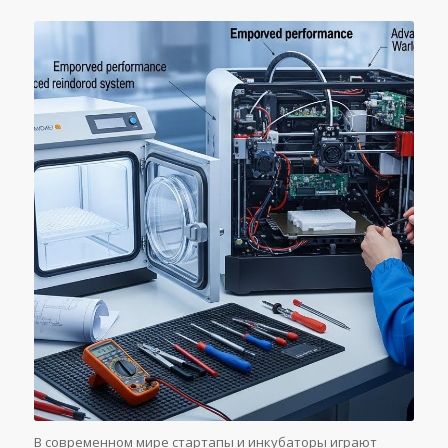
В современном мире стартапы и инкубаторы играют