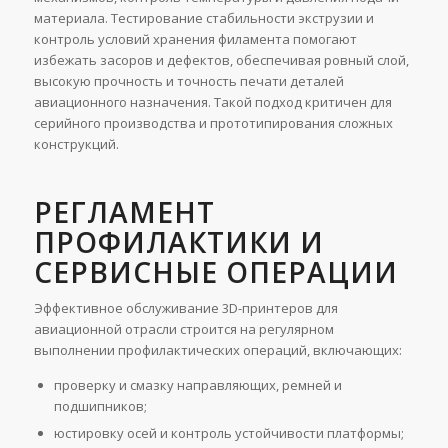
материала. Тестирование стабильности экструзии и
контроль условий хранения филамента помогают
избежать засоров и дефектов, обеспечивая ровный слой,
высокую прочность и точность печати деталей
авиационного назначения. Такой подход критичен для
серийного производства и прототипирования сложных
конструкций.
РЕГЛАМЕНТ
ПРОФИЛАКТИКИ И
СЕРВИСНЫЕ ОПЕРАЦИИ
Эффективное обслуживание 3D-принтеров для
авиационной отрасли строится на регулярном
выполнении профилактических операций, включающих:
проверку и смазку направляющих, ремней и
подшипников;
юстировку осей и контроль устойчивости платформы;