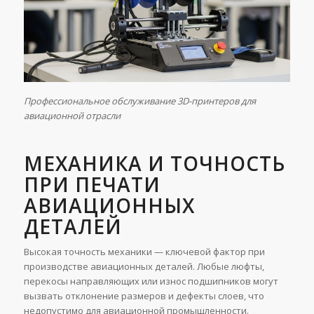
Профессиональное обслуживание 3D-принтеров для
авиационной отрасли
МЕХАНИКА И ТОЧНОСТЬ
ПРИ ПЕЧАТИ
АВИАЦИОННЫХ
ДЕТАЛЕЙ
Высокая точность механики — ключевой фактор при
производстве авиационных деталей. Любые люфты,
перекосы направляющих или износ подшипников могут
вызвать отклонение размеров и дефекты слоев, что
недопустимо для авиационной промышленности.