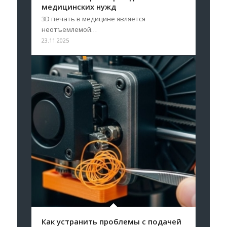
медицинских нужд
3D печать в медицине является
неотъемлемой…
23.11.2025
Как устранить проблемы с подачей