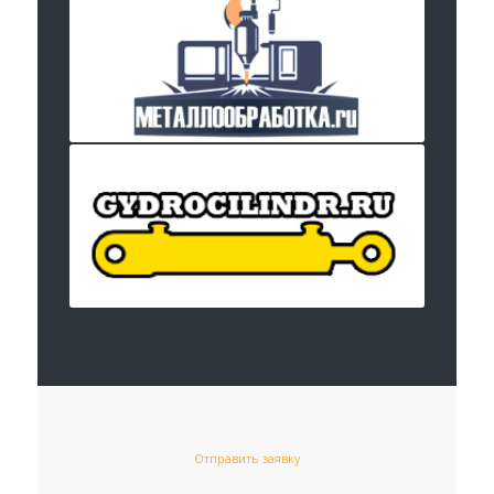
Отправить заявку