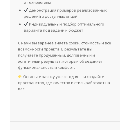
и технологиям
Демонстрация примеров реализованных
решений и доступных опций
Индивидуальный подбор оптимального
варианта под задачи и бюджет
С нами вы заранее знаете сроки, стоимость и все
возможности проекта. В результате вы
получаете продуманный, долговечный и
эстетичный результат, который объединяет
функциональность и комфорт.
Оставьте заявку уже сегодня — и создайте
пространство, где качество и стиль работают на
вас.