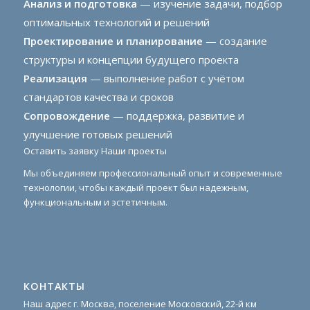
Анализ и подготовка
— изучение задачи, подбор
оптимальных технологий и решений
Проектирование и планирование
— создание
структуры и концепции будущего проекта
Реализация
— выполнение работ с учётом
стандартов качества и сроков
Сопровождение
— поддержка, развитие и
улучшение готовых решений
Оставить заявку
Наши проекты
Мы объединяем профессиональный опыт и современные
технологии, чтобы каждый проект был надежным,
функциональным и эстетичным.
КОНТАКТЫ
Наш адрес г. Москва, поселение Московский, 22-й км