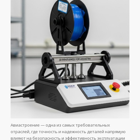
Авиастроение — одна из самых требовательных
отраслей, где точность и надежность деталей напрямую
влияют на безопасность и эффективность эксплуатации