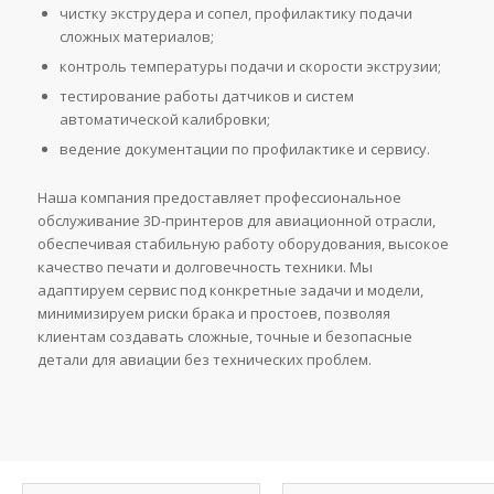
чистку экструдера и сопел, профилактику подачи
сложных материалов;
контроль температуры подачи и скорости экструзии;
тестирование работы датчиков и систем
автоматической калибровки;
ведение документации по профилактике и сервису.
Наша компания предоставляет профессиональное
обслуживание 3D-принтеров для авиационной отрасли,
обеспечивая стабильную работу оборудования, высокое
качество печати и долговечность техники. Мы
адаптируем сервис под конкретные задачи и модели,
минимизируем риски брака и простоев, позволяя
клиентам создавать сложные, точные и безопасные
детали для авиации без технических проблем.