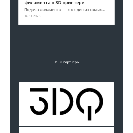
филамента в 3D принтере
Подача филамента — это один из самых…
16.11.2025
Наши партнеры