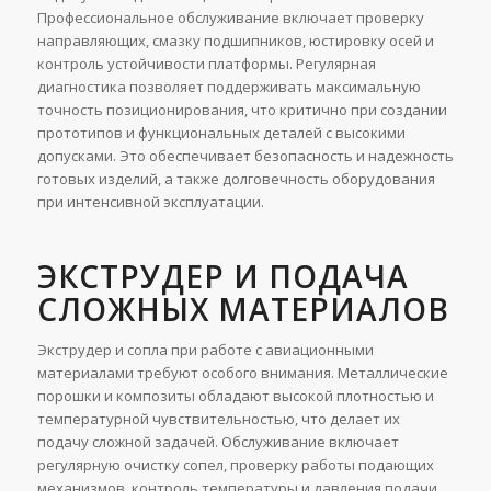
Профессиональное обслуживание включает проверку
направляющих, смазку подшипников, юстировку осей и
контроль устойчивости платформы. Регулярная
диагностика позволяет поддерживать максимальную
точность позиционирования, что критично при создании
прототипов и функциональных деталей с высокими
допусками. Это обеспечивает безопасность и надежность
готовых изделий, а также долговечность оборудования
при интенсивной эксплуатации.
ЭКСТРУДЕР И ПОДАЧА
СЛОЖНЫХ МАТЕРИАЛОВ
Экструдер и сопла при работе с авиационными
материалами требуют особого внимания. Металлические
порошки и композиты обладают высокой плотностью и
температурной чувствительностью, что делает их
подачу сложной задачей. Обслуживание включает
регулярную очистку сопел, проверку работы подающих
механизмов, контроль температуры и давления подачи