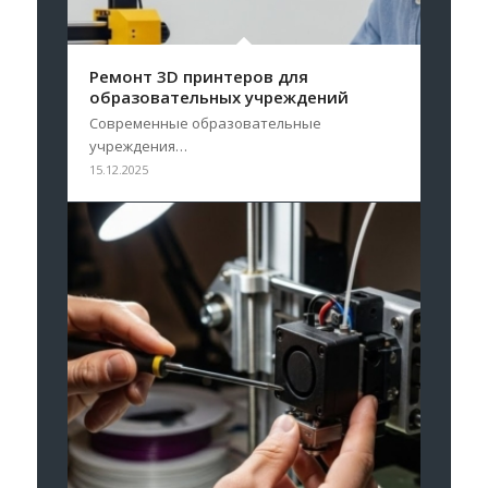
Ремонт 3D принтеров для
образовательных учреждений
Современные образовательные
учреждения…
15.12.2025