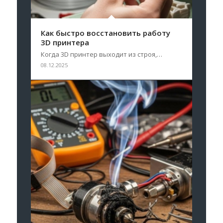
Как быстро восстановить работу
3D принтера
Когда 3D принтер выходит из строя,…
08.12.2025