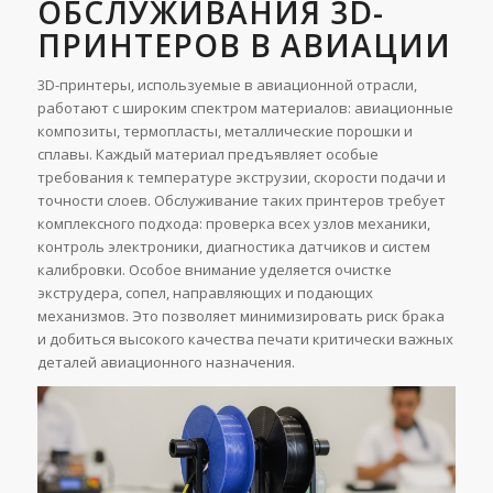
ОБСЛУЖИВАНИЯ 3D-
ПРИНТЕРОВ В АВИАЦИИ
3D-принтеры, используемые в авиационной отрасли,
работают с широким спектром материалов: авиационные
композиты, термопласты, металлические порошки и
сплавы. Каждый материал предъявляет особые
требования к температуре экструзии, скорости подачи и
точности слоев. Обслуживание таких принтеров требует
комплексного подхода: проверка всех узлов механики,
контроль электроники, диагностика датчиков и систем
калибровки. Особое внимание уделяется очистке
экструдера, сопел, направляющих и подающих
механизмов. Это позволяет минимизировать риск брака
и добиться высокого качества печати критически важных
деталей авиационного назначения.