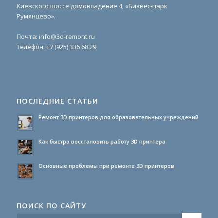
Киевского шоссе домовладение 4, «Бизнес-парк
Румянцево».
Почта:
info@3d-remont.ru
Телефон:
+7 (925) 336 68 29
ПОСЛЕДНИЕ СТАТЬИ
Ремонт 3D принтеров для образовательных учреждений
Как быстро восстановить работу 3D принтера
Основные проблемы при ремонте 3D принтеров
ПОИСК ПО САЙТУ