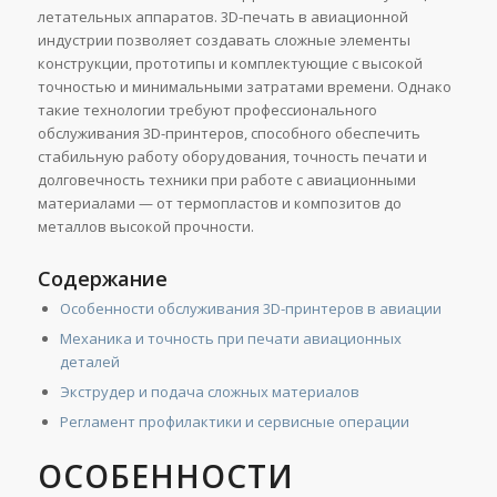
летательных аппаратов. 3D-печать в авиационной
индустрии позволяет создавать сложные элементы
конструкции, прототипы и комплектующие с высокой
точностью и минимальными затратами времени. Однако
такие технологии требуют профессионального
обслуживания 3D-принтеров, способного обеспечить
стабильную работу оборудования, точность печати и
долговечность техники при работе с авиационными
материалами — от термопластов и композитов до
металлов высокой прочности.
Содержание
Особенности обслуживания 3D-принтеров в авиации
Механика и точность при печати авиационных
деталей
Экструдер и подача сложных материалов
Регламент профилактики и сервисные операции
ОСОБЕННОСТИ