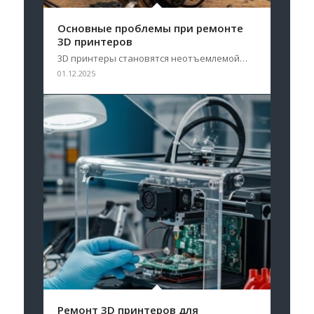
Основные проблемы при ремонте
3D принтеров
3D принтеры становятся неотъемлемой…
01.12.2025
Ремонт 3D принтеров для