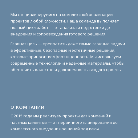
Мы специализируемся на комплексной реализации
проектов любой сложности. Наша команда выполняет
полный цикл работ — от анализа и подготовки до
внедрения и сопровождения готового решения.
Главная цель — превратить даже самые сложные задачи
в эффективные, безопасные и эстетичные решения,
которые приносят комфорт и ценность. Мы используем
современные технологии и надежные материалы, чтобы
обеспечить качество и долговечность каждого проекта.
О КОМПАНИИ
С 2015 года мы реализуем проекты для компаний и
частных клиентов — от первичного планирования до
комплексного внедрения решений под ключ.