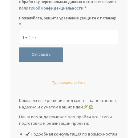
обработку персональных данных в соответствии с
политикой конфиденциальности
*
Пожалуйста, решите уравнение (защита от спама)!
*
1 + 4 = ?
Произведем работы
Комплексные решения под ключ — качественно,
надёжно и с учётом ваших идей
Наша команда поможет вам пройти все этапы
подготовки и реализации проекта:
Подробная консультация по возможностям