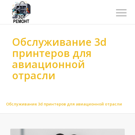
Обслуживание 3d
принтеров для
авиационной
отрасли
Ремонт 3d принтеров
>
Обслуживание 3d принтеров
>
Обслуживание 3d принтеров по отрасли
>
Обслуживание 3d принтеров для авиационной отрасли