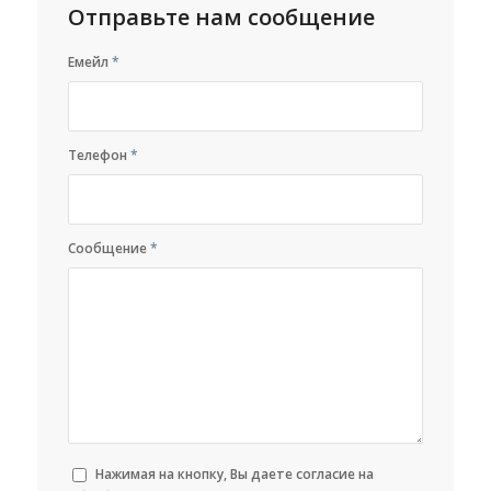
Отправьте нам сообщение
Емейл
*
Телефон
*
Сообщение
*
Нажимая на кнопку, Вы даете согласие на