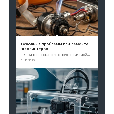
Основные проблемы при ремонте
3D принтеров
3D принтеры становятся неотъемлемой…
01.12.2025