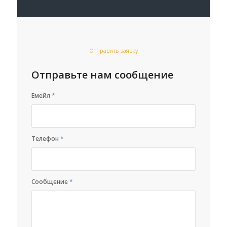
Отправить заявку
Отправьте нам сообщение
Емейл
*
Телефон
*
Сообщение
*