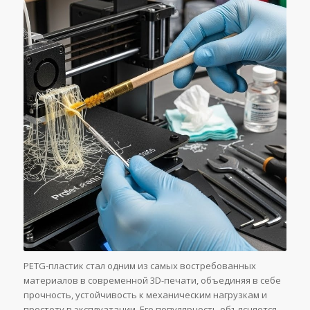
PETG-пластик стал одним из самых востребованных
материалов в современной 3D-печати, объединяя в себе
прочность, устойчивость к механическим нагрузкам и
простоту в эксплуатации. Его популярность объясняется