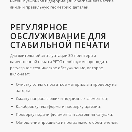
нитей, пузырьков и деформаций, обеспечивая четкие
линии и правильную геометрию деталей.
РЕГУЛЯРНОЕ
ОБСЛУЖИВАНИЕ ДЛЯ
СТАБИЛЬНОЙ ПЕЧАТИ
Для длительной эксплуатации 3D-принтера и
качественной печати PETG необходимо проводить
регулярное техническое обслуживание, которое
включает:
Очистку сопла от остатков материала и проверку на
засоры;
Смазку направляющих и подвижных элементов;
Калибровку платформы и проверку адгезии;
Проверку подачи филамента и состояния катушки;
Обновление прошивки и программного обеспечения.