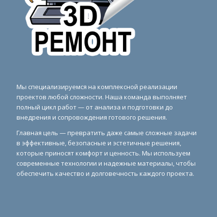
Мы специализируемся на комплексной реализации
проектов любой сложности. Наша команда выполняет
полный цикл работ — от анализа и подготовки до
внедрения и сопровождения готового решения.
Главная цель — превратить даже самые сложные задачи
в эффективные, безопасные и эстетичные решения,
которые приносят комфорт и ценность. Мы используем
современные технологии и надежные материалы, чтобы
обеспечить качество и долговечность каждого проекта.