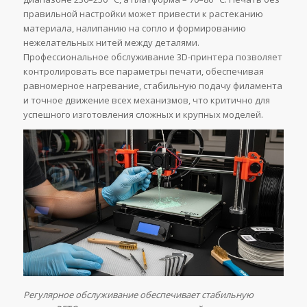
правильной настройки может привести к растеканию
материала, налипанию на сопло и формированию
нежелательных нитей между деталями.
Профессиональное обслуживание 3D-принтера позволяет
контролировать все параметры печати, обеспечивая
равномерное нагревание, стабильную подачу филамента
и точное движение всех механизмов, что критично для
успешного изготовления сложных и крупных моделей.
Регулярное обслуживание обеспечивает стабильную