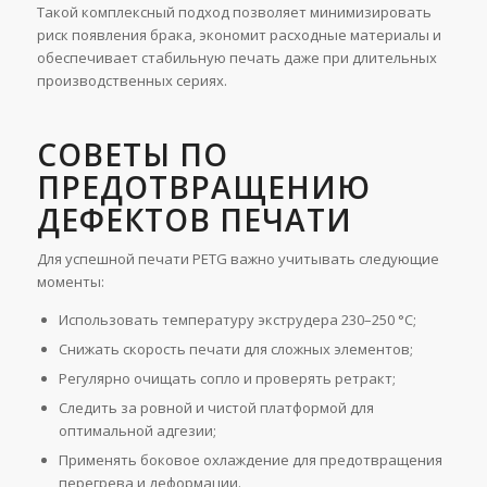
Такой комплексный подход позволяет минимизировать
риск появления брака, экономит расходные материалы и
обеспечивает стабильную печать даже при длительных
производственных сериях.
СОВЕТЫ ПО
ПРЕДОТВРАЩЕНИЮ
ДЕФЕКТОВ ПЕЧАТИ
Для успешной печати PETG важно учитывать следующие
моменты:
Использовать температуру экструдера 230–250 °C;
Снижать скорость печати для сложных элементов;
Регулярно очищать сопло и проверять ретракт;
Следить за ровной и чистой платформой для
оптимальной адгезии;
Применять боковое охлаждение для предотвращения
перегрева и деформации.