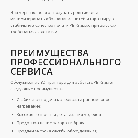
Эти меры позволяют получать ровные слои,
минимизировать образование нитей и гарантируют
стабильное качество печати PETG даже при высоких
требованиях к деталям.
ПРЕИМУЩЕСТВА
ПРОФЕССИОНАЛЬНОГО
СЕРВИСА
Обслуживание 3D-принтера для работы с PETG дает
следующие преимущества:
Стабильная подача материала и равномерное
нагревание;
Высокая точность и детализация моделей;
Предотвращение засоров и брака;
Продление срока службы оборудования;