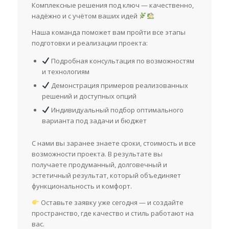
Комплексные решения под ключ — качественно,
надёжно и с учётом ваших идей
Наша команда поможет вам пройти все этапы
подготовки и реализации проекта:
Подробная консультация по возможностям
и технологиям
Демонстрация примеров реализованных
решений и доступных опций
Индивидуальный подбор оптимального
варианта под задачи и бюджет
С нами вы заранее знаете сроки, стоимость и все
возможности проекта. В результате вы
получаете продуманный, долговечный и
эстетичный результат, который объединяет
функциональность и комфорт.
Оставьте заявку уже сегодня — и создайте
пространство, где качество и стиль работают на
вас.