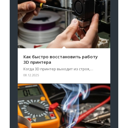
Как быстро восстановить работу
3D принтера
Когда 3D принтер выходит из строя,…
08.12.2025