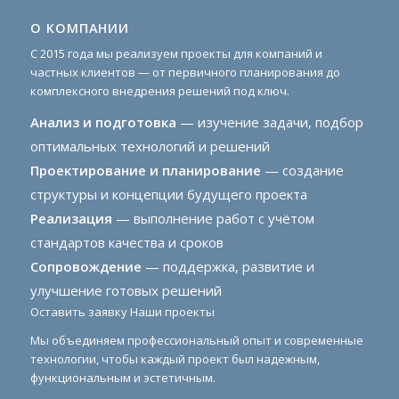
О КОМПАНИИ
С 2015 года мы реализуем проекты для компаний и
частных клиентов — от первичного планирования до
комплексного внедрения решений под ключ.
Анализ и подготовка
— изучение задачи, подбор
оптимальных технологий и решений
Проектирование и планирование
— создание
структуры и концепции будущего проекта
Реализация
— выполнение работ с учётом
стандартов качества и сроков
Сопровождение
— поддержка, развитие и
улучшение готовых решений
Оставить заявку
Наши проекты
Мы объединяем профессиональный опыт и современные
технологии, чтобы каждый проект был надежным,
функциональным и эстетичным.