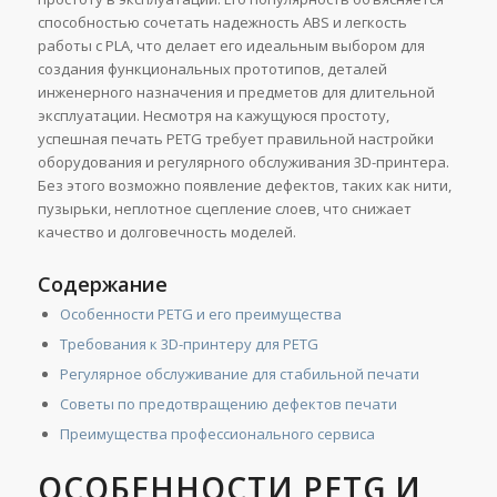
способностью сочетать надежность ABS и легкость
работы с PLA, что делает его идеальным выбором для
создания функциональных прототипов, деталей
инженерного назначения и предметов для длительной
эксплуатации. Несмотря на кажущуюся простоту,
успешная печать PETG требует правильной настройки
оборудования и регулярного обслуживания 3D-принтера.
Без этого возможно появление дефектов, таких как нити,
пузырьки, неплотное сцепление слоев, что снижает
качество и долговечность моделей.
Содержание
Особенности PETG и его преимущества
Требования к 3D-принтеру для PETG
Регулярное обслуживание для стабильной печати
Советы по предотвращению дефектов печати
Преимущества профессионального сервиса
ОСОБЕННОСТИ PETG И