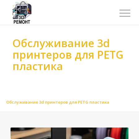
Обслуживание 3d
принтеров для PETG
пластика
Ремонт 3d принтеров
>
Обслуживание 3d принтеров
>
Обслуживание 3d принтеров по материалу
>
Обслуживание 3d принтеров для пластиковых материалов
>
Обслуживание 3d принтеров для PETG пластика