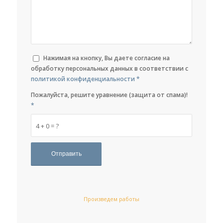
Нажимая на кнопку, Вы даете согласие на
обработку персональных данных в соответствии с
политикой конфиденциальности
*
Пожалуйста, решите уравнение (защита от спама)!
*
4 + 0 = ?
Произведем работы