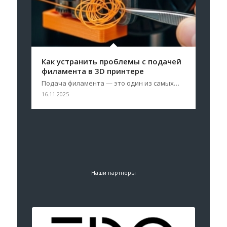
Как устранить проблемы с подачей
филамента в 3D принтере
Подача филамента — это один из самых…
16.11.2025
Наши партнеры