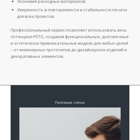
Экономия расходных материалов;
Уверенность в повторяемости и стабильности печати
для всех проектов.
Профессиональный сервис позволяет использовать весь
потенциал PETG, создавая функциональные, долговечные
и эстетически привлекательные модели для любых целей
– от инженерных прототипов до дизайнерских изделий и
декоративных элементов.
Полезные статьи