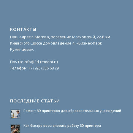
КОНТАКТЫ
Наш адрес г. Москва, поселение Московский, 22-й км
Киевского шоссе домовладение 4, «Бизнес-парк
Румянцево».
Почта:
info@3d-remont.ru
Телефон:
+7 (925) 336 68 29
ПОСЛЕДНИЕ СТАТЬИ
Ремонт 3D принтеров для образовательных учреждений
Как быстро восстановить работу 3D принтера