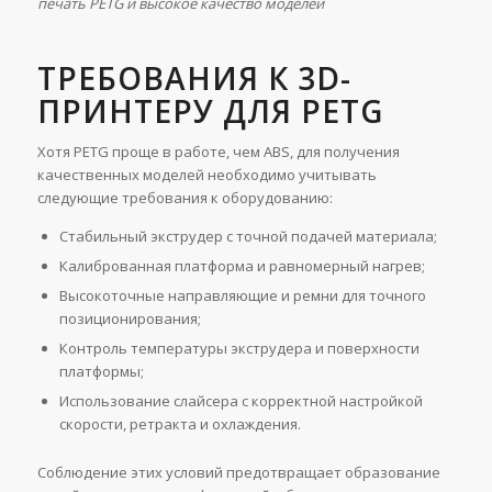
печать PETG и высокое качество моделей
ТРЕБОВАНИЯ К 3D-
ПРИНТЕРУ ДЛЯ PETG
Хотя PETG проще в работе, чем ABS, для получения
качественных моделей необходимо учитывать
следующие требования к оборудованию:
Стабильный экструдер с точной подачей материала;
Калиброванная платформа и равномерный нагрев;
Высокоточные направляющие и ремни для точного
позиционирования;
Контроль температуры экструдера и поверхности
платформы;
Использование слайсера с корректной настройкой
скорости, ретракта и охлаждения.
Соблюдение этих условий предотвращает образование