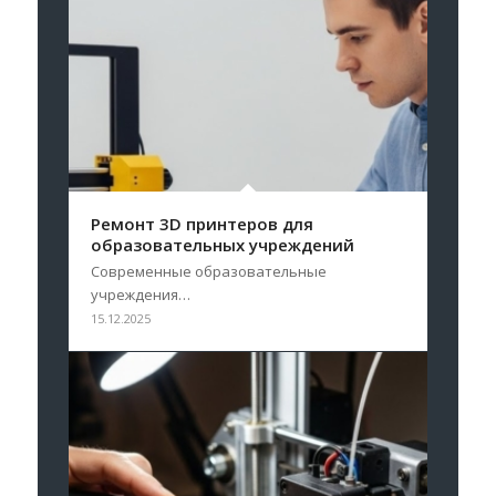
Ремонт 3D принтеров для
образовательных учреждений
Современные образовательные
учреждения…
15.12.2025