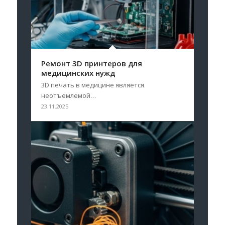
Ремонт 3D принтеров для
медицинских нужд
3D печать в медицине является
неотъемлемой…
23.11.2025