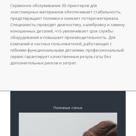
Сервисное обслуживание 3D-принтеров для
эластомерных материалов обеспечивает стабильность,
предотвращает поломки и снижает потери материала.
Специалисты проводят диагностику, калибровку и замену
изношенных деталей, что увеличивает срок службы
оборудования и повышает производительность. Для
компаний и частных пользователей, работающих с
гибкими функциональными деталями, профессиональный
сервис гарантирует качественные результаты без
дополнительных рисков и затрат.
Полезные статьи