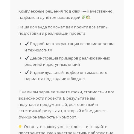
Комплексные решения под ключ — качественно,
надёжно и с учётом ваших идей
Наша команда поможет вам пройти все этапы
подготовки и реализации проекта:
Подробная консультация по возможностям
и технологиям
Демонстрация примеров реализованных
решений и доступных опций
Индивидуальный подбор оптимального
варианта под задачи и бюджет
С нами вы заранее знаете сроки, стоимость и все
возможности проекта. В результате вы
получаете продуманный, долговечный и
эстетичный результат, который объединяет
функциональность и комфорт.
Оставьте заявку уже сегодня — и создайте
пространство, где качество и стиль работают на