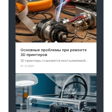
Основные проблемы при ремонте
3D принтеров
3D принтеры становятся неотъемлемой…
01.12.2025