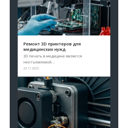
Ремонт 3D принтеров для
медицинских нужд
3D печать в медицине является
неотъемлемой…
23.11.2025