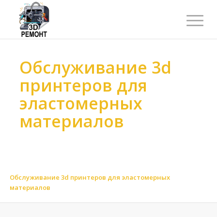
Обслуживание 3d
принтеров для
эластомерных
материалов
Ремонт 3d принтеров
>
Обслуживание 3d принтеров
>
Обслуживание 3d принтеров по материалу
>
Обслуживание 3d принтеров для гибких материалов
>
Обслуживание 3d принтеров для эластомерных
материалов