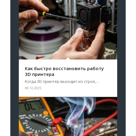
Как быстро восстановить работу
3D принтера
Когда 3D принтер выходит из строя,…
08.12.2025