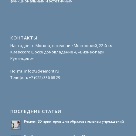
функциональным и эстетичным.
КОНТАКТЫ
Наш адрес г. Москва, поселение Московский, 22-й км
Киевского шоссе домовладение 4, «Бизнес-парк
Румянцево».
Почта:
info@3d-remont.ru
Телефон:
+7 (925) 336 68 29
ПОСЛЕДНИЕ СТАТЬИ
Ремонт 3D принтеров для образовательных учреждений