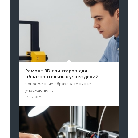
Ремонт 3D принтеров для
образовательных учреждений
Современные образовательные
учреждения…
15.12.2025