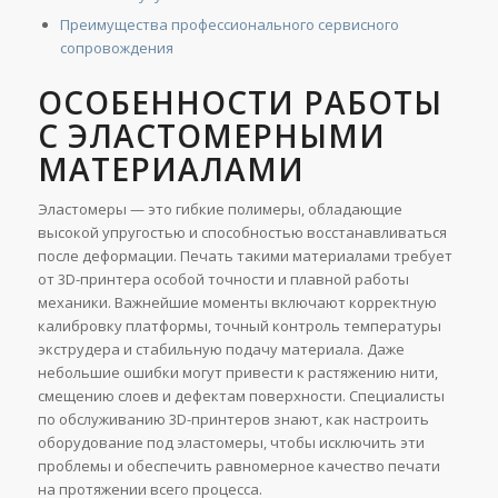
Преимущества профессионального сервисного
сопровождения
ОСОБЕННОСТИ РАБОТЫ
С ЭЛАСТОМЕРНЫМИ
МАТЕРИАЛАМИ
Эластомеры — это гибкие полимеры, обладающие
высокой упругостью и способностью восстанавливаться
после деформации. Печать такими материалами требует
от 3D-принтера особой точности и плавной работы
механики. Важнейшие моменты включают корректную
калибровку платформы, точный контроль температуры
экструдера и стабильную подачу материала. Даже
небольшие ошибки могут привести к растяжению нити,
смещению слоев и дефектам поверхности. Специалисты
по обслуживанию 3D-принтеров знают, как настроить
оборудование под эластомеры, чтобы исключить эти
проблемы и обеспечить равномерное качество печати
на протяжении всего процесса.