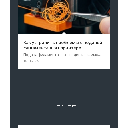
Как устранить проблемы с подачей
филамента в 3D принтере
Подача филамента — это один из самых…
16.11.2025
Наши партнеры