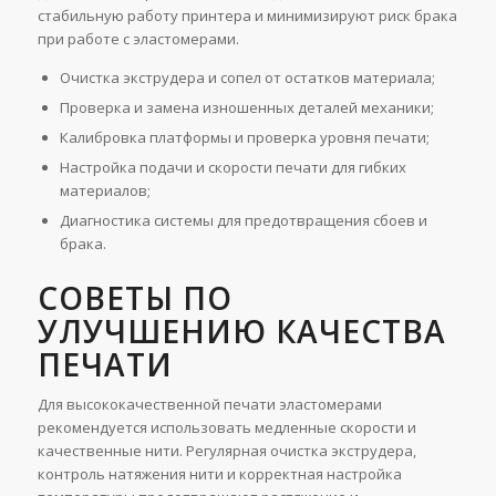
стабильную работу принтера и минимизируют риск брака
при работе с эластомерами.
Очистка экструдера и сопел от остатков материала;
Проверка и замена изношенных деталей механики;
Калибровка платформы и проверка уровня печати;
Настройка подачи и скорости печати для гибких
материалов;
Диагностика системы для предотвращения сбоев и
брака.
СОВЕТЫ ПО
УЛУЧШЕНИЮ КАЧЕСТВА
ПЕЧАТИ
Для высококачественной печати эластомерами
рекомендуется использовать медленные скорости и
качественные нити. Регулярная очистка экструдера,
контроль натяжения нити и корректная настройка