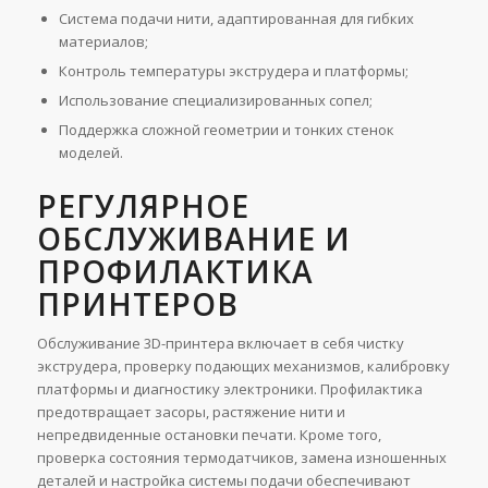
Система подачи нити, адаптированная для гибких
материалов;
Контроль температуры экструдера и платформы;
Использование специализированных сопел;
Поддержка сложной геометрии и тонких стенок
моделей.
РЕГУЛЯРНОЕ
ОБСЛУЖИВАНИЕ И
ПРОФИЛАКТИКА
ПРИНТЕРОВ
Обслуживание 3D-принтера включает в себя чистку
экструдера, проверку подающих механизмов, калибровку
платформы и диагностику электроники. Профилактика
предотвращает засоры, растяжение нити и
непредвиденные остановки печати. Кроме того,
проверка состояния термодатчиков, замена изношенных
деталей и настройка системы подачи обеспечивают