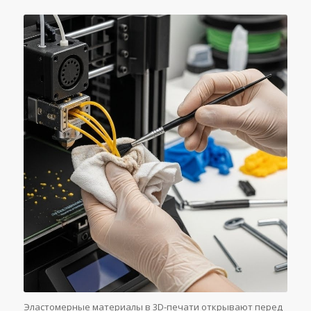
Эластомерные материалы в 3D-печати открывают перед