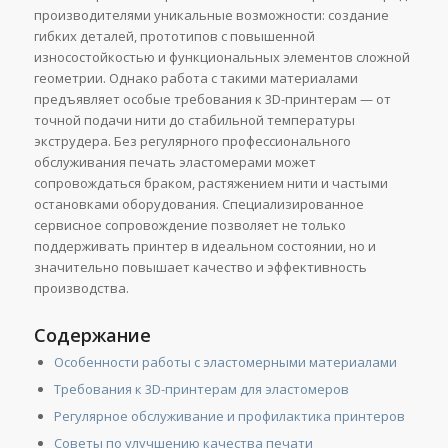
производителями уникальные возможности: создание
гибких деталей, прототипов с повышенной
износостойкостью и функциональных элементов сложной
геометрии. Однако работа с такими материалами
предъявляет особые требования к 3D-принтерам — от
точной подачи нити до стабильной температуры
экструдера. Без регулярного профессионального
обслуживания печать эластомерами может
сопровождаться браком, растяжением нити и частыми
остановками оборудования. Специализированное
сервисное сопровождение позволяет не только
поддерживать принтер в идеальном состоянии, но и
значительно повышает качество и эффективность
производства.
Содержание
Особенности работы с эластомерными материалами
Требования к 3D-принтерам для эластомеров
Регулярное обслуживание и профилактика принтеров
Советы по улучшению качества печати