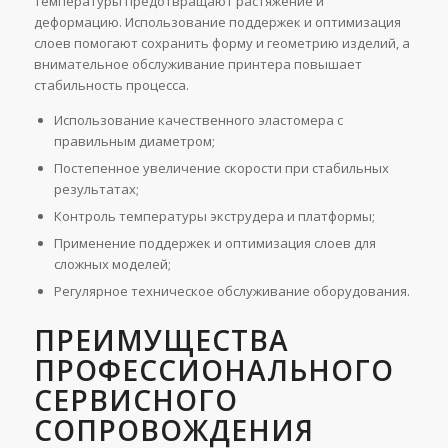
температуры предотвращают растяжение и
деформацию. Использование поддержек и оптимизация
слоев помогают сохранить форму и геометрию изделий, а
внимательное обслуживание принтера повышает
стабильность процесса.
Использование качественного эластомера с
правильным диаметром;
Постепенное увеличение скорости при стабильных
результатах;
Контроль температуры экструдера и платформы;
Применение поддержек и оптимизация слоев для
сложных моделей;
Регулярное техническое обслуживание оборудования.
ПРЕИМУЩЕСТВА
ПРОФЕССИОНАЛЬНОГО
СЕРВИСНОГО
СОПРОВОЖДЕНИЯ