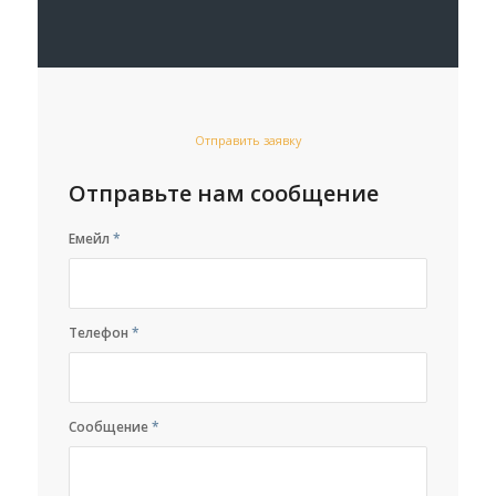
Отправить заявку
Отправьте нам сообщение
Емейл
*
Телефон
*
Сообщение
*