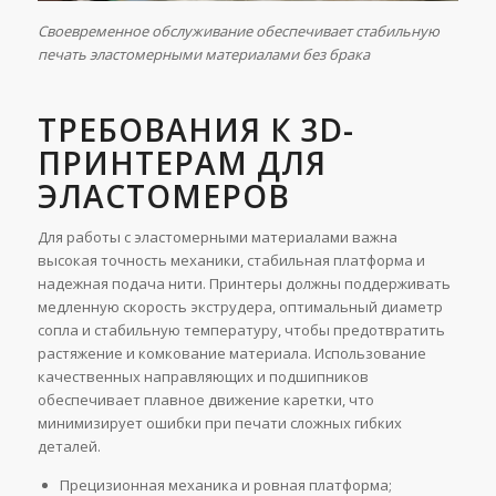
Своевременное обслуживание обеспечивает стабильную
печать эластомерными материалами без брака
ТРЕБОВАНИЯ К 3D-
ПРИНТЕРАМ ДЛЯ
ЭЛАСТОМЕРОВ
Для работы с эластомерными материалами важна
высокая точность механики, стабильная платформа и
надежная подача нити. Принтеры должны поддерживать
медленную скорость экструдера, оптимальный диаметр
сопла и стабильную температуру, чтобы предотвратить
растяжение и комкование материала. Использование
качественных направляющих и подшипников
обеспечивает плавное движение каретки, что
минимизирует ошибки при печати сложных гибких
деталей.
Прецизионная механика и ровная платформа;