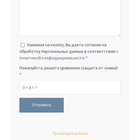
Нажимая на кнопку, Вы даете согласие на
обработку персональных данных в соответствии с
политикой конфиденциальности
*
Пожалуйста, решите уравнение (защита от спама)!
*
0 + 4 = ?
Произведем работы