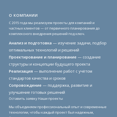
О КОМПАНИИ
С 2015 года мы реализуем проекты для компаний и
частных клиентов — от первичного планирования до
комплексного внедрения решений под ключ.
Анализ и подготовка
— изучение задачи, подбор
оптимальных технологий и решений
Проектирование и планирование
— создание
структуры и концепции будущего проекта
Реализация
— выполнение работ с учётом
стандартов качества и сроков
Сопровождение
— поддержка, развитие и
улучшение готовых решений
Оставить заявку
Наши проекты
Мы объединяем профессиональный опыт и современные
технологии, чтобы каждый проект был надежным,