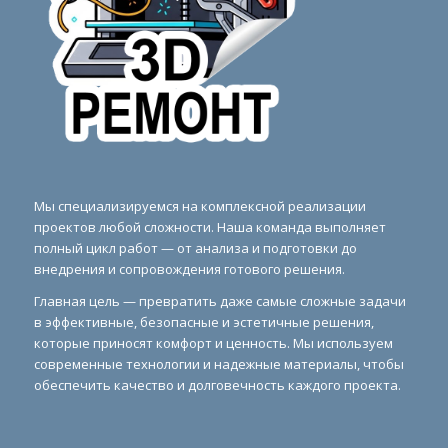
Мы специализируемся на комплексной реализации
проектов любой сложности. Наша команда выполняет
полный цикл работ — от анализа и подготовки до
внедрения и сопровождения готового решения.
Главная цель — превратить даже самые сложные задачи
в эффективные, безопасные и эстетичные решения,
которые приносят комфорт и ценность. Мы используем
современные технологии и надежные материалы, чтобы
обеспечить качество и долговечность каждого проекта.