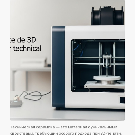
Техническая керамика — это материал с уникальными
свойствами, требующий особого подхода при 3D-печати.