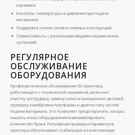
керамики;
Контроль температуры и давления при подаче
материала;
Поддержка тонких слоев и сложных конструкций;
Совместимость с различными видами керамических
суспензий.
РЕГУЛЯРНОЕ
ОБСЛУЖИВАНИЕ
ОБОРУДОВАНИЯ
Профилактическое обслуживание 3D-принтера,
работающего с технической керамикой, включает
очистку экструдера, замену сопел и изношенных деталей,
проверку калибровки платформы и диагностику систем
подачи материала. Это позволяет предотвратить засоры,
снизить износ оборудования и минимизировать
количество брака. Регулярная проверка параметров
принтера обеспечивает стабильную и качественную