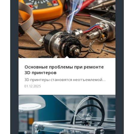
Основные проблемы при ремонте
3D принтеров
3D принтеры становятся неотъемлемой…
01.12.2025