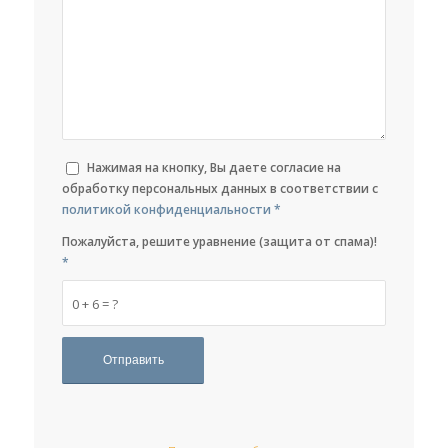
Нажимая на кнопку, Вы даете согласие на
обработку персональных данных в соответствии с
политикой конфиденциальности
*
Пожалуйста, решите уравнение (защита от спама)!
*
0 + 6 = ?