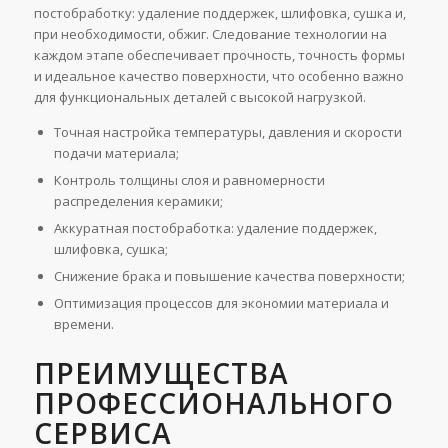
постобработку: удаление поддержек, шлифовка, сушка и,
при необходимости, обжиг. Следование технологии на
каждом этапе обеспечивает прочность, точность формы
и идеальное качество поверхности, что особенно важно
для функциональных деталей с высокой нагрузкой.
Точная настройка температуры, давления и скорости
подачи материала;
Контроль толщины слоя и равномерности
распределения керамики;
Аккуратная постобработка: удаление поддержек,
шлифовка, сушка;
Снижение брака и повышение качества поверхности;
Оптимизация процессов для экономии материала и
времени.
ПРЕИМУЩЕСТВА
ПРОФЕССИОНАЛЬНОГО
СЕРВИСА