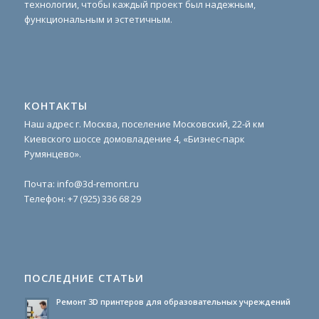
технологии, чтобы каждый проект был надежным,
функциональным и эстетичным.
КОНТАКТЫ
Наш адрес г. Москва, поселение Московский, 22-й км
Киевского шоссе домовладение 4, «Бизнес-парк
Румянцево».
Почта:
info@3d-remont.ru
Телефон:
+7 (925) 336 68 29
ПОСЛЕДНИЕ СТАТЬИ
Ремонт 3D принтеров для образовательных учреждений