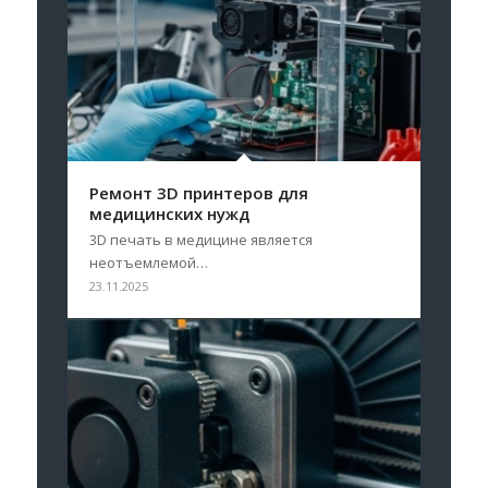
Ремонт 3D принтеров для
медицинских нужд
3D печать в медицине является
неотъемлемой…
23.11.2025