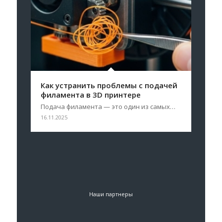
Как устранить проблемы с подачей
филамента в 3D принтере
Подача филамента — это один из самых…
16.11.2025
Наши партнеры