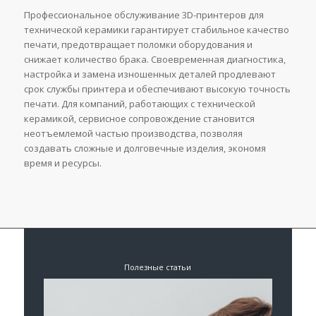
Профессиональное обслуживание 3D-принтеров для
технической керамики гарантирует стабильное качество
печати, предотвращает поломки оборудования и
снижает количество брака. Своевременная диагностика,
настройка и замена изношенных деталей продлевают
срок службы принтера и обеспечивают высокую точность
печати. Для компаний, работающих с технической
керамикой, сервисное сопровождение становится
неотъемлемой частью производства, позволяя
создавать сложные и долговечные изделия, экономя
время и ресурсы.
Полезные статьи