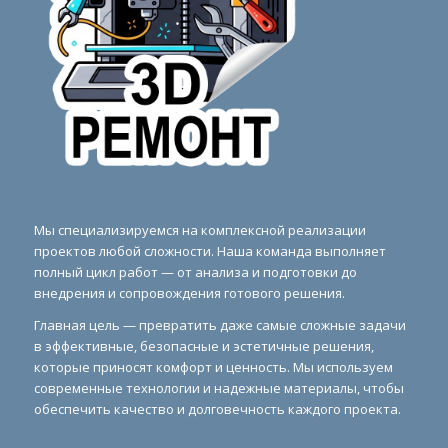
Мы специализируемся на комплексной реализации
проектов любой сложности. Наша команда выполняет
полный цикл работ — от анализа и подготовки до
внедрения и сопровождения готового решения.
Главная цель — превратить даже самые сложные задачи
в эффективные, безопасные и эстетичные решения,
которые приносят комфорт и ценность. Мы используем
современные технологии и надежные материалы, чтобы
обеспечить качество и долговечность каждого проекта.