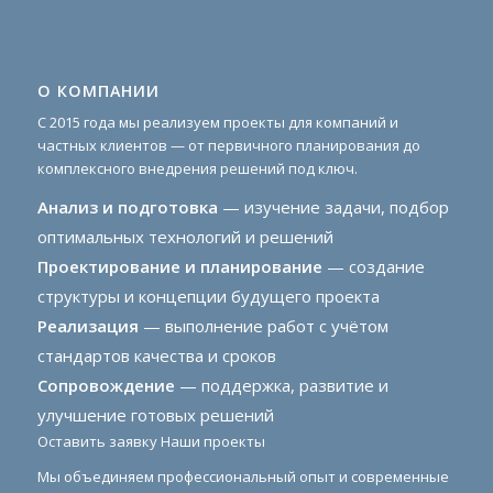
О КОМПАНИИ
С 2015 года мы реализуем проекты для компаний и
частных клиентов — от первичного планирования до
комплексного внедрения решений под ключ.
Анализ и подготовка
— изучение задачи, подбор
оптимальных технологий и решений
Проектирование и планирование
— создание
структуры и концепции будущего проекта
Реализация
— выполнение работ с учётом
стандартов качества и сроков
Сопровождение
— поддержка, развитие и
улучшение готовых решений
Оставить заявку
Наши проекты
Мы объединяем профессиональный опыт и современные