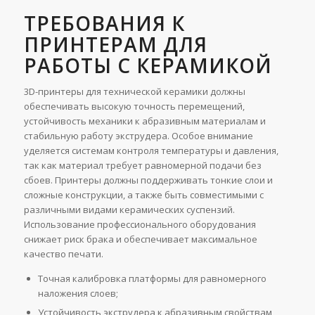
ТРЕБОВАНИЯ К
ПРИНТЕРАМ ДЛЯ
РАБОТЫ С КЕРАМИКОЙ
3D-принтеры для технической керамики должны
обеспечивать высокую точность перемещений,
устойчивость механики к абразивным материалам и
стабильную работу экструдера. Особое внимание
уделяется системам контроля температуры и давления,
так как материал требует равномерной подачи без
сбоев. Принтеры должны поддерживать тонкие слои и
сложные конструкции, а также быть совместимыми с
различными видами керамических суспензий.
Использование профессионального оборудования
снижает риск брака и обеспечивает максимальное
качество печати.
Точная калибровка платформы для равномерного
наложения слоев;
Устойчивость экструдера к абразивным свойствам