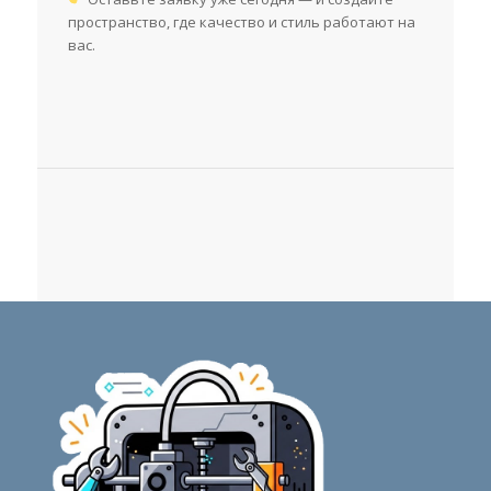
пространство, где качество и стиль работают на
вас.