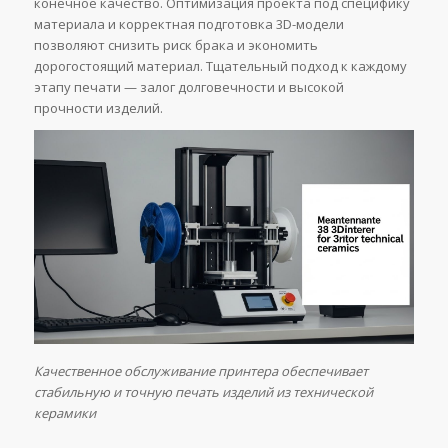
конечное качество. Оптимизация проекта под специфику
материала и корректная подготовка 3D-модели
позволяют снизить риск брака и экономить
дорогостоящий материал. Тщательный подход к каждому
этапу печати — залог долговечности и высокой
прочности изделий.
Качественное обслуживание принтера обеспечивает
стабильную и точную печать изделий из технической
керамики