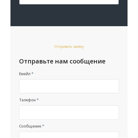
Отправить заявку
Отправьте нам сообщение
Емейл
*
Телефон
*
Сообщение
*