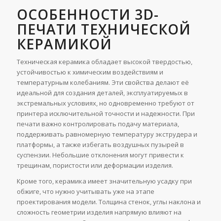
ОСОБЕННОСТИ 3D-
ПЕЧАТИ ТЕХНИЧЕСКОЙ
КЕРАМИКОЙ
Техническая керамика обладает высокой твердостью,
устойчивостью к химическим воздействиям и
температурным колебаниям. Эти свойства делают её
идеальной для создания деталей, эксплуатируемых в
экстремальных условиях, но одновременно требуют от
принтера исключительной точности и надежности. При
печати важно контролировать подачу материала,
поддерживать равномерную температуру экструдера и
платформы, а также избегать воздушных пузырей в
суспензии. Небольшие отклонения могут привести к
трещинам, пористости или деформации изделия.
Кроме того, керамика имеет значительную усадку при
обжиге, что нужно учитывать уже на этапе
проектирования модели. Толщина стенок, углы наклона и
сложность геометрии изделия напрямую влияют на