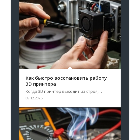
Как быстро восстановить работу
3D принтера
Когда 3D принтер выходит из строя,…
08.12.2025