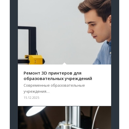
Ремонт 3D принтеров для
образовательных учреждений
Современные образовательные
учреждения…
15.12.2025