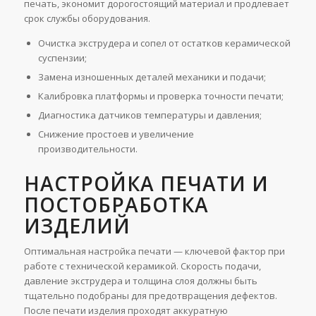
печать, экономит дорогостоящий материал и продлевает
срок службы оборудования.
Очистка экструдера и сопел от остатков керамической
суспензии;
Замена изношенных деталей механики и подачи;
Калибровка платформы и проверка точности печати;
Диагностика датчиков температуры и давления;
Снижение простоев и увеличение
производительности.
НАСТРОЙКА ПЕЧАТИ И
ПОСТОБРАБОТКА
ИЗДЕЛИЙ
Оптимальная настройка печати — ключевой фактор при
работе с технической керамикой. Скорость подачи,
давление экструдера и толщина слоя должны быть
тщательно подобраны для предотвращения дефектов.
После печати изделия проходят аккуратную