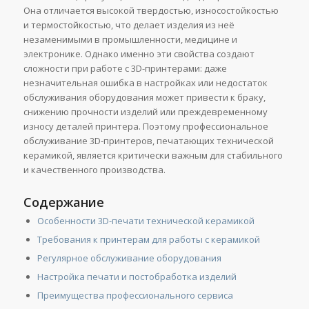
Она отличается высокой твердостью, износостойкостью
и термостойкостью, что делает изделия из неё
незаменимыми в промышленности, медицине и
электронике. Однако именно эти свойства создают
сложности при работе с 3D-принтерами: даже
незначительная ошибка в настройках или недостаток
обслуживания оборудования может привести к браку,
снижению прочности изделий или преждевременному
износу деталей принтера. Поэтому профессиональное
обслуживание 3D-принтеров, печатающих технической
керамикой, является критически важным для стабильного
и качественного производства.
Содержание
Особенности 3D-печати технической керамикой
Требования к принтерам для работы с керамикой
Регулярное обслуживание оборудования
Настройка печати и постобработка изделий
Преимущества профессионального сервиса