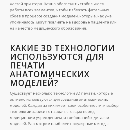
частей принтера. Важно обеспечить стабильность
работы всех элементов, чтобы избежать фатальных
сбоев в процессе создания моделей, которые, как уже
упоминалось, могут повлиять на здоровье пациента или
на качество медицинского образования.
КАКИЕ 3D ТЕХНОЛОГИИ
ИСПОЛЬЗУЮТСЯ ДЛЯ
ПЕЧАТИ
АНАТОМИЧЕСКИХ
МОДЕЛЕЙ?
Существует несколько технологий 3D печати, которые
активно используются для создания анатомических
моделей. Каждая из них имеет свои особенности, и выбор
технологии зависит от задач, стоящих перед
медицинским учреждением, и требований к деталям
моделей. Рассмотрим наиболее популярные методы: