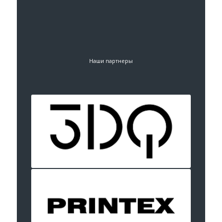
Наши партнеры