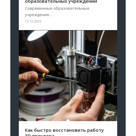
образовательных учреждений
Современные образовательные
учреждения…
15.12.2025
Как быстро восстановить работу
3D принтера