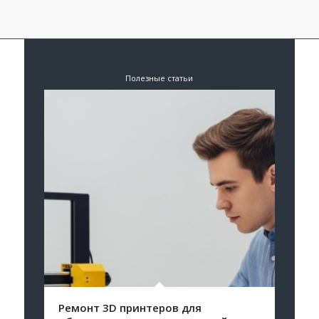
Полезные статьи
Ремонт 3D принтеров для