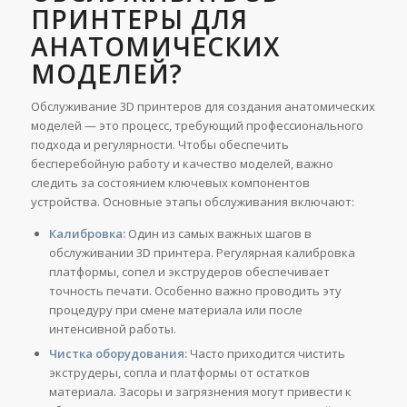
ПРИНТЕРЫ ДЛЯ
АНАТОМИЧЕСКИХ
МОДЕЛЕЙ?
Обслуживание 3D принтеров для создания анатомических
моделей — это процесс, требующий профессионального
подхода и регулярности. Чтобы обеспечить
бесперебойную работу и качество моделей, важно
следить за состоянием ключевых компонентов
устройства. Основные этапы обслуживания включают:
Калибровка:
Один из самых важных шагов в
обслуживании 3D принтера. Регулярная калибровка
платформы, сопел и экструдеров обеспечивает
точность печати. Особенно важно проводить эту
процедуру при смене материала или после
интенсивной работы.
Чистка оборудования:
Часто приходится чистить
экструдеры, сопла и платформы от остатков
материала. Засоры и загрязнения могут привести к