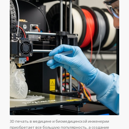
3D печать в медицине и биомедицинской инженерии
приобретает все большую популярность, а создание