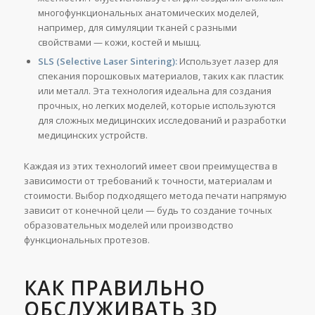
многофункциональных анатомических моделей,
например, для симуляции тканей с разными
свойствами — кожи, костей и мышц.
SLS (Selective Laser Sintering):
Использует лазер для
спекания порошковых материалов, таких как пластик
или металл. Эта технология идеальна для создания
прочных, но легких моделей, которые используются
для сложных медицинских исследований и разработки
медицинских устройств.
Каждая из этих технологий имеет свои преимущества в
зависимости от требований к точности, материалам и
стоимости. Выбор подходящего метода печати напрямую
зависит от конечной цели — будь то создание точных
образовательных моделей или производство
функциональных протезов.
КАК ПРАВИЛЬНО
ОБСЛУЖИВАТЬ 3D