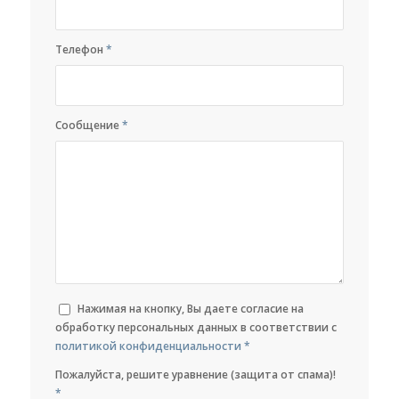
Телефон
*
Сообщение
*
Нажимая на кнопку, Вы даете согласие на
обработку персональных данных в соответствии с
политикой конфиденциальности
*
Пожалуйста, решите уравнение (защита от спама)!
*