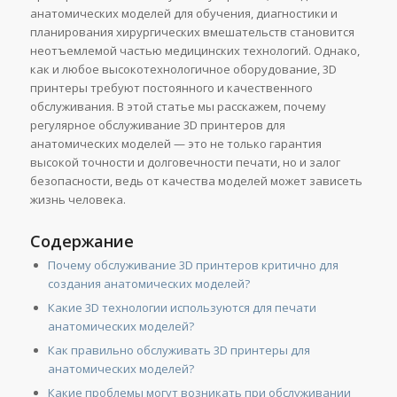
анатомических моделей для обучения, диагностики и
планирования хирургических вмешательств становится
неотъемлемой частью медицинских технологий. Однако,
как и любое высокотехнологичное оборудование, 3D
принтеры требуют постоянного и качественного
обслуживания. В этой статье мы расскажем, почему
регулярное обслуживание 3D принтеров для
анатомических моделей — это не только гарантия
высокой точности и долговечности печати, но и залог
безопасности, ведь от качества моделей может зависеть
жизнь человека.
Содержание
Почему обслуживание 3D принтеров критично для
создания анатомических моделей?
Какие 3D технологии используются для печати
анатомических моделей?
Как правильно обслуживать 3D принтеры для
анатомических моделей?
Какие проблемы могут возникать при обслуживании