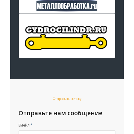
Отправить заявку
Отправьте нам сообщение
Емейл
*