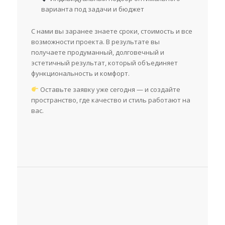
варианта под задачи и бюджет
С нами вы заранее знаете сроки, стоимость и все
возможности проекта. В результате вы
получаете продуманный, долговечный и
эстетичный результат, который объединяет
функциональность и комфорт.
Оставьте заявку уже сегодня — и создайте
пространство, где качество и стиль работают на
вас.