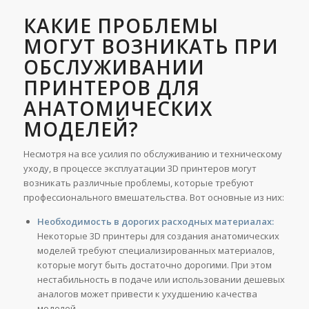
КАКИЕ ПРОБЛЕМЫ
МОГУТ ВОЗНИКАТЬ ПРИ
ОБСЛУЖИВАНИИ
ПРИНТЕРОВ ДЛЯ
АНАТОМИЧЕСКИХ
МОДЕЛЕЙ?
Несмотря на все усилия по обслуживанию и техническому
уходу, в процессе эксплуатации 3D принтеров могут
возникать различные проблемы, которые требуют
профессионального вмешательства. Вот основные из них:
Необходимость в дорогих расходных материалах:
Некоторые 3D принтеры для создания анатомических
моделей требуют специализированных материалов,
которые могут быть достаточно дорогими. При этом
нестабильность в подаче или использовании дешевых
аналогов может привести к ухудшению качества
моделей.