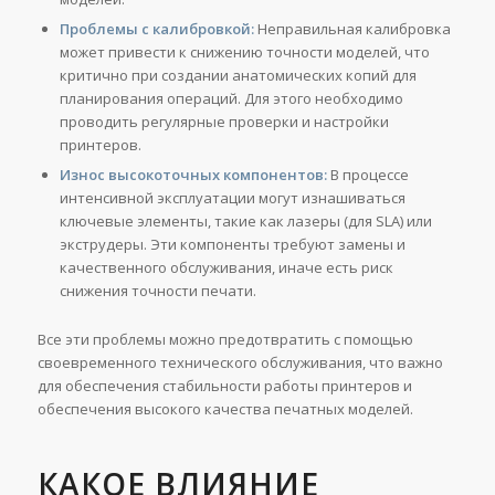
Проблемы с калибровкой:
Неправильная калибровка
может привести к снижению точности моделей, что
критично при создании анатомических копий для
планирования операций. Для этого необходимо
проводить регулярные проверки и настройки
принтеров.
Износ высокоточных компонентов:
В процессе
интенсивной эксплуатации могут изнашиваться
ключевые элементы, такие как лазеры (для SLA) или
экструдеры. Эти компоненты требуют замены и
качественного обслуживания, иначе есть риск
снижения точности печати.
Все эти проблемы можно предотвратить с помощью
своевременного технического обслуживания, что важно
для обеспечения стабильности работы принтеров и
обеспечения высокого качества печатных моделей.
КАКОЕ ВЛИЯНИЕ