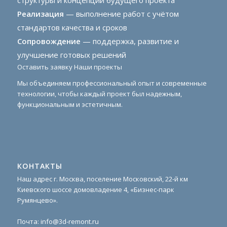
структуры и концепции будущего проекта
Реализация
— выполнение работ с учётом
стандартов качества и сроков
Сопровождение
— поддержка, развитие и
улучшение готовых решений
Оставить заявку
Наши проекты
Мы объединяем профессиональный опыт и современные
технологии, чтобы каждый проект был надежным,
функциональным и эстетичным.
КОНТАКТЫ
Наш адрес г. Москва, поселение Московский, 22-й км
Киевского шоссе домовладение 4, «Бизнес-парк
Румянцево».
Почта:
info@3d-remont.ru