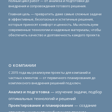
полный цикл работ — от анализа и подготовки до
внедрения и сопровождения готового решения.
Главная цель — превратить даже самые сложные задачи
в эффективные, безопасные и эстетичные решения,
которые приносят комфорт и ценность. Мы используем
современные технологии и надежные материалы, чтобы
обеспечить качество и долговечность каждого проекта.
О КОМПАНИИ
С 2015 года мы реализуем проекты для компаний и
частных клиентов — от первичного планирования до
комплексного внедрения решений под ключ.
Анализ и подготовка
— изучение задачи, подбор
оптимальных технологий и решений
Проектирование и планирование
— создание