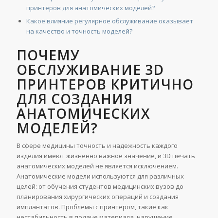
принтеров для анатомических моделей?
Какое влияние регулярное обслуживание оказывает
на качество и точность моделей?
ПОЧЕМУ
ОБСЛУЖИВАНИЕ 3D
ПРИНТЕРОВ КРИТИЧНО
ДЛЯ СОЗДАНИЯ
АНАТОМИЧЕСКИХ
МОДЕЛЕЙ?
В сфере медицины точность и надежность каждого
изделия имеют жизненно важное значение, и 3D печать
анатомических моделей не является исключением.
Анатомические модели используются для различных
целей: от обучения студентов медицинских вузов до
планирования хирургических операций и создания
имплантатов. Проблемы с принтером, такие как
нестабильность в подаче материала, нарушение