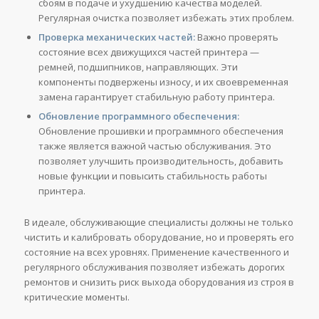
сбоям в подаче и ухудшению качества моделей.
Регулярная очистка позволяет избежать этих проблем.
Проверка механических частей:
Важно проверять
состояние всех движущихся частей принтера —
ремней, подшипников, направляющих. Эти
компоненты подвержены износу, и их своевременная
замена гарантирует стабильную работу принтера.
Обновление программного обеспечения:
Обновление прошивки и программного обеспечения
также является важной частью обслуживания. Это
позволяет улучшить производительность, добавить
новые функции и повысить стабильность работы
принтера.
В идеале, обслуживающие специалисты должны не только
чистить и калибровать оборудование, но и проверять его
состояние на всех уровнях. Применение качественного и
регулярного обслуживания позволяет избежать дорогих
ремонтов и снизить риск выхода оборудования из строя в
критические моменты.