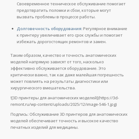
Своевременное техническое обслуживание помогает
предотвратить поломки и сбои, которые могут
вызвать проблемы в процессе работы.
Долговечность оборудования:
Регулярное внимание
к принтеру увеличивает его срок службы и помогает
избежать дорогостоящих ремонтов и замен.
Таким образом, качество и точность анатомических
моделей напрямую зависят от того, насколько
эффективно обслуживается оборудование. Это
критически важно, так как даже малейшая погрешность
может повлиять на результаты диагностики или
хирургического вмешательства.
![3D принтеры для анатомических моделей](https://3d-
remont.ru/wp-content/uploads/2025/12/image-546-1.jpg)
Подпись: Обслуживание 3D принтеров для анатомических
моделей обеспечивает точность и высокое качество
печатных изделий для медицины.