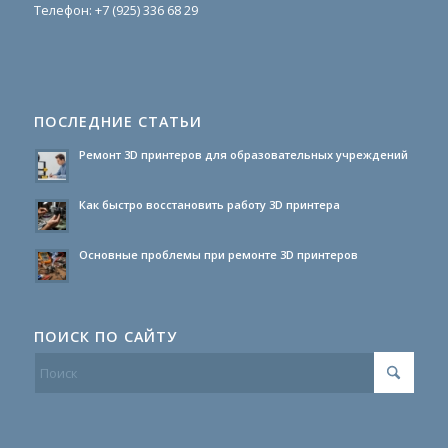
Телефон:
+7 (925) 336 68 29
ПОСЛЕДНИЕ СТАТЬИ
Ремонт 3D принтеров для образовательных учреждений
Как быстро восстановить работу 3D принтера
Основные проблемы при ремонте 3D принтеров
ПОИСК ПО САЙТУ