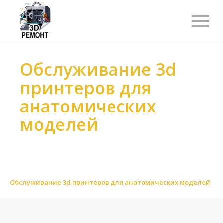
Обслуживание 3d
принтеров для
анатомических
моделей
Ремонт 3d принтеров
>
Обслуживание 3d принтеров
>
Обслуживание 3d принтеров по функциональности
>
Обслуживание 3d принтеров для медицинских моделей
>
Обслуживание 3d принтеров для анатомических моделей