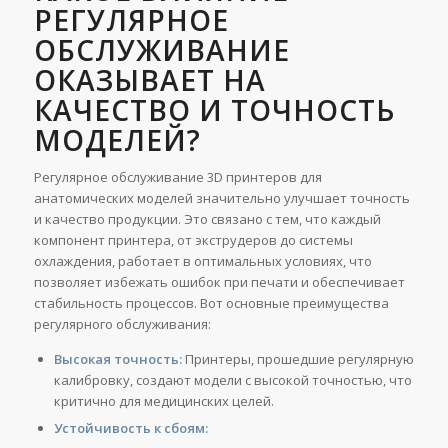
РЕГУЛЯРНОЕ
ОБСЛУЖИВАНИЕ
ОКАЗЫВАЕТ НА
КАЧЕСТВО И ТОЧНОСТЬ
МОДЕЛЕЙ?
Регулярное обслуживание 3D принтеров для
анатомических моделей значительно улучшает точность
и качество продукции. Это связано с тем, что каждый
компонент принтера, от экструдеров до системы
охлаждения, работает в оптимальных условиях, что
позволяет избежать ошибок при печати и обеспечивает
стабильность процессов. Вот основные преимущества
регулярного обслуживания:
Высокая точность:
Принтеры, прошедшие регулярную
калибровку, создают модели с высокой точностью, что
критично для медицинских целей.
Устойчивость к сбоям: