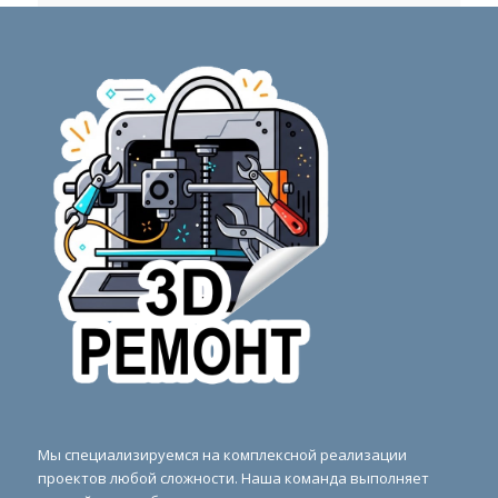
Мы специализируемся на комплексной реализации
проектов любой сложности. Наша команда выполняет