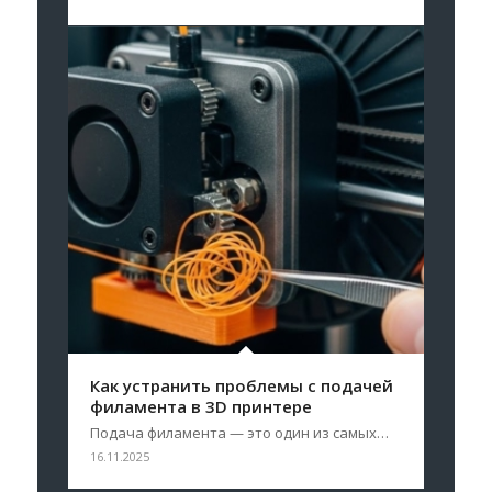
Как устранить проблемы с подачей
филамента в 3D принтере
Подача филамента — это один из самых…
16.11.2025