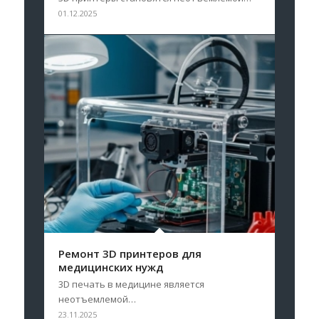
01.12.2025
Ремонт 3D принтеров для
медицинских нужд
3D печать в медицине является
неотъемлемой…
23.11.2025