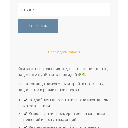
1 + 7 = ?
Произведем работы
Комплексные решения под ключ — качественно,
надёжно и с учётом ваших идей
Наша команда поможет вам пройти все этапы
подготовки и реализации проекта:
Подробная консультация по возможностям
и технологиям
Демонстрация примеров реализованных
решений и доступных опций
Индивидуальный подбор оптимального