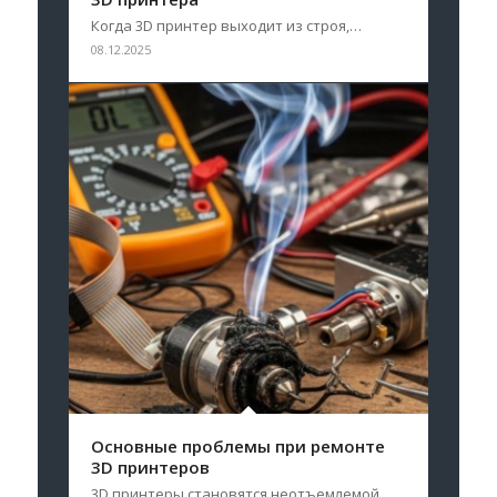
Когда 3D принтер выходит из строя,…
08.12.2025
Основные проблемы при ремонте
3D принтеров
3D принтеры становятся неотъемлемой…