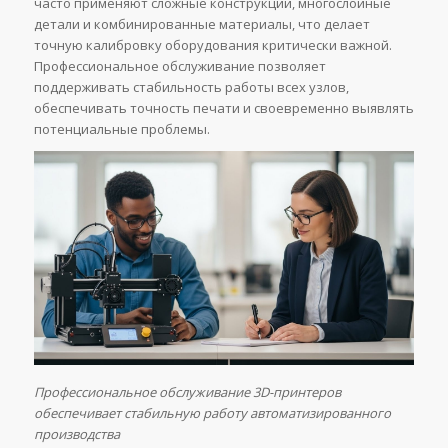
часто применяют сложные конструкции, многослойные
детали и комбинированные материалы, что делает
точную калибровку оборудования критически важной.
Профессиональное обслуживание позволяет
поддерживать стабильность работы всех узлов,
обеспечивать точность печати и своевременно выявлять
потенциальные проблемы.
Профессиональное обслуживание 3D-принтеров
обеспечивает стабильную работу автоматизированного
производства