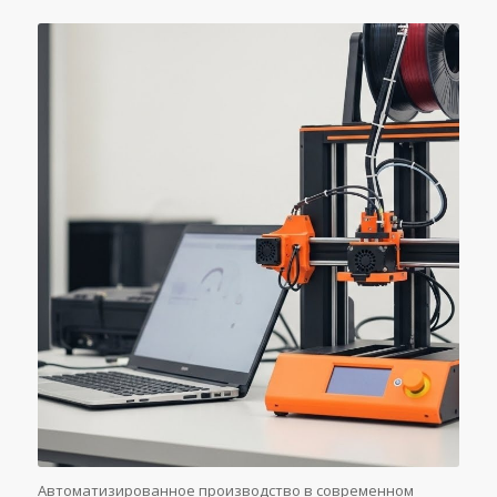
Автоматизированное производство в современном