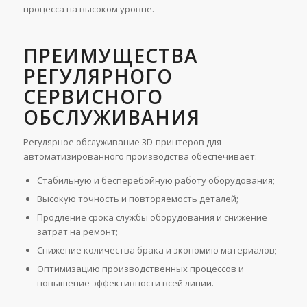
процесса на высоком уровне.
ПРЕИМУЩЕСТВА
РЕГУЛЯРНОГО
СЕРВИСНОГО
ОБСЛУЖИВАНИЯ
Регулярное обслуживание 3D-принтеров для
автоматизированного производства обеспечивает:
Стабильную и бесперебойную работу оборудования;
Высокую точность и повторяемость деталей;
Продление срока службы оборудования и снижение
затрат на ремонт;
Снижение количества брака и экономию материалов;
Оптимизацию производственных процессов и
повышение эффективности всей линии.