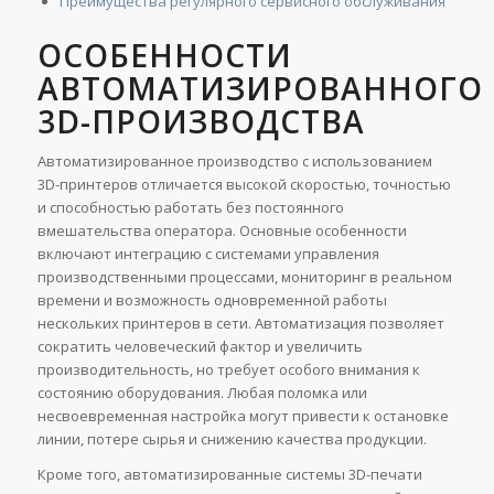
Преимущества регулярного сервисного обслуживания
ОСОБЕННОСТИ
АВТОМАТИЗИРОВАННОГО
3D-ПРОИЗВОДСТВА
Автоматизированное производство с использованием
3D-принтеров отличается высокой скоростью, точностью
и способностью работать без постоянного
вмешательства оператора. Основные особенности
включают интеграцию с системами управления
производственными процессами, мониторинг в реальном
времени и возможность одновременной работы
нескольких принтеров в сети. Автоматизация позволяет
сократить человеческий фактор и увеличить
производительность, но требует особого внимания к
состоянию оборудования. Любая поломка или
несвоевременная настройка могут привести к остановке
линии, потере сырья и снижению качества продукции.
Кроме того, автоматизированные системы 3D-печати