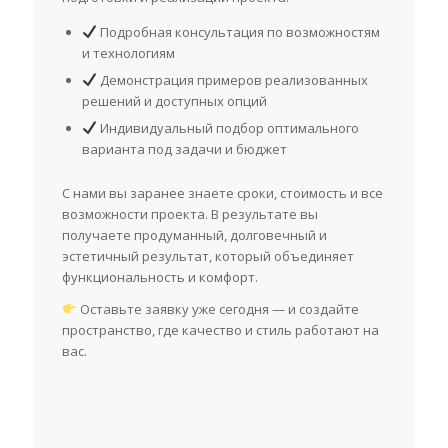
Подробная консультация по возможностям
и технологиям
Демонстрация примеров реализованных
решений и доступных опций
Индивидуальный подбор оптимального
варианта под задачи и бюджет
С нами вы заранее знаете сроки, стоимость и все
возможности проекта. В результате вы
получаете продуманный, долговечный и
эстетичный результат, который объединяет
функциональность и комфорт.
Оставьте заявку уже сегодня — и создайте
пространство, где качество и стиль работают на
вас.