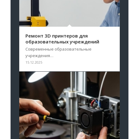
Ремонт 3D принтеров для
образовательных учреждений
Современные образовательные
учреждения…
15.12.2025