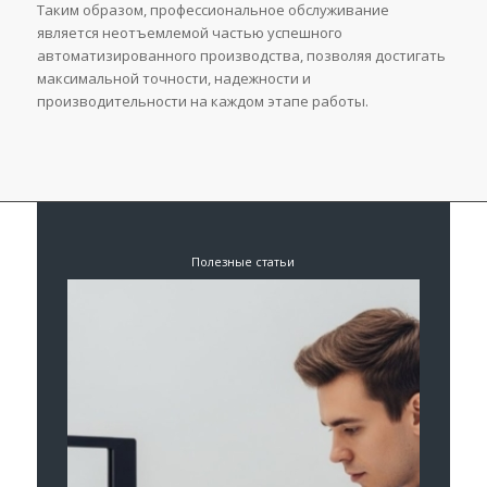
Таким образом, профессиональное обслуживание
является неотъемлемой частью успешного
автоматизированного производства, позволяя достигать
максимальной точности, надежности и
производительности на каждом этапе работы.
Полезные статьи