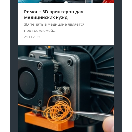
Ремонт 3D принтеров для
медицинских нужд
3D печать в медицине является
неотъемлемой…
23.11.2025