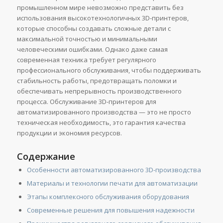
промышленном мире невозможно представить без
использования высокотехнологичных 3D-принтеров,
которые способны создавать сложные детали с
максимальной точностью и минимальными
человеческими ошибками. Однако даже самая
современная техника требует регулярного
профессионального обслуживания, чтобы поддерживать
стабильность работы, предотвращать поломки и
обеспечивать непрерывность производственного
процесса. Обслуживание 3D-принтеров для
автоматизированного производства — это не просто
техническая необходимость, это гарантия качества
продукции и экономия ресурсов.
Содержание
Особенности автоматизированного 3D-производства
Материалы и технологии печати для автоматизации
Этапы комплексного обслуживания оборудования
Современные решения для повышения надежности