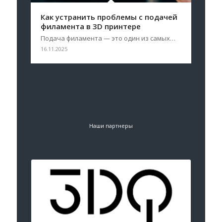
Как устранить проблемы с подачей
филамента в 3D принтере
Подача филамента — это один из самых…
16.11.2025
Наши партнеры