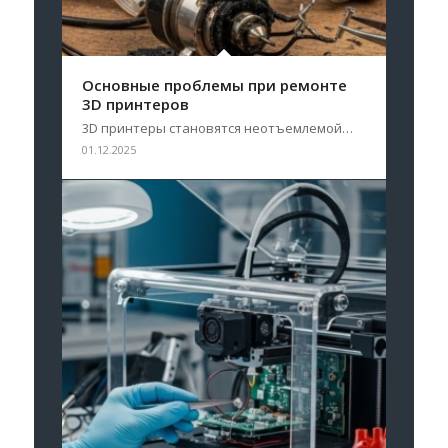
Основные проблемы при ремонте
3D принтеров
3D принтеры становятся неотъемлемой…
01.12.2025