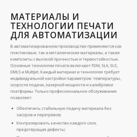
МАТЕРИАЛЫ И
ТЕХНОЛОГИИ ПЕЧАТИ
ДЛЯ АВТОМАТИЗАЦИИ
В автоматизированном производстве применяются как
пластиковые, так и металлические материалы, а также
композиты с высокой прочностью и термостойкостью.
Основные технологии печати включают FDM, SLA, SLS,
DMLS и MultiJet. Каждый материал и технология требует
индивидуальной настройки параметров: температуры,
скорости подачи, лазерной мощности и калибровки
платформы. Только профессиональное обслуживание
позволяет:
Обеспечить стабильную подачу материала без
засоров и перегревов;
Контролировать качество каждого слоя,
предотвращая дефекты;