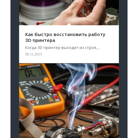
Как быстро восстановить работу
3D принтера
Когда 3D принтер выходит из строя,…
08.12.2025