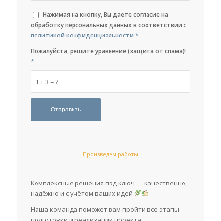
Нажимая на кнопку, Вы даете согласие на
обработку персональных данных в соответствии с
политикой конфиденциальности
*
Пожалуйста, решите уравнение (защита от спама)!
*
1 + 3 = ?
Произведем работы
Комплексные решения под ключ — качественно,
надёжно и с учётом ваших идей
Наша команда поможет вам пройти все этапы
подготовки и реализации проекта: