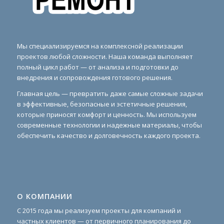
Мы специализируемся на комплексной реализации
проектов любой сложности. Наша команда выполняет
полный цикл работ — от анализа и подготовки до
внедрения и сопровождения готового решения.
Главная цель — превратить даже самые сложные задачи
в эффективные, безопасные и эстетичные решения,
которые приносят комфорт и ценность. Мы используем
современные технологии и надежные материалы, чтобы
обеспечить качество и долговечность каждого проекта.
О КОМПАНИИ
С 2015 года мы реализуем проекты для компаний и
частных клиентов — от первичного планирования до