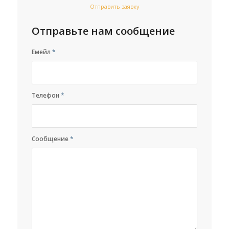
Отправить заявку
Отправьте нам сообщение
Емейл
*
Телефон
*
Сообщение
*