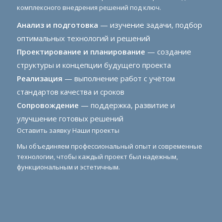
комплексного внедрения решений под ключ.
Анализ и подготовка
— изучение задачи, подбор
оптимальных технологий и решений
Проектирование и планирование
— создание
структуры и концепции будущего проекта
Реализация
— выполнение работ с учётом
стандартов качества и сроков
Сопровождение
— поддержка, развитие и
улучшение готовых решений
Оставить заявку
Наши проекты
Мы объединяем профессиональный опыт и современные
технологии, чтобы каждый проект был надежным,
функциональным и эстетичным.