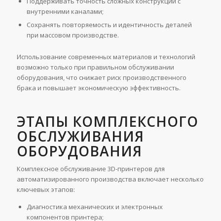
Поддерживать точность сложных конструкций с
внутренними каналами;
Сохранять повторяемость и идентичность деталей
при массовом производстве.
Использование современных материалов и технологий
возможно только при правильном обслуживании
оборудования, что снижает риск производственного
брака и повышает экономическую эффективность.
ЭТАПЫ КОМПЛЕКСНОГО
ОБСЛУЖИВАНИЯ
ОБОРУДОВАНИЯ
Комплексное обслуживание 3D-принтеров для
автоматизированного производства включает несколько
ключевых этапов:
Диагностика механических и электронных
компонентов принтера;