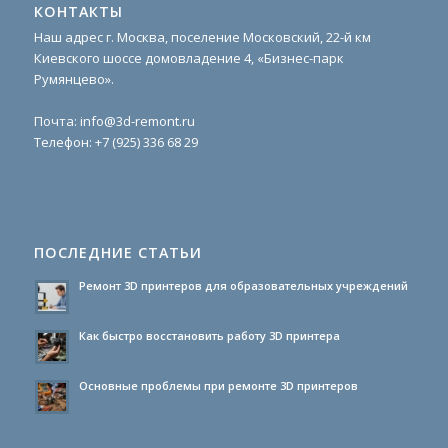
КОНТАКТЫ
Наш адрес г. Москва, поселение Московский, 22-й км
Киевского шоссе домовладение 4, «Бизнес-парк
Румянцево».
Почта:
info@3d-remont.ru
Телефон:
+7 (925) 336 68 29
ПОСЛЕДНИЕ СТАТЬИ
Ремонт 3D принтеров для образовательных учреждений
Как быстро восстановить работу 3D принтера
Основные проблемы при ремонте 3D принтеров