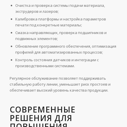
Очистка и проверка системы подачи материала,
экструдеров и лазеров;
Калибровка платформы и настройка параметров
печати под конкретные материалы;
Смазка направляющих, проверка подшипников и
подвижных элементов;
Обновление программного обеспечения, оптимизация
профилей для автоматизированных процессов;
Контроль состояния датчиков и интеграции с
производственными системами.
Регулярное обслуживание позволяет поддерживать
стабильную работу линии, уменьшает риск простоев и
обеспечивает высокий уровень качества продукции.
СОВРЕМЕННЫЕ
РЕШЕНИЯ ДЛЯ
ПОВЫШЕНИЯ