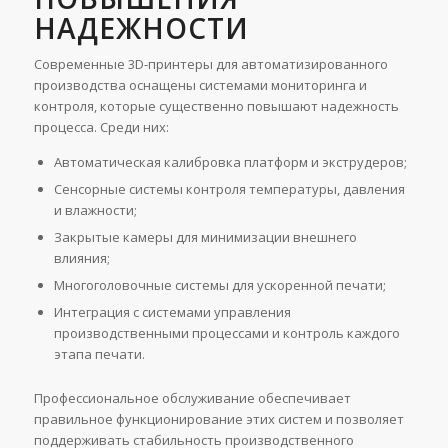
НАДЕЖНОСТИ
Современные 3D-принтеры для автоматизированного
производства оснащены системами мониторинга и
контроля, которые существенно повышают надежность
процесса. Среди них:
Автоматическая калибровка платформ и экструдеров;
Сенсорные системы контроля температуры, давления
и влажности;
Закрытые камеры для минимизации внешнего
влияния;
Многоголовочные системы для ускоренной печати;
Интеграция с системами управления
производственными процессами и контроль каждого
этапа печати.
Профессиональное обслуживание обеспечивает
правильное функционирование этих систем и позволяет
поддерживать стабильность производственного