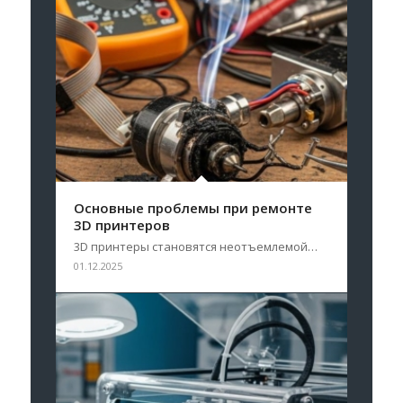
Основные проблемы при ремонте
3D принтеров
3D принтеры становятся неотъемлемой…
01.12.2025