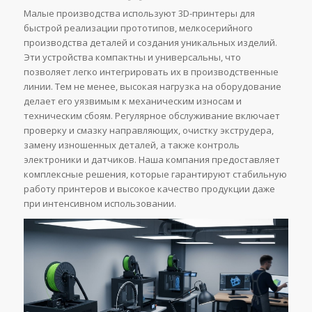
Малые производства используют 3D-принтеры для
быстрой реализации прототипов, мелкосерийного
производства деталей и создания уникальных изделий.
Эти устройства компактны и универсальны, что
позволяет легко интегрировать их в производственные
линии. Тем не менее, высокая нагрузка на оборудование
делает его уязвимым к механическим износам и
техническим сбоям. Регулярное обслуживание включает
проверку и смазку направляющих, очистку экструдера,
замену изношенных деталей, а также контроль
электроники и датчиков. Наша компания предоставляет
комплексные решения, которые гарантируют стабильную
работу принтеров и высокое качество продукции даже
при интенсивном использовании.