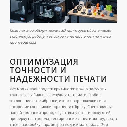
Комплексное обслуживание 3D-принтеров обеспечивает
стабильную работу и высокое качество печати на малых
производствах
ОПТИМИЗАЦИЯ
ТОЧНОСТИ И
НАДЕЖНОСТИ ПЕЧАТИ
Для малых производств критически важно получать
точные и стабильные результаты печати. Любое
отклонение в калибровке, износ направляющих или
засорение сопел может привести к браку. Специалисты
нашей компании проводят детальную юстировку осей,
проверку платформы, тестирование сопел и экструдера, а
также настройку параметров подачи материала. Это