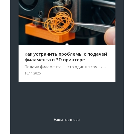
Как устранить проблемы с подачей
филамента в 3D принтере
Подача филамента — это один из самых…
16.11.2025
Наши партнеры