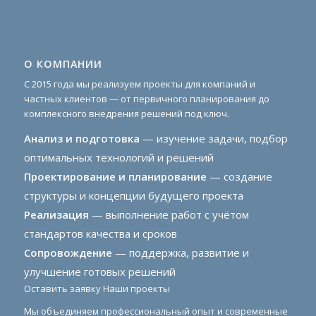
О КОМПАНИИ
С 2015 года мы реализуем проекты для компаний и
частных клиентов — от первичного планирования до
комплексного внедрения решений под ключ.
Анализ и подготовка
— изучение задачи, подбор
оптимальных технологий и решений
Проектирование и планирование
— создание
структуры и концепции будущего проекта
Реализация
— выполнение работ с учётом
стандартов качества и сроков
Сопровождение
— поддержка, развитие и
улучшение готовых решений
Оставить заявку
Наши проекты
Мы объединяем профессиональный опыт и современные