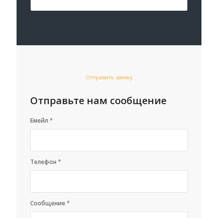
Отправить заявку
Отправьте нам сообщение
Емейл
*
Телефон
*
Сообщение
*