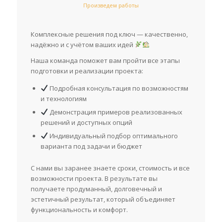
Произведем работы
Комплексные решения под ключ — качественно,
надёжно и с учётом ваших идей
Наша команда поможет вам пройти все этапы
подготовки и реализации проекта:
Подробная консультация по возможностям
и технологиям
Демонстрация примеров реализованных
решений и доступных опций
Индивидуальный подбор оптимального
варианта под задачи и бюджет
С нами вы заранее знаете сроки, стоимость и все
возможности проекта. В результате вы
получаете продуманный, долговечный и
эстетичный результат, который объединяет
функциональность и комфорт.