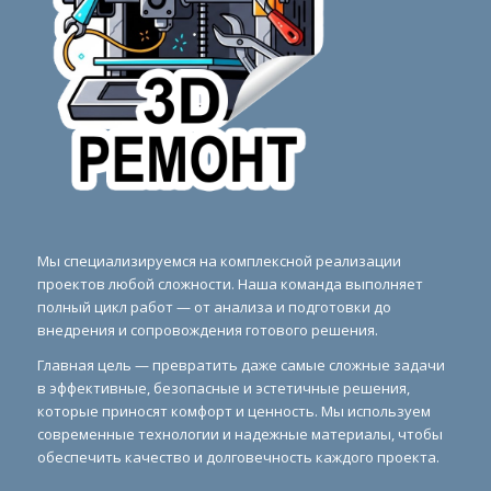
Мы специализируемся на комплексной реализации
проектов любой сложности. Наша команда выполняет
полный цикл работ — от анализа и подготовки до
внедрения и сопровождения готового решения.
Главная цель — превратить даже самые сложные задачи
в эффективные, безопасные и эстетичные решения,
которые приносят комфорт и ценность. Мы используем
современные технологии и надежные материалы, чтобы
обеспечить качество и долговечность каждого проекта.