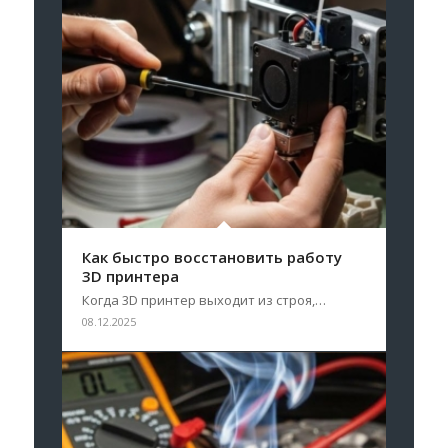
Как быстро восстановить работу
3D принтера
Когда 3D принтер выходит из строя,…
08.12.2025