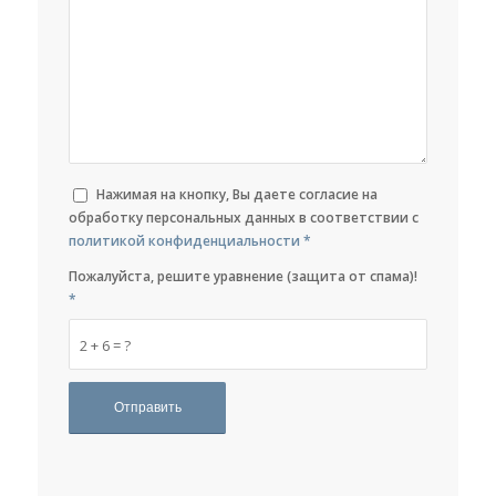
Нажимая на кнопку, Вы даете согласие на
обработку персональных данных в соответствии с
политикой конфиденциальности
*
Пожалуйста, решите уравнение (защита от спама)!
*
2 + 6 = ?