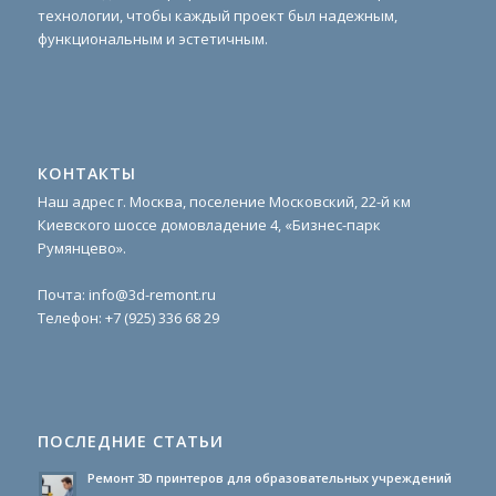
технологии, чтобы каждый проект был надежным,
функциональным и эстетичным.
КОНТАКТЫ
Наш адрес г. Москва, поселение Московский, 22-й км
Киевского шоссе домовладение 4, «Бизнес-парк
Румянцево».
Почта:
info@3d-remont.ru
Телефон:
+7 (925) 336 68 29
ПОСЛЕДНИЕ СТАТЬИ
Ремонт 3D принтеров для образовательных учреждений