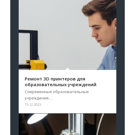
Ремонт 3D принтеров для
образовательных учреждений
Современные образовательные
учреждения…
15.12.2025