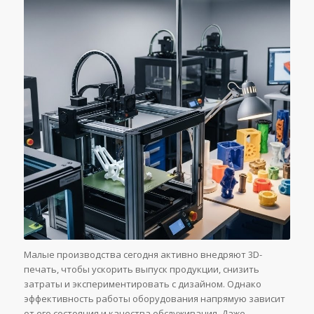
Малые производства сегодня активно внедряют 3D-
печать, чтобы ускорить выпуск продукции, снизить
затраты и экспериментировать с дизайном. Однако
эффективность работы оборудования напрямую зависит
от его состояния и качества обслуживания. Даже