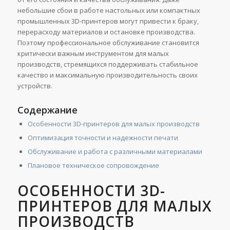
небольшие сбои в работе настольных или компактных
промышленных 3D-принтеров могут привести к браку,
перерасходу материалов и остановке производства.
Поэтому профессиональное обслуживание становится
критически важным инструментом для малых
производств, стремящихся поддерживать стабильное
качество и максимальную производительность своих
устройств.
Содержание
Особенности 3D-принтеров для малых производств
Оптимизация точности и надежности печати
Обслуживание и работа с различными материалами
Плановое техническое сопровождение
ОСОБЕННОСТИ 3D-
ПРИНТЕРОВ ДЛЯ МАЛЫХ
ПРОИЗВОДСТВ