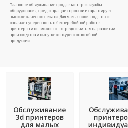
Плановое обслуживание продлевает срок службы
оборудования, предотвращает простои и гарантирует
высокое качество печати. Для малых производств это
означает уверенность в бесперебойной работе
принтеров и возможность сосредоточиться на развитии
производства и выпуске конкурентоспособной
продукции.
Обслуживание
Обслужива
3d принтеров
принтеро
для малых
индивидуа