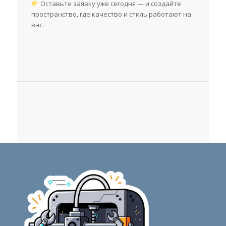
Оставьте заявку уже сегодня — и создайте
пространство, где качество и стиль работают на
вас.