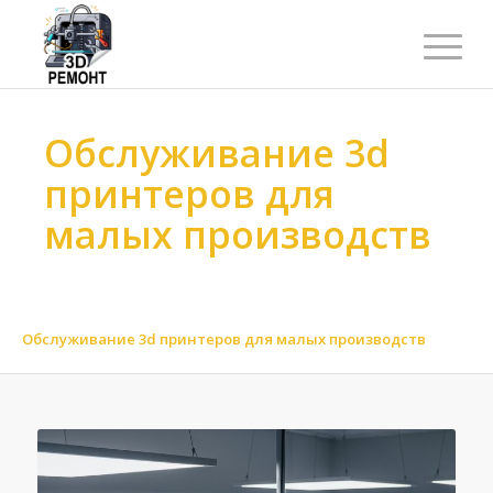
Обслуживание 3d
принтеров для
малых производств
Ремонт 3d принтеров
>
Обслуживание 3d принтеров
>
Обслуживание 3d принтеров по масштабу
>
Обслуживание 3d принтеров для малых производств