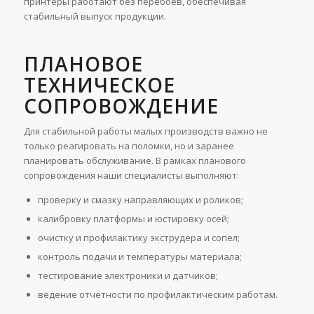
принтеры работают без перебоев, обеспечивая
стабильный выпуск продукции.
ПЛАНОВОЕ
ТЕХНИЧЕСКОЕ
СОПРОВОЖДЕНИЕ
Для стабильной работы малых производств важно не
только реагировать на поломки, но и заранее
планировать обслуживание. В рамках планового
сопровождения наши специалисты выполняют:
проверку и смазку направляющих и роликов;
калибровку платформы и юстировку осей;
очистку и профилактику экструдера и сопел;
контроль подачи и температуры материала;
тестирование электроники и датчиков;
ведение отчётности по профилактическим работам.