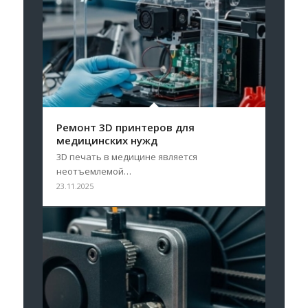
Ремонт 3D принтеров для
медицинских нужд
3D печать в медицине является
неотъемлемой…
23.11.2025