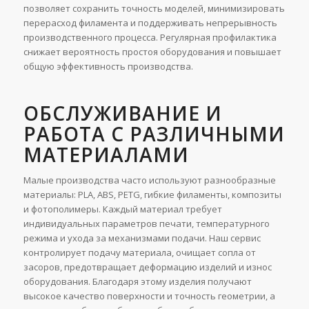
позволяет сохранить точность моделей, минимизировать
перерасход филамента и поддерживать непрерывность
производственного процесса. Регулярная профилактика
снижает вероятность простоя оборудования и повышает
общую эффективность производства.
ОБСЛУЖИВАНИЕ И
РАБОТА С РАЗЛИЧНЫМИ
МАТЕРИАЛАМИ
Малые производства часто используют разнообразные
материалы: PLA, ABS, PETG, гибкие филаменты, композиты
и фотополимеры. Каждый материал требует
индивидуальных параметров печати, температурного
режима и ухода за механизмами подачи. Наш сервис
контролирует подачу материала, очищает сопла от
засоров, предотвращает деформацию изделий и износ
оборудования. Благодаря этому изделия получают
высокое качество поверхности и точность геометрии, а