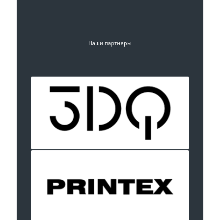
Наши партнеры