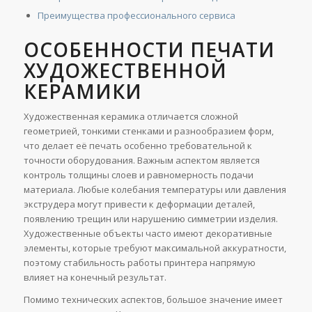
Преимущества профессионального сервиса
ОСОБЕННОСТИ ПЕЧАТИ
ХУДОЖЕСТВЕННОЙ
КЕРАМИКИ
Художественная керамика отличается сложной
геометрией, тонкими стенками и разнообразием форм,
что делает её печать особенно требовательной к
точности оборудования. Важным аспектом является
контроль толщины слоев и равномерность подачи
материала. Любые колебания температуры или давления
экструдера могут привести к деформации деталей,
появлению трещин или нарушению симметрии изделия.
Художественные объекты часто имеют декоративные
элементы, которые требуют максимальной аккуратности,
поэтому стабильность работы принтера напрямую
влияет на конечный результат.
Помимо технических аспектов, большое значение имеет