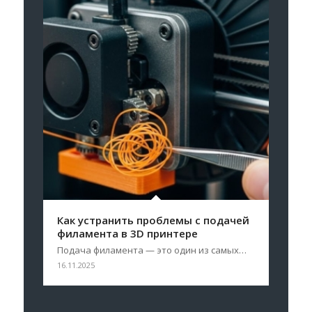
Как устранить проблемы с подачей
филамента в 3D принтере
Подача филамента — это один из самых…
16.11.2025