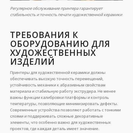
Регулярное обслуживание принтера гарантирует
стабильность и точность печати художественной керамики
ТРЕБОВАНИЯ К
ОБОРУДОВАНИЮ ДЛЯ
ХУДОЖЕСТВЕННЫХ
ИЗДЕЛИЙ
Принтеры для художественной керамики должны
обеспечивать высокую точность перемещений,
устойчивость механики к абразивным свойствам
материала и стабильную работу экструдера. Не менее
важны функции калибровки платформы и контроль
температуры, позволяющие минимизировать дефекты.
Современные устройства позволяют работать с тонкими
слоями и поддерживать сложные декоративные
элементы, что особенно важно для художественных
проектов, где каждая деталь имеет значение.