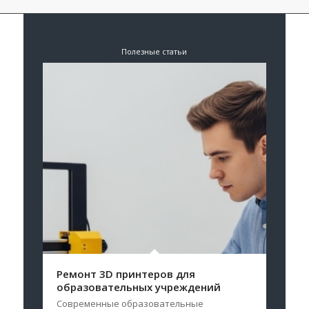
Полезные статьи
Ремонт 3D принтеров для
образовательных учреждений
Современные образовательные