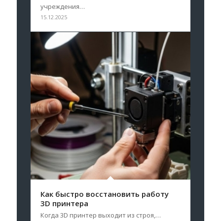
учреждения…
15.12.2025
Как быстро восстановить работу
3D принтера
Когда 3D принтер выходит из строя,…