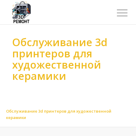
Обслуживание 3d
принтеров для
художественной
керамики
Ремонт 3d принтеров
>
Обслуживание 3d принтеров
>
Обслуживание 3d принтеров по материалу
>
Обслуживание 3d принтеров для керамических материалов
>
Обслуживание 3d принтеров для художественной
керамики