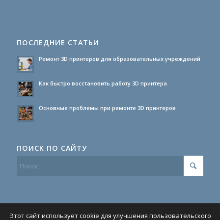
ПОСЛЕДНИЕ СТАТЬИ
Ремонт 3D принтеров для образовательных учреждений
Как быстро восстановить работу 3D принтера
Основные проблемы при ремонте 3D принтеров
ПОИСК ПО САЙТУ
Этот сайт использует cookie для улучшения пользовательского