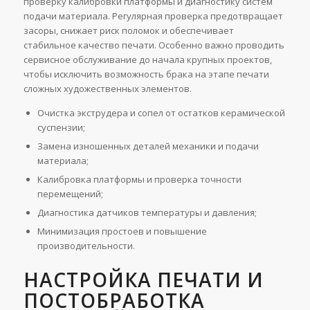
проверку калибровки платформы и диагностику систем
подачи материала. Регулярная проверка предотвращает
засоры, снижает риск поломок и обеспечивает
стабильное качество печати. Особенно важно проводить
сервисное обслуживание до начала крупных проектов,
чтобы исключить возможность брака на этапе печати
сложных художественных элементов.
Очистка экструдера и сопел от остатков керамической
суспензии;
Замена изношенных деталей механики и подачи
материала;
Калибровка платформы и проверка точности
перемещений;
Диагностика датчиков температуры и давления;
Минимизация простоев и повышение
производительности.
НАСТРОЙКА ПЕЧАТИ И
ПОСТОБРАБОТКА