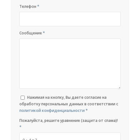
Телефон
*
Сообщение
*
Нажимая на кнопку, Вы даете согласие на
обработку персональных данных в соответствии с
политикой конфиденциальности
*
Пожалуйста, решите уравнение (защита от спама)!
*
0 + 4 = ?