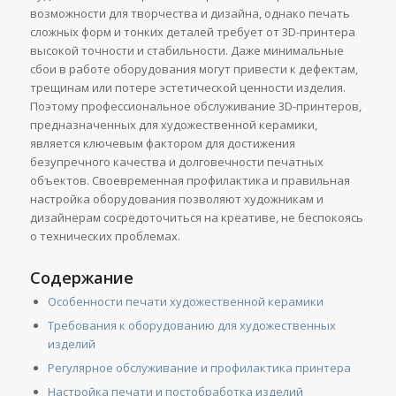
возможности для творчества и дизайна, однако печать
сложных форм и тонких деталей требует от 3D-принтера
высокой точности и стабильности. Даже минимальные
сбои в работе оборудования могут привести к дефектам,
трещинам или потере эстетической ценности изделия.
Поэтому профессиональное обслуживание 3D-принтеров,
предназначенных для художественной керамики,
является ключевым фактором для достижения
безупречного качества и долговечности печатных
объектов. Своевременная профилактика и правильная
настройка оборудования позволяют художникам и
дизайнерам сосредоточиться на креативе, не беспокоясь
о технических проблемах.
Содержание
Особенности печати художественной керамики
Требования к оборудованию для художественных
изделий
Регулярное обслуживание и профилактика принтера
Настройка печати и постобработка изделий