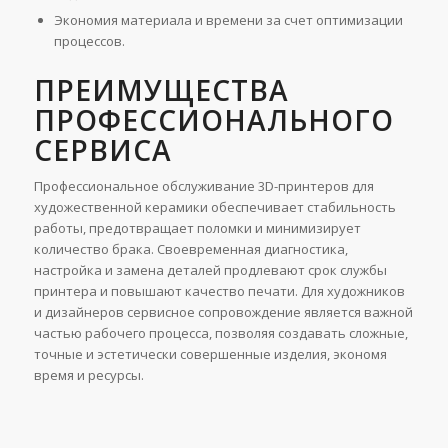
Экономия материала и времени за счет оптимизации
процессов.
ПРЕИМУЩЕСТВА
ПРОФЕССИОНАЛЬНОГО
СЕРВИСА
Профессиональное обслуживание 3D-принтеров для
художественной керамики обеспечивает стабильность
работы, предотвращает поломки и минимизирует
количество брака. Своевременная диагностика,
настройка и замена деталей продлевают срок службы
принтера и повышают качество печати. Для художников
и дизайнеров сервисное сопровождение является важной
частью рабочего процесса, позволяя создавать сложные,
точные и эстетически совершенные изделия, экономя
время и ресурсы.