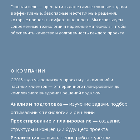
Главная цель — превратить даже самые сложные задачи
в эффективные, безопасные и эстетичные решения,
которые приносят комфорт и ценность. Мы используем
современные технологии и надежные материалы, чтобы
обеспечить качество и долговечность каждого проекта.
О КОМПАНИИ
С 2015 года мы реализуем проекты для компаний и
частных клиентов — от первичного планирования до
комплексного внедрения решений под ключ.
Анализ и подготовка
— изучение задачи, подбор
оптимальных технологий и решений
Проектирование и планирование
— создание
структуры и концепции будущего проекта
Реализация
— выполнение работ с учётом