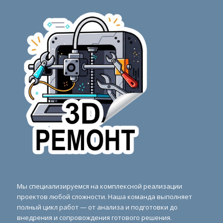
Мы специализируемся на комплексной реализации
проектов любой сложности. Наша команда выполняет
полный цикл работ — от анализа и подготовки до
внедрения и сопровождения готового решения.