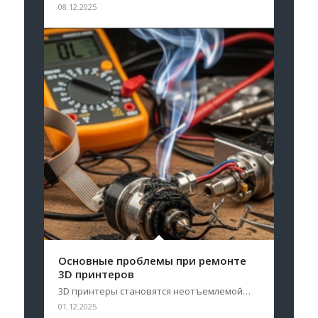
08.12.2025
Основные проблемы при ремонте
3D принтеров
3D принтеры становятся неотъемлемой…
01.12.2025