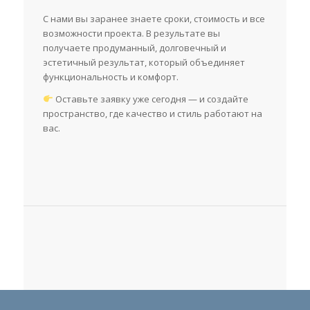
С нами вы заранее знаете сроки, стоимость и все
возможности проекта. В результате вы
получаете продуманный, долговечный и
эстетичный результат, который объединяет
функциональность и комфорт.
Оставьте заявку уже сегодня — и создайте
пространство, где качество и стиль работают на
вас.