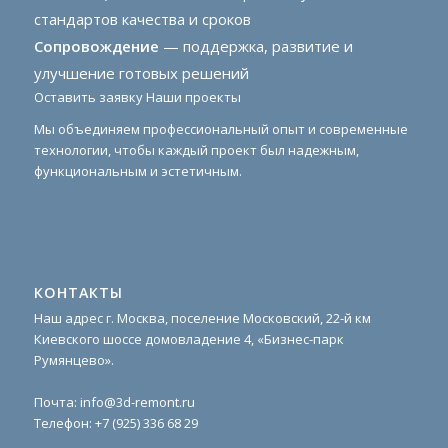
стандартов качества и сроков
Сопровождение
— поддержка, развитие и
улучшение готовых решений
Оставить заявку
Наши проекты
Мы объединяем профессиональный опыт и современные
технологии, чтобы каждый проект был надежным,
функциональным и эстетичным.
КОНТАКТЫ
Наш адрес г. Москва, поселение Московский, 22-й км
Киевского шоссе домовладение 4, «Бизнес-парк
Румянцево».
Почта:
info@3d-remont.ru
Телефон:
+7 (925) 336 68 29