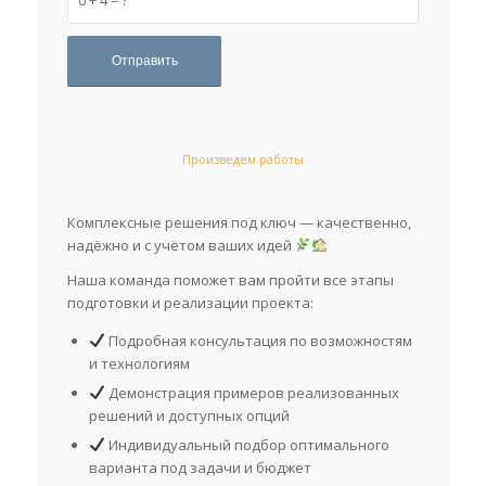
Произведем работы
Комплексные решения под ключ — качественно,
надёжно и с учётом ваших идей
Наша команда поможет вам пройти все этапы
подготовки и реализации проекта:
Подробная консультация по возможностям
и технологиям
Демонстрация примеров реализованных
решений и доступных опций
Индивидуальный подбор оптимального
варианта под задачи и бюджет