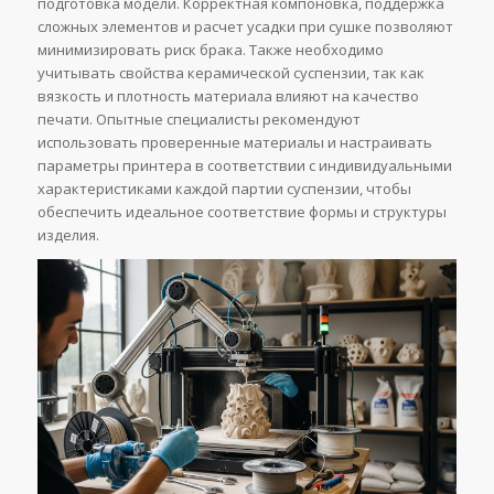
подготовка модели. Корректная компоновка, поддержка
сложных элементов и расчет усадки при сушке позволяют
минимизировать риск брака. Также необходимо
учитывать свойства керамической суспензии, так как
вязкость и плотность материала влияют на качество
печати. Опытные специалисты рекомендуют
использовать проверенные материалы и настраивать
параметры принтера в соответствии с индивидуальными
характеристиками каждой партии суспензии, чтобы
обеспечить идеальное соответствие формы и структуры
изделия.