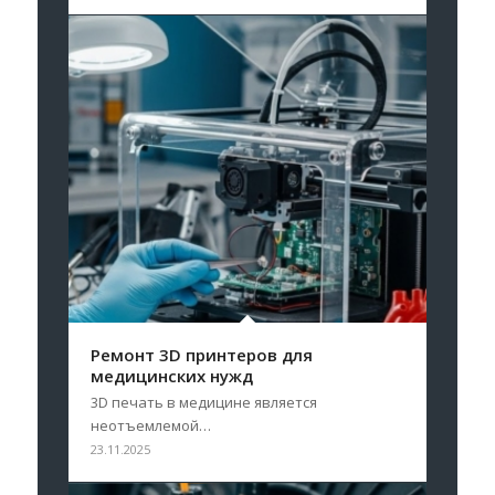
Ремонт 3D принтеров для
медицинских нужд
3D печать в медицине является
неотъемлемой…
23.11.2025