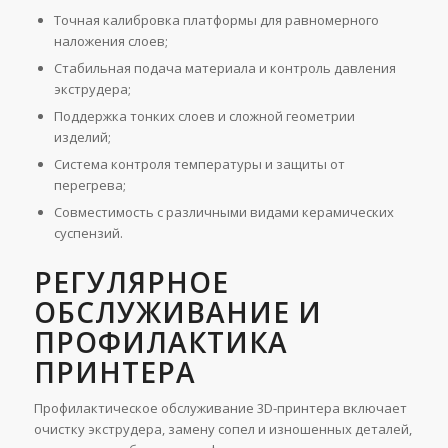
Точная калибровка платформы для равномерного
наложения слоев;
Стабильная подача материала и контроль давления
экструдера;
Поддержка тонких слоев и сложной геометрии
изделий;
Система контроля температуры и защиты от
перегрева;
Совместимость с различными видами керамических
суспензий.
РЕГУЛЯРНОЕ
ОБСЛУЖИВАНИЕ И
ПРОФИЛАКТИКА
ПРИНТЕРА
Профилактическое обслуживание 3D-принтера включает
очистку экструдера, замену сопел и изношенных деталей,