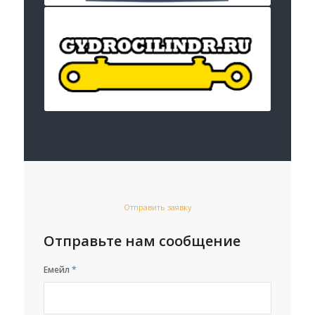
Отправить заявку
Отправьте нам сообщение
Емейл
*