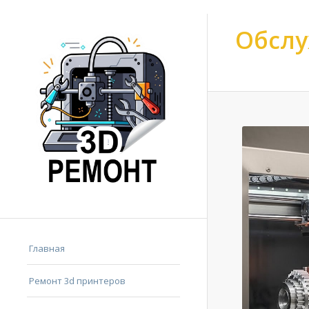
Обслу
Ремонт 3d принтер
Главная
Ремонт 3d принтеров