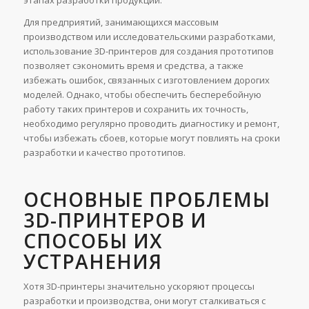
этапах разработки продукции.
Для предприятий, занимающихся массовым
производством или исследовательскими разработками,
использование 3D-принтеров для создания прототипов
позволяет сэкономить время и средства, а также
избежать ошибок, связанных с изготовлением дорогих
моделей. Однако, чтобы обеспечить бесперебойную
работу таких принтеров и сохранить их точность,
необходимо регулярно проводить диагностику и ремонт,
чтобы избежать сбоев, которые могут повлиять на сроки
разработки и качество прототипов.
ОСНОВНЫЕ ПРОБЛЕМЫ
3D-ПРИНТЕРОВ И
СПОСОБЫ ИХ
УСТРАНЕНИЯ
Хотя 3D-принтеры значительно ускоряют процессы
разработки и производства, они могут сталкиваться с