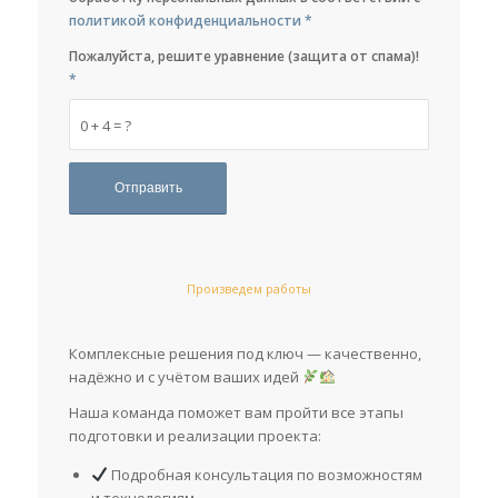
политикой конфиденциальности
*
Пожалуйста, решите уравнение (защита от спама)!
*
0 + 4 = ?
Произведем работы
Комплексные решения под ключ — качественно,
надёжно и с учётом ваших идей
Наша команда поможет вам пройти все этапы
подготовки и реализации проекта:
Подробная консультация по возможностям