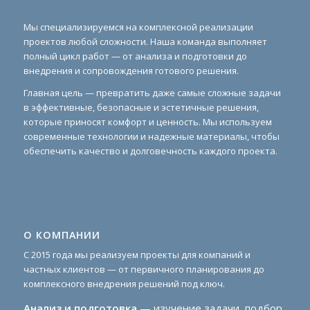
Мы специализируемся на комплексной реализации
проектов любой сложности. Наша команда выполняет
полный цикл работ — от анализа и подготовки до
внедрения и сопровождения готового решения.
Главная цель — превратить даже самые сложные задачи
в эффективные, безопасные и эстетичные решения,
которые приносят комфорт и ценность. Мы используем
современные технологии и надежные материалы, чтобы
обеспечить качество и долговечность каждого проекта.
О КОМПАНИИ
С 2015 года мы реализуем проекты для компаний и
частных клиентов — от первичного планирования до
комплексного внедрения решений под ключ.
Анализ и подготовка
— изучение задачи, подбор