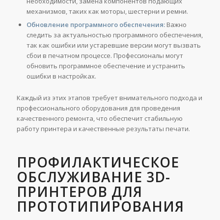
необходимости, замена компонентов подающих
механизмов, таких как моторы, шестерни и ремни.
Обновление программного обеспечения:
Важно
следить за актуальностью программного обеспечения,
так как ошибки или устаревшие версии могут вызвать
сбои в печатном процессе. Профессионалы могут
обновить программное обеспечение и устранить
ошибки в настройках.
Каждый из этих этапов требует внимательного подхода и
профессионального оборудования для проведения
качественного ремонта, что обеспечит стабильную
работу принтера и качественные результаты печати.
ПРОФИЛАКТИЧЕСКОЕ
ОБСЛУЖИВАНИЕ 3D-
ПРИНТЕРОВ ДЛЯ
ПРОТОТИПИРОВАНИЯ