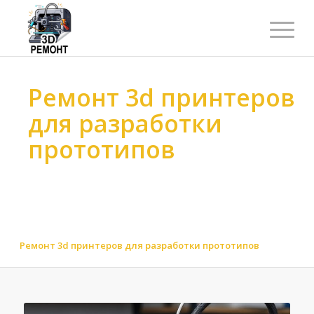
Ремонт 3d принтеров
для разработки
прототипов
Ремонт 3d принтеров
>
Ремонт 3d принтеров
>
Ремонт 3d принтеров по назначению
>
Ремонт 3d принтеров для инженерных и научных
лабораторий
>
Ремонт 3d принтеров для разработки прототипов