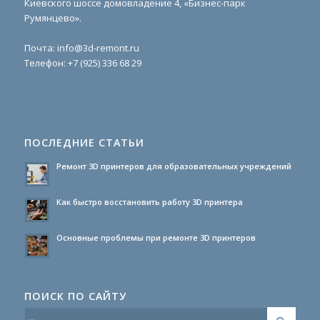
Киевского шоссе домовладение 4, «Бизнес-парк
Румянцево».
Почта:
info@3d-remont.ru
Телефон:
+7 (925) 336 68 29
ПОСЛЕДНИЕ СТАТЬИ
Ремонт 3D принтеров для образовательных учреждений
Как быстро восстановить работу 3D принтера
Основные проблемы при ремонте 3D принтеров
ПОИСК ПО САЙТУ