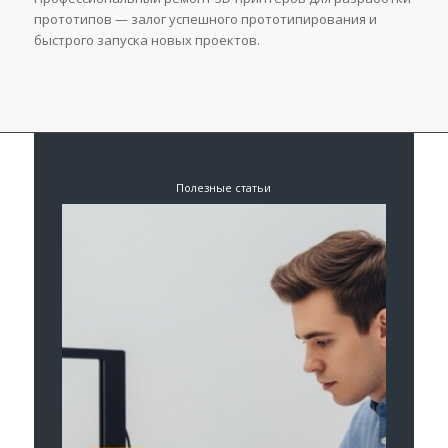
прототипов — залог успешного прототипирования и
быстрого запуска новых проектов.
Полезные статьи