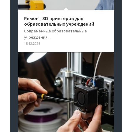
Ремонт 3D принтеров для
образовательных учреждений
Современные образовательные
учреждения…
15.12.2025