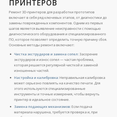
ПРИНТЕРОВ
Ремонт 3D-принтеров для разработки прототипов
включает в себя ряд ключевых этапов, от диагностики до
замены поврежденных компонентов. Одним из первых
шагов является выявление неисправности с помощью
диагностического оборудования и специализированного
ПО, которое позволяет определить точную причину сбоя.
Основные методы ремонта включают:
Чистка экструдеров и замена сопел:
Засорение
экструдеров и износ сопел — частая проблема,
которая решается регулярной чисткой и заменой
изношенных частей.
Настройка и калибровка:
Неправильная калибровка
может серьезно повлиять на качество печати. Для
этого используются специализированные
инструменты и точные измерения, чтобы вернуть
принтер в идеальное состояние.
Замена подающих механизмов:
Если подача
материала нарушена, требуется проверка и, при