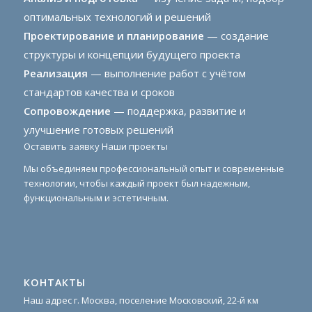
оптимальных технологий и решений
Проектирование и планирование
— создание
структуры и концепции будущего проекта
Реализация
— выполнение работ с учётом
стандартов качества и сроков
Сопровождение
— поддержка, развитие и
улучшение готовых решений
Оставить заявку
Наши проекты
Мы объединяем профессиональный опыт и современные
технологии, чтобы каждый проект был надежным,
функциональным и эстетичным.
КОНТАКТЫ
Наш адрес г. Москва, поселение Московский, 22-й км