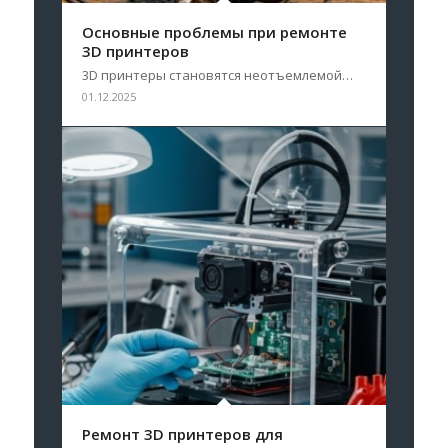
Основные проблемы при ремонте
3D принтеров
3D принтеры становятся неотъемлемой…
01.12.2025
Ремонт 3D принтеров для