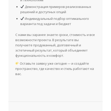
и технологиям
Демонстрация примеров реализованных
решений и доступных опций
Индивидуальный подбор оптимального
варианта под задачи и бюджет
С нами вы заранее знаете сроки, стоимость и все
возможности проекта. В результате вы
получаете продуманный, долговечный и
эстетичный результат, который объединяет
функциональность и комфорт.
Оставьте заявку уже сегодня — и создайте
пространство, где качество и стиль работают на
вас.