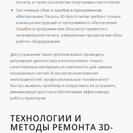
печати, а также на качество получаемых прототипов.
Системные сбои и ошибки в программном
обеспечении:
Печать 3D-прототипов требует точных
команд и инструкций от программного обеспечения.
Ошибки в программе или сбои могут привести к
неправильной печати, замедлению процесса или сбою
работы оборудования.
Для устранения таких проблем важно проводить
регулярную диагностику и использовать только
качественные материалы и компоненты для замены
изношенных частей. В случае возникновения
неисправностей, профессиональные техники могут
быстро выявить проблему и оперативно ее устранить,
минимизируя простои и обеспечивая эффективную
работу принтеров.
ТЕХНОЛОГИИ И
МЕТОДЫ РЕМОНТА 3D-