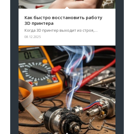
Как быстро восстановить работу
3D принтера
Когда 3D принтер выходит из строя,…
08.12.2025