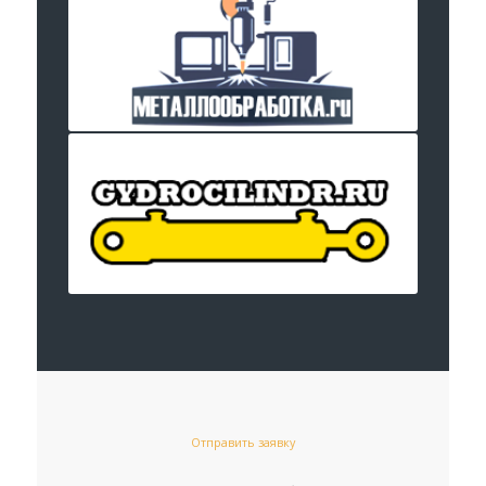
Отправить заявку