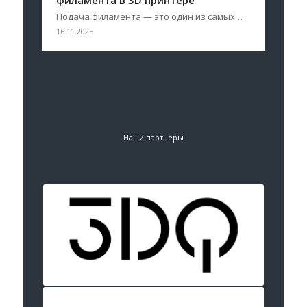
филамента в 3D принтере
Подача филамента — это один из самых…
16.11.2025
Наши партнеры