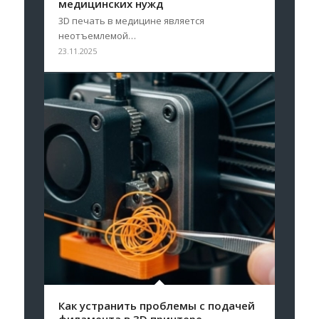
медицинских нужд
3D печать в медицине является
неотъемлемой…
23.11.2025
Как устранить проблемы с подачей