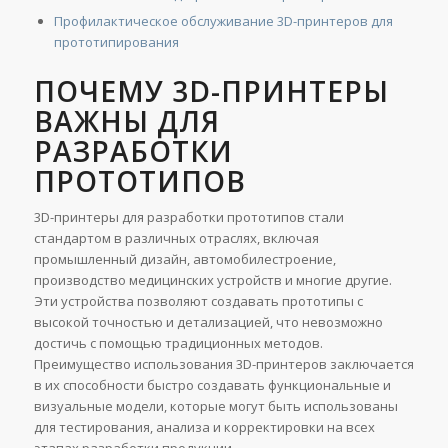
Профилактическое обслуживание 3D-принтеров для
прототипирования
ПОЧЕМУ 3D-ПРИНТЕРЫ
ВАЖНЫ ДЛЯ
РАЗРАБОТКИ
ПРОТОТИПОВ
3D-принтеры для разработки прототипов стали
стандартом в различных отраслях, включая
промышленный дизайн, автомобилестроение,
производство медицинских устройств и многие другие.
Эти устройства позволяют создавать прототипы с
высокой точностью и детализацией, что невозможно
достичь с помощью традиционных методов.
Преимущество использования 3D-принтеров заключается
в их способности быстро создавать функциональные и
визуальные модели, которые могут быть использованы
для тестирования, анализа и корректировки на всех