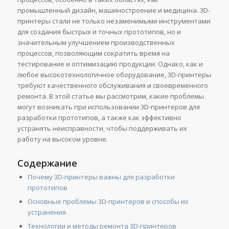
промышленный дизайн, машиностроение и медицина. 3D-
принтеры стали не только незаменимыми инструментами
для создания быстрых и точных прототипов, но и
значительным улучшением производственных
процессов, позволяющим сократить время на
тестирование и оптимизацию продукции. Однако, как и
любое высокотехнологичное оборудование, 3D-принтеры
требуют качественного обслуживания и своевременного
ремонта. В этой статье мы рассмотрим, какие проблемы
могут возникать при использовании 3D-принтеров для
разработки прототипов, а также как эффективно
устранять неисправности, чтобы поддерживать их
работу на высоком уровне.
Содержание
Почему 3D-принтеры важны для разработки
прототипов
Основные проблемы 3D-принтеров и способы их
устранения
Технологии и методы ремонта 3D-принтеров