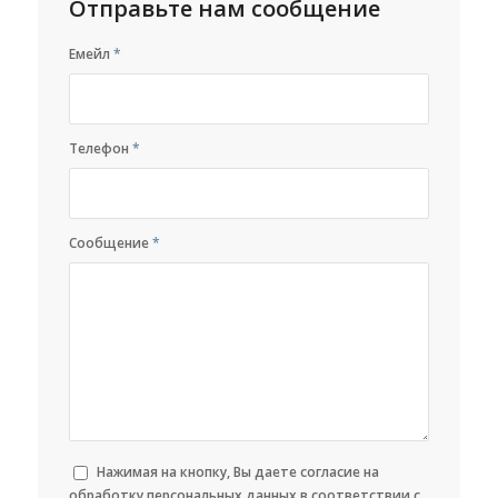
Отправьте нам сообщение
Емейл
*
Телефон
*
Сообщение
*
Нажимая на кнопку, Вы даете согласие на
обработку персональных данных в соответствии с