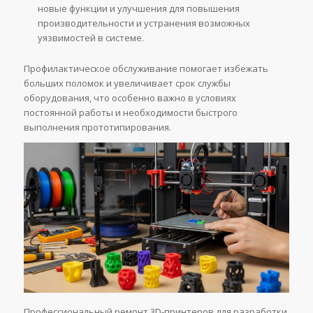
новые функции и улучшения для повышения
производительности и устранения возможных
уязвимостей в системе.
Профилактическое обслуживание помогает избежать
больших поломок и увеличивает срок службы
оборудования, что особенно важно в условиях
постоянной работы и необходимости быстрого
выполнения прототипирования.
Профессиональный ремонт 3D-принтеров для разработки