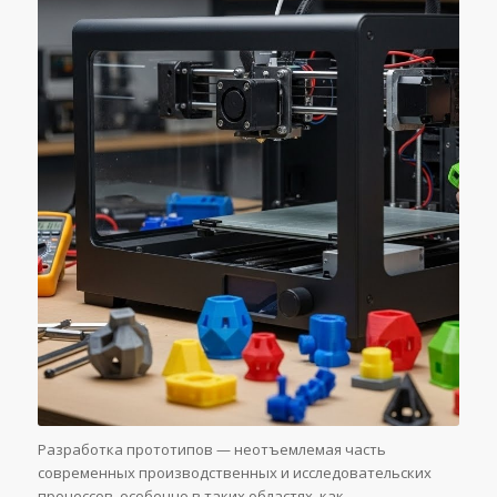
Разработка прототипов — неотъемлемая часть
современных производственных и исследовательских
процессов, особенно в таких областях, как