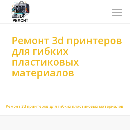
Ремонт 3d принтеров
для гибких
пластиковых
материалов
Ремонт 3d принтеров
>
Ремонт 3d принтеров
>
Ремонт 3d принтеров по материалу
>
Ремонт 3d принтеров для пластика
>
Ремонт 3d принтеров для гибких пластиковых материалов