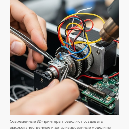
Современные 3D-принтеры позволяют создавать
высококачественные и детализированные модели из