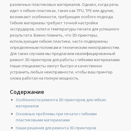
различных пластиковых материалов. Однако, когда речь
идет о гибких пластиках, таких как TPU, TPE или другие,
возникают особенности, требующие особого подхода.
Гибкие материалы требуют точной настройки
экструдеров, сопел и температуры печати для успешного
результата. Важно помнить, что 3D-принтеры,
использующие гибкие пластики, часто подвержены
определенным поломкам и техническим неисправностям.
Для таких случаев мы предлагаем квалифицированный
ремонт 3D-принтеров для работы с гибкими материалами.
Наши специалисты смогут быстро и качественно
устранить любые неисправности, чтобы ваш принтер
снова работал на полную мощность.
Содержание
Особенности ремонта 3D-принтеров для гибких
материалов
Основные проблемы при печати с гибкими
пластиковыми материалами
Наши решения для ремонта 3D-принтеров