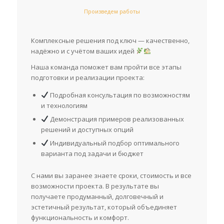
Произведем работы
Комплексные решения под ключ — качественно,
надёжно и с учётом ваших идей
Наша команда поможет вам пройти все этапы
подготовки и реализации проекта:
Подробная консультация по возможностям
и технологиям
Демонстрация примеров реализованных
решений и доступных опций
Индивидуальный подбор оптимального
варианта под задачи и бюджет
С нами вы заранее знаете сроки, стоимость и все
возможности проекта. В результате вы
получаете продуманный, долговечный и
эстетичный результат, который объединяет
функциональность и комфорт.