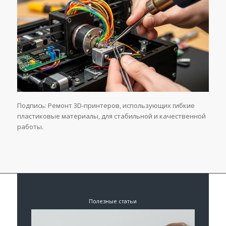
Подпись: Ремонт 3D-принтеров, использующих гибкие
пластиковые материалы, для стабильной и качественной
работы.
Полезные статьи