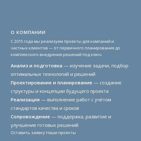
О КОМПАНИИ
С 2015 года мы реализуем проекты для компаний и
частных клиентов — от первичного планирования до
комплексного внедрения решений под ключ.
Анализ и подготовка
— изучение задачи, подбор
оптимальных технологий и решений
Проектирование и планирование
— создание
структуры и концепции будущего проекта
Реализация
— выполнение работ с учётом
стандартов качества и сроков
Сопровождение
— поддержка, развитие и
улучшение готовых решений
Оставить заявку
Наши проекты