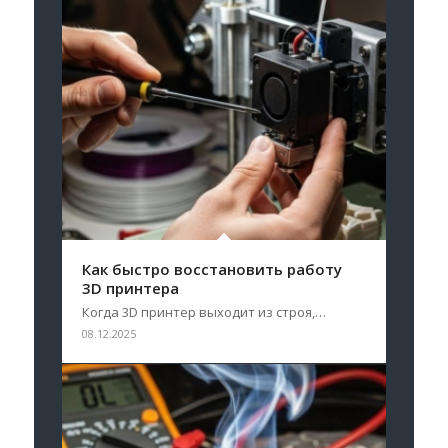
Как быстро восстановить работу
3D принтера
Когда 3D принтер выходит из строя,…
08.12.2025