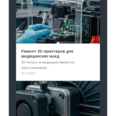
Ремонт 3D принтеров для
медицинских нужд
3D печать в медицине является
неотъемлемой…
23.11.2025