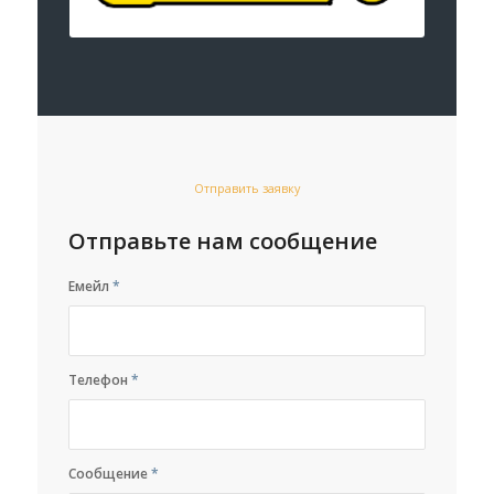
Отправить заявку
Отправьте нам сообщение
Емейл
*
Телефон
*
Сообщение
*