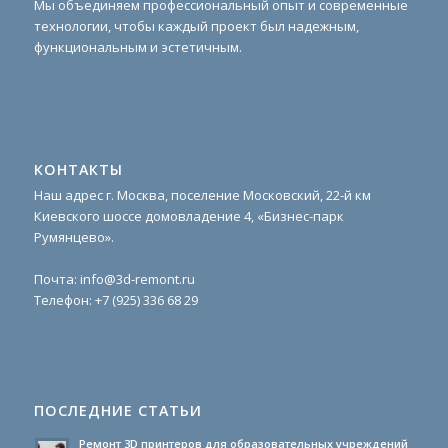
Мы объединяем профессиональный опыт и современные
технологии, чтобы каждый проект был надежным,
функциональным и эстетичным.
КОНТАКТЫ
Наш адрес г. Москва, поселение Московский, 22-й км
Киевского шоссе домовладение 4, «Бизнес-парк
Румянцево».
Почта:
info@3d-remont.ru
Телефон:
+7 (925) 336 68 29
ПОСЛЕДНИЕ СТАТЬИ
Ремонт 3D принтеров для образовательных учреждений