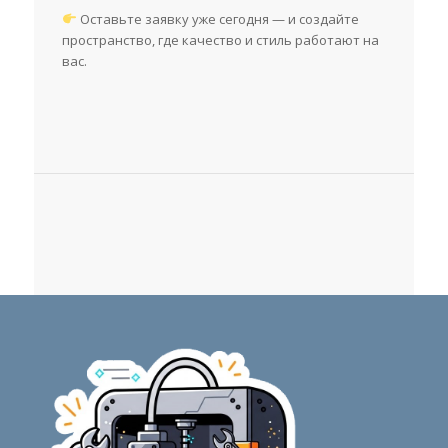
Оставьте заявку уже сегодня — и создайте
пространство, где качество и стиль работают на
вас.