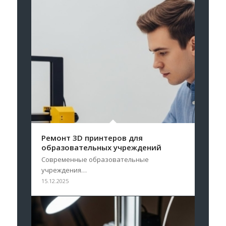
Ремонт 3D принтеров для
образовательных учреждений
Современные образовательные
учреждения…
15.12.2025