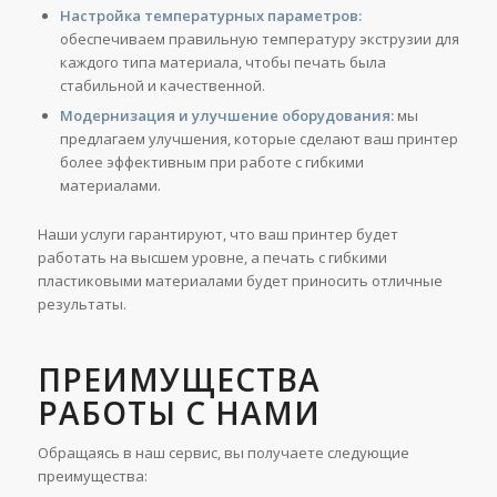
Настройка температурных параметров:
обеспечиваем правильную температуру экструзии для
каждого типа материала, чтобы печать была
стабильной и качественной.
Модернизация и улучшение оборудования:
мы
предлагаем улучшения, которые сделают ваш принтер
более эффективным при работе с гибкими
материалами.
Наши услуги гарантируют, что ваш принтер будет
работать на высшем уровне, а печать с гибкими
пластиковыми материалами будет приносить отличные
результаты.
ПРЕИМУЩЕСТВА
РАБОТЫ С НАМИ
Обращаясь в наш сервис, вы получаете следующие
преимущества: