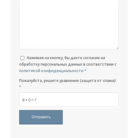
Нажимая на кнопку, Вы даете согласие на
обработку персональных данных в соответствии с
политикой конфиденциальности
*
Пожалуйста, решите уравнение (защита от спама)!
*
8 + 0 = ?