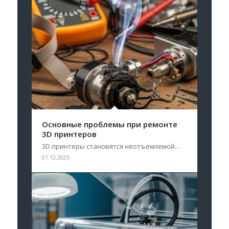
Основные проблемы при ремонте
3D принтеров
3D принтеры становятся неотъемлемой…
01.12.2025