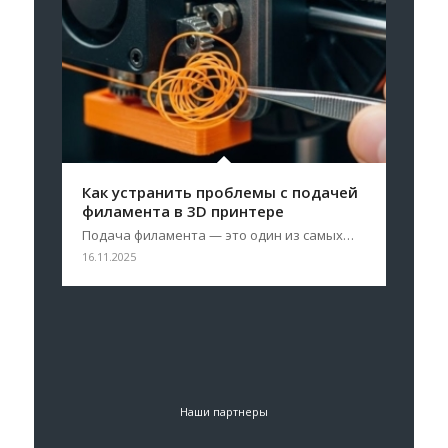
Как устранить проблемы с подачей
филамента в 3D принтере
Подача филамента — это один из самых…
16.11.2025
Наши партнеры