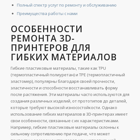
Полный спектр услуг по ремонту и обслуживанию
Преимущества работы с нами
ОСОБЕННОСТИ
РЕМОНТА 3D-
ПРИНТЕРОВ ДЛЯ
ГИБКИХ МАТЕРИАЛОВ
Гибкие пластиковые материалы, такие как TPU
(термопластичный полиуретан) и TPE (термопластичный
эластомер), популярны благодаря своей прочности,
эластичности и способности восстанавливать форму
после растяжения. Эти материалы часто используются для
создания различных изделий, от прототипов до деталей,
которые требуют высокой износостойкости. Однако
использование гибких материалов в 3D-принтерах имеет
свои особенности, связанные с их характеристиками.
Например, гибкие пластиковые материалы склонны к
сильному сопротивлению при подаче, что может