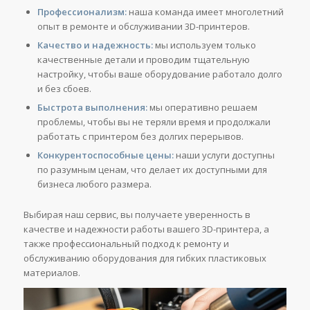
Профессионализм:
наша команда имеет многолетний
опыт в ремонте и обслуживании 3D-принтеров.
Качество и надежность:
мы используем только
качественные детали и проводим тщательную
настройку, чтобы ваше оборудование работало долго
и без сбоев.
Быстрота выполнения:
мы оперативно решаем
проблемы, чтобы вы не теряли время и продолжали
работать с принтером без долгих перерывов.
Конкурентоспособные цены:
наши услуги доступны
по разумным ценам, что делает их доступными для
бизнеса любого размера.
Выбирая наш сервис, вы получаете уверенность в
качестве и надежности работы вашего 3D-принтера, а
также профессиональный подход к ремонту и
обслуживанию оборудования для гибких пластиковых
материалов.