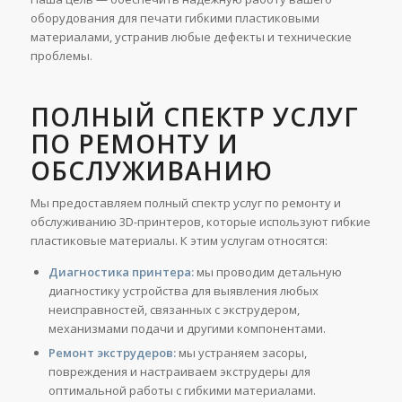
оборудования для печати гибкими пластиковыми
материалами, устранив любые дефекты и технические
проблемы.
ПОЛНЫЙ СПЕКТР УСЛУГ
ПО РЕМОНТУ И
ОБСЛУЖИВАНИЮ
Мы предоставляем полный спектр услуг по ремонту и
обслуживанию 3D-принтеров, которые используют гибкие
пластиковые материалы. К этим услугам относятся:
Диагностика принтера:
мы проводим детальную
диагностику устройства для выявления любых
неисправностей, связанных с экструдером,
механизмами подачи и другими компонентами.
Ремонт экструдеров:
мы устраняем засоры,
повреждения и настраиваем экструдеры для
оптимальной работы с гибкими материалами.