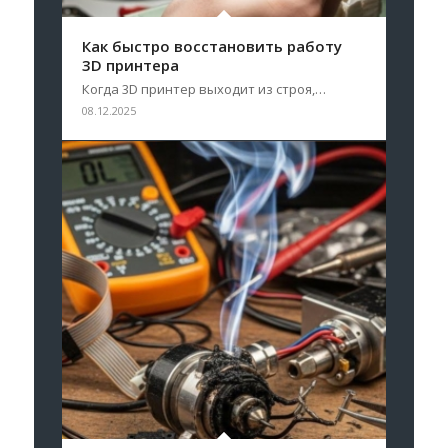
Как быстро восстановить работу
3D принтера
Когда 3D принтер выходит из строя,…
08.12.2025