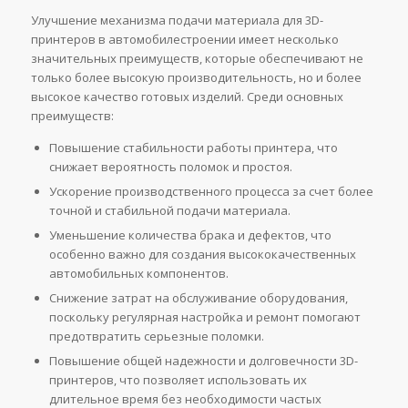
Улучшение механизма подачи материала для 3D-
принтеров в автомобилестроении имеет несколько
значительных преимуществ, которые обеспечивают не
только более высокую производительность, но и более
высокое качество готовых изделий. Среди основных
преимуществ:
Повышение стабильности работы принтера, что
снижает вероятность поломок и простоя.
Ускорение производственного процесса за счет более
точной и стабильной подачи материала.
Уменьшение количества брака и дефектов, что
особенно важно для создания высококачественных
автомобильных компонентов.
Снижение затрат на обслуживание оборудования,
поскольку регулярная настройка и ремонт помогают
предотвратить серьезные поломки.
Повышение общей надежности и долговечности 3D-
принтеров, что позволяет использовать их
длительное время без необходимости частых