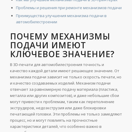
Проблемы и решения при ремонте механизмов подачи
Преимущества улучшения механизма подачи в
автомобилестроении
ПОЧЕМУ МЕХАНИЗМЫ
ПОДАЧИ ИМЕЮТ
КЛЮЧЕВОЕ ЗНАЧЕНИЕ?
В 3D-печати для автомобилестроения точность и
качество каждой детали имеют решающее значение. От
механизма подачи зависит не только скорость печати, но
и качество создаваемых изделий. Механизм подачи
отвечает за равномерную подачу материала (пластика,
металла или других композитов), и даже небольшие сбои
могут привести к проблемам, таким как переполнение
экструдеров, недоэкструзия или даже блокировки
печатающей головки. Эти проблемы не только замедляют
процесс, но и могут повлиять на прочностные
характеристики деталей, что особенно важно в