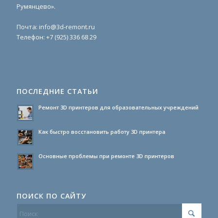
Румянцево».
Почта:
info@3d-remont.ru
Телефон:
+7 (925) 336 68 29
ПОСЛЕДНИЕ СТАТЬИ
Ремонт 3D принтеров для образовательных учреждений
Как быстро восстановить работу 3D принтера
Основные проблемы при ремонте 3D принтеров
ПОИСК ПО САЙТУ