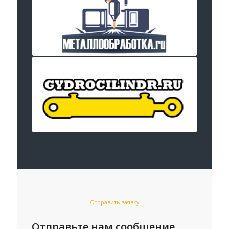
Отправить заявку
Отправьте нам сообщение