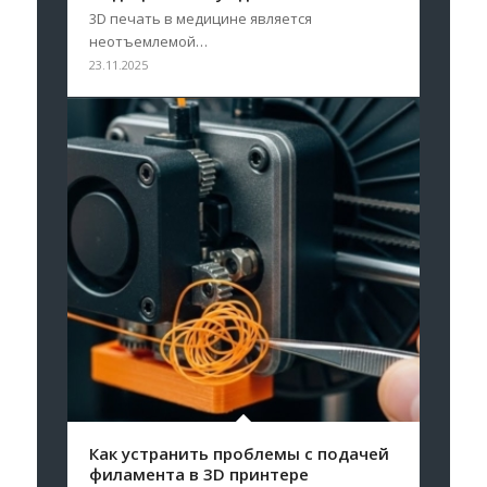
3D печать в медицине является
неотъемлемой…
23.11.2025
Как устранить проблемы с подачей
филамента в 3D принтере