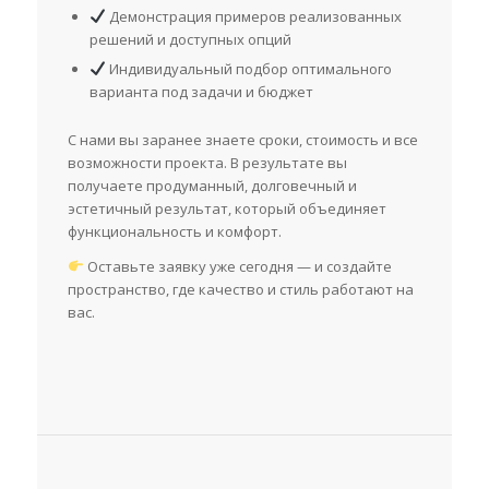
Демонстрация примеров реализованных
решений и доступных опций
Индивидуальный подбор оптимального
варианта под задачи и бюджет
С нами вы заранее знаете сроки, стоимость и все
возможности проекта. В результате вы
получаете продуманный, долговечный и
эстетичный результат, который объединяет
функциональность и комфорт.
Оставьте заявку уже сегодня — и создайте
пространство, где качество и стиль работают на
вас.