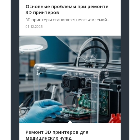
Основные проблемы при ремонте
3D принтеров
3D принтеры становятся неотъемлемой…
01.12.2025
Ремонт 3D принтеров для
медицинских нужд