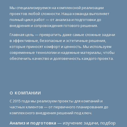
Мы специализируемся на комплексной реализации
проектов любой сложности. Наша команда выполняет
полный цикл работ — от анализа и подготовки до
внедрения и сопровождения готового решения.
Главная цель — превратить даже самые сложные задачи
в эффективные, безопасные и эстетичные решения,
которые приносят комфорт и ценность. Мы используем
современные технологии и надежные материалы, чтобы
обеспечить качество и долговечность каждого проекта.
О КОМПАНИИ
С 2015 года мы реализуем проекты для компаний и
частных клиентов — от первичного планирования до
комплексного внедрения решений под ключ.
Анализ и подготовка
— изучение задачи, подбор