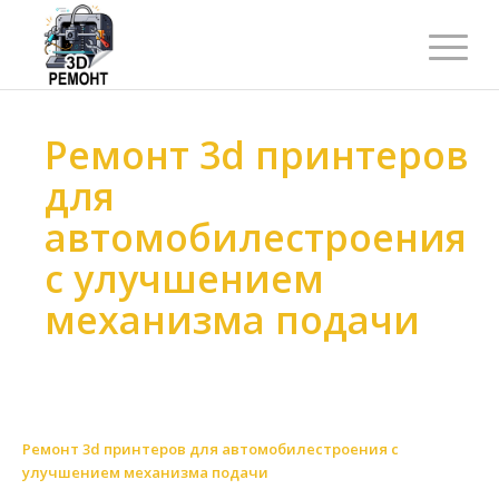
Ремонт 3d принтеров
для
автомобилестроения
с улучшением
механизма подачи
Ремонт 3d принтеров
>
Ремонт 3d принтеров
>
Ремонт 3d принтеров по отрасли
>
Ремонт 3d принтеров для автомобилестроения
>
Ремонт 3d принтеров для автомобилестроения с
улучшением механизма подачи