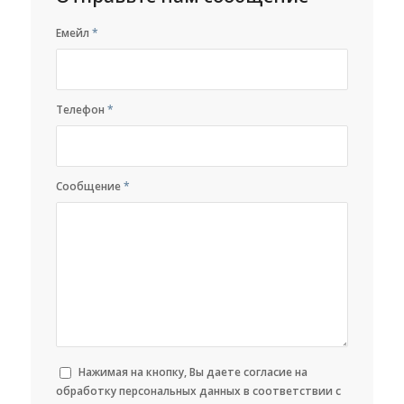
Емейл
*
Телефон
*
Сообщение
*
Нажимая на кнопку, Вы даете согласие на
обработку персональных данных в соответствии с