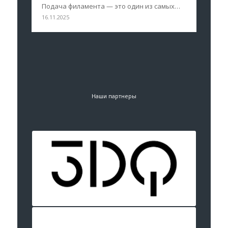
Подача филамента — это один из самых…
16.11.2025
Наши партнеры