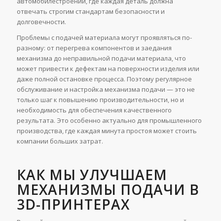
автомобилестроении, где каждая деталь должна
отвечать строгим стандартам безопасности и
долговечности.
Проблемы с подачей материала могут проявляться по-
разному: от перегрева компонентов и заедания
механизма до неправильной подачи материала, что
может привести к дефектам на поверхности изделия или
даже полной остановке процесса. Поэтому регулярное
обслуживание и настройка механизма подачи — это не
только шаг к повышению производительности, но и
необходимость для обеспечения качественного
результата. Это особенно актуально для промышленного
производства, где каждая минута простоя может стоить
компании больших затрат.
КАК МЫ УЛУЧШАЕМ
МЕХАНИЗМЫ ПОДАЧИ В
3D-ПРИНТЕРАХ