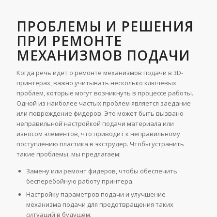
ПРОБЛЕМЫ И РЕШЕНИЯ
ПРИ РЕМОНТЕ
МЕХАНИЗМОВ ПОДАЧИ
Когда речь идет о ремонте механизмов подачи в 3D-
принтерах, важно учитывать несколько ключевых
проблем, которые могут возникнуть в процессе работы.
Одной из наиболее частых проблем является заедание
или повреждение фидеров. Это может быть вызвано
неправильной настройкой подачи материала или
износом элементов, что приводит к неправильному
поступлению пластика в экструдер. Чтобы устранить
такие проблемы, мы предлагаем:
Замену или ремонт фидеров, чтобы обеспечить
бесперебойную работу принтера.
Настройку параметров подачи и улучшение
механизма подачи для предотвращения таких
ситуаций в будущем.