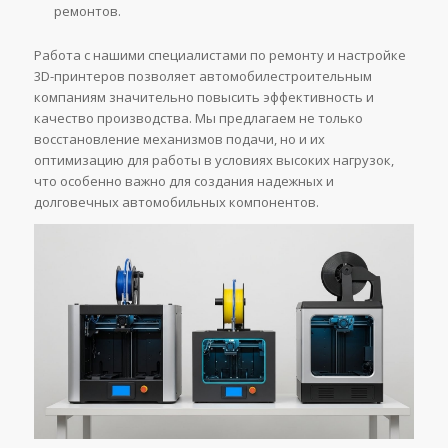
ремонтов.
Работа с нашими специалистами по ремонту и настройке
3D-принтеров позволяет автомобилестроительным
компаниям значительно повысить эффективность и
качество производства. Мы предлагаем не только
восстановление механизмов подачи, но и их
оптимизацию для работы в условиях высоких нагрузок,
что особенно важно для создания надежных и
долговечных автомобильных компонентов.