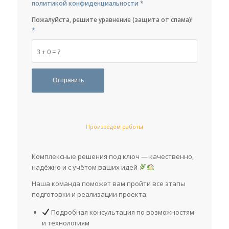
политикой конфиденциальности
*
Пожалуйста, решите уравнение (защита от спама)!
*
3 + 0 = ?
Произведем работы
Комплексные решения под ключ — качественно,
надёжно и с учётом ваших идей
Наша команда поможет вам пройти все этапы
подготовки и реализации проекта:
Подробная консультация по возможностям
и технологиям