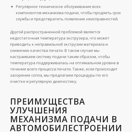
Регулярное техническое обслуживание всех
компонентов механизма подачи, чтобы продлить срок
службы и предотвратить появление неисправностей.
Другой распространенной проблемой является
недостаточная температура экструзера, что может
приводить к неправильной экструзии материала и
снижению качества печати. В таком случае мы
настраиваем систему подачи таким образом, чтобы
температура поддерживалась на оптимальном уровне в
течение всего процесса печати. Также, если происходит
засорение сопла, мы предлагаем процедуры по его
очистке и регулярную диагностику.
ПРЕИМУЩЕСТВА
УЛУЧШЕНИЯ
МЕХАНИЗМА ПОДАЧИ В
АВТОМОБИЛЕСТРОЕНИИ