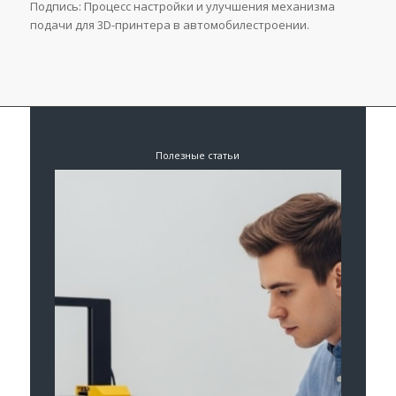
Подпись: Процесс настройки и улучшения механизма
подачи для 3D-принтера в автомобилестроении.
Полезные статьи