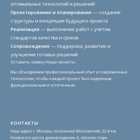
оптимальных технологий и решений
Проектирование и планирование
— создание
структуры и концепции будущего проекта
Реализация
— выполнение работ с учётом
стандартов качества и сроков
Сопровождение
— поддержка, развитие и
улучшение готовых решений
Оставить заявку
Наши проекты
Мы объединяем профессиональный опыт и современные
технологии, чтобы каждый проект был надежным,
функциональным и эстетичным.
КОНТАКТЫ
Наш адрес г. Москва, поселение Московский, 22-й км
Киевского шоссе домовладение 4, «Бизнес-парк