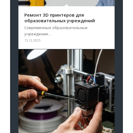
Ремонт 3D принтеров для
образовательных учреждений
Современные образовательные
учреждения…
15.12.2025