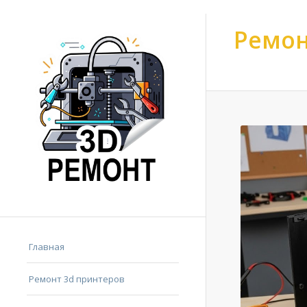
Ремон
Ремонт 3d принтер
Главная
Ремонт 3d принтеров