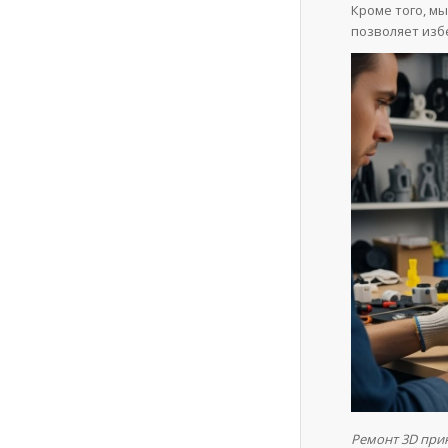
Кроме того, м
позволяет изб
Ремонт 3D при