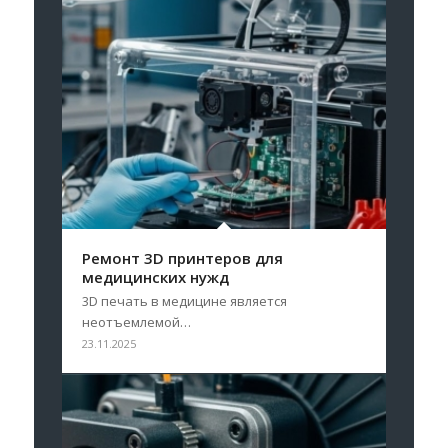
Ремонт 3D принтеров для
медицинских нужд
3D печать в медицине является
неотъемлемой…
23.11.2025