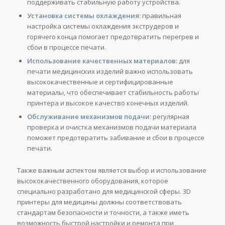
поддерживать стабильную работу устройства.
Установка системы охлаждения:
правильная
настройка системы охлаждения экструдеров и
горячего конца помогает предотвратить перегрев и
сбои в процессе печати.
Использование качественных материалов:
для
печати медицинских изделий важно использовать
высококачественные и сертифицированные
материалы, что обеспечивает стабильность работы
принтера и высокое качество конечных изделий.
Обслуживание механизмов подачи:
регулярная
проверка и очистка механизмов подачи материала
поможет предотвратить забивание и сбои в процессе
печати.
Также важным аспектом является выбор и использование
высококачественного оборудования, которое
специально разработано для медицинской сферы. 3D
принтеры для медицины должны соответствовать
стандартам безопасности и точности, а также иметь
возможность быстрой настройки и ремонта при