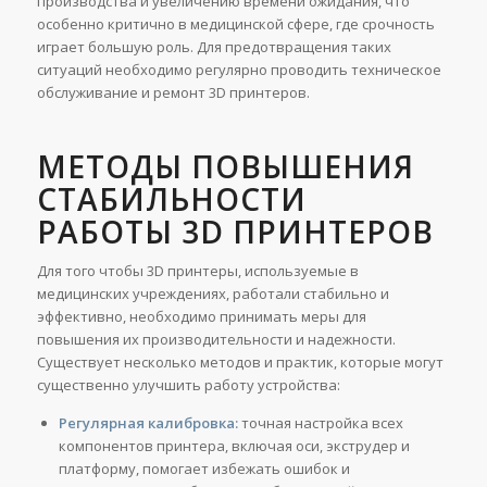
производства и увеличению времени ожидания, что
особенно критично в медицинской сфере, где срочность
играет большую роль. Для предотвращения таких
ситуаций необходимо регулярно проводить техническое
обслуживание и ремонт 3D принтеров.
МЕТОДЫ ПОВЫШЕНИЯ
СТАБИЛЬНОСТИ
РАБОТЫ 3D ПРИНТЕРОВ
Для того чтобы 3D принтеры, используемые в
медицинских учреждениях, работали стабильно и
эффективно, необходимо принимать меры для
повышения их производительности и надежности.
Существует несколько методов и практик, которые могут
существенно улучшить работу устройства:
Регулярная калибровка:
точная настройка всех
компонентов принтера, включая оси, экструдер и
платформу, помогает избежать ошибок и