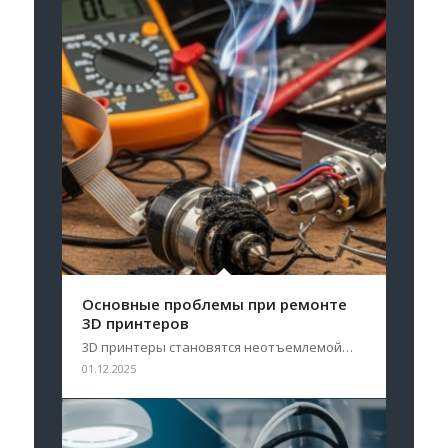
Основные проблемы при ремонте
3D принтеров
3D принтеры становятся неотъемлемой…
01.12.2025