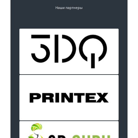
Наши партнеры