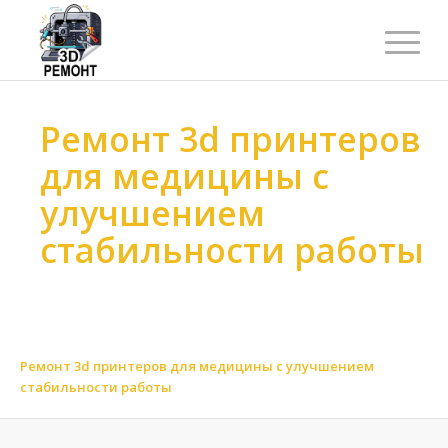
Ремонт 3d принтеров
для медицины с
улучшением
стабильности работы
Ремонт 3d принтеров
>
Ремонт 3d принтеров
>
Ремонт 3d принтеров по отрасли
>
Ремонт 3d принтеров для медицины
>
Ремонт 3d принтеров для медицины с улучшением
стабильности работы