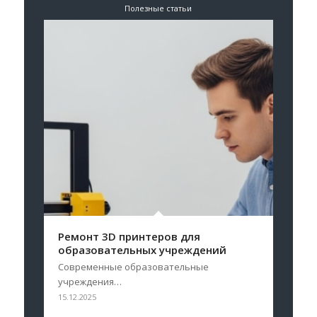
Полезные статьи
Ремонт 3D принтеров для
образовательных учреждений
Современные образовательные
учреждения…
15.12.2025