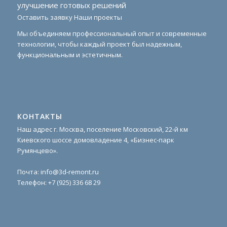
улучшение готовых решений
Оставить заявку
Наши проекты
Мы объединяем профессиональный опыт и современные
технологии, чтобы каждый проект был надежным,
функциональным и эстетичным.
КОНТАКТЫ
Наш адрес г. Москва, поселение Московский, 22-й км
Киевского шоссе домовладение 4, «Бизнес-парк
Румянцево».
Почта:
info@3d-remont.ru
Телефон:
+7 (925) 336 68 29