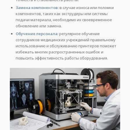
Замена компонентов:
в случае износа или поломки
компонентов, таких как экструдеры или системы
подачи материала, необходимо их своевременное
обновление или замена.
Обучение персонала:
регулярное обучение
сотрудников медицинских учреждений правильному
использованию и обслуживанию принтеров поможет
избежать многих распространенных ошибок и
повысить эффективность работы оборудования.