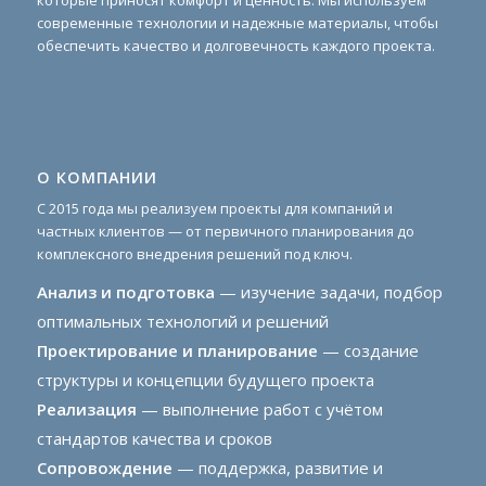
современные технологии и надежные материалы, чтобы
обеспечить качество и долговечность каждого проекта.
О КОМПАНИИ
С 2015 года мы реализуем проекты для компаний и
частных клиентов — от первичного планирования до
комплексного внедрения решений под ключ.
Анализ и подготовка
— изучение задачи, подбор
оптимальных технологий и решений
Проектирование и планирование
— создание
структуры и концепции будущего проекта
Реализация
— выполнение работ с учётом
стандартов качества и сроков
Сопровождение
— поддержка, развитие и