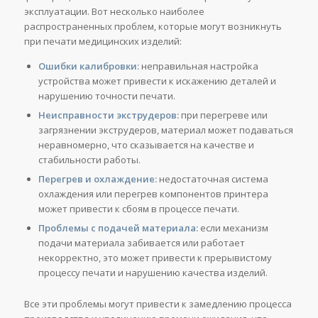
эксплуатации. Вот несколько наиболее
распространенных проблем, которые могут возникнуть
при печати медицинских изделий:
Ошибки калибровки:
неправильная настройка
устройства может привести к искажению деталей и
нарушению точности печати.
Неисправности экструдеров:
при перегреве или
загрязнении экструдеров, материал может подаваться
неравномерно, что сказывается на качестве и
стабильности работы.
Перегрев и охлаждение:
недостаточная система
охлаждения или перегрев компонентов принтера
может привести к сбоям в процессе печати.
Проблемы с подачей материала:
если механизм
подачи материала забивается или работает
некорректно, это может привести к прерывистому
процессу печати и нарушению качества изделий.
Все эти проблемы могут привести к замедлению процесса