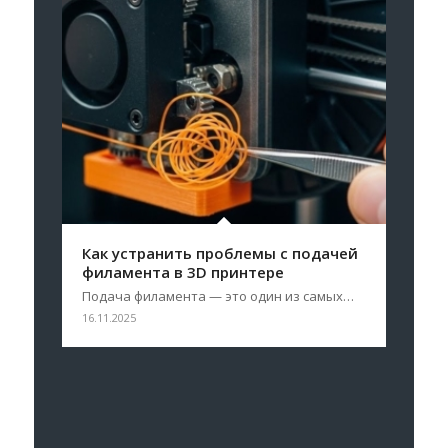
Как устранить проблемы с подачей
филамента в 3D принтере
Подача филамента — это один из самых…
16.11.2025