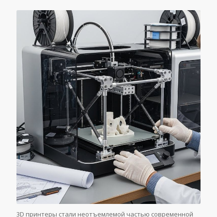
3D принтеры стали неотъемлемой частью современной