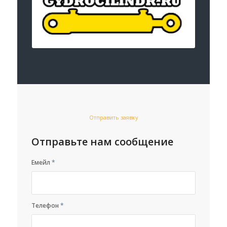
Отправить заявку
Отправьте нам сообщение
Емейл
*
Телефон
*