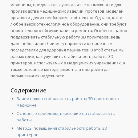
медицины, предоставляя уникальные возможности для
производства медицинских изделий, протезов, моделей
органов и других необходимых объектов. Однако, как и
любое высокотехнологичное оборудование, они требуют
внимательного обслуживания и ремонта. Особенно важно
поддерживать стабильную работу 3D принтеров, ведь
даже небольшие сбои могут привести к серьезным
последствиям для здоровья пациентов. В этой статье мы
рассмотрим, как улучшить стабильность работы 3D
принтеров, используемых в медицинских учреждениях, а
также основные методы ремонта и настройки для
повышения их надежности.
Содержание
Зачем важна стабильность работы 3D принтеров в
медицине
Основные проблемы, влияющие на стабильность
работы
Методы повышения стабильности работы 3D
принтеров