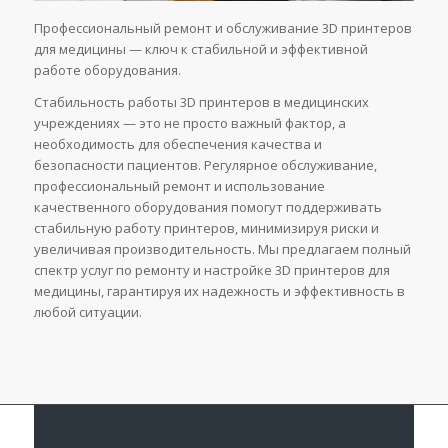
Профессиональный ремонт и обслуживание 3D принтеров
для медицины — ключ к стабильной и эффективной
работе оборудования.
Стабильность работы 3D принтеров в медицинских
учреждениях — это не просто важный фактор, а
необходимость для обеспечения качества и
безопасности пациентов. Регулярное обслуживание,
профессиональный ремонт и использование
качественного оборудования помогут поддерживать
стабильную работу принтеров, минимизируя риски и
увеличивая производительность. Мы предлагаем полный
спектр услуг по ремонту и настройке 3D принтеров для
медицины, гарантируя их надежность и эффективность в
любой ситуации.