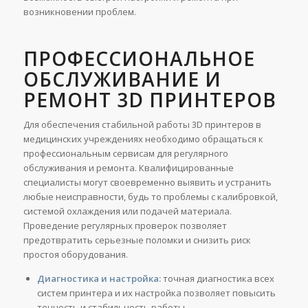
возникновении проблем.
ПРОФЕССИОНАЛЬНОЕ
ОБСЛУЖИВАНИЕ И
РЕМОНТ 3D ПРИНТЕРОВ
Для обеспечения стабильной работы 3D принтеров в
медицинских учреждениях необходимо обращаться к
профессиональным сервисам для регулярного
обслуживания и ремонта. Квалифицированные
специалисты могут своевременно выявить и устранить
любые неисправности, будь то проблемы с калибровкой,
системой охлаждения или подачей материала.
Проведение регулярных проверок позволяет
предотвратить серьезные поломки и снизить риск
простоя оборудования.
Диагностика и настройка:
точная диагностика всех
систем принтера и их настройка позволяет повысить
точность и стабильность работы.