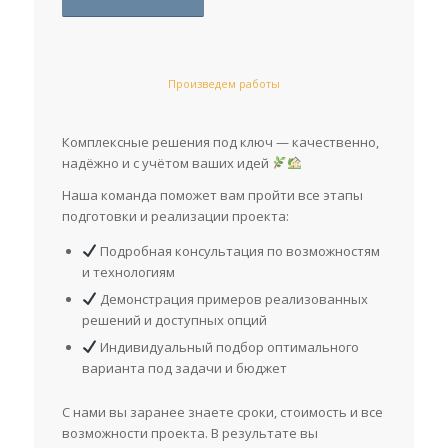
Произведем работы
Комплексные решения под ключ — качественно,
надёжно и с учётом ваших идей
Наша команда поможет вам пройти все этапы
подготовки и реализации проекта:
Подробная консультация по возможностям
и технологиям
Демонстрация примеров реализованных
решений и доступных опций
Индивидуальный подбор оптимального
варианта под задачи и бюджет
С нами вы заранее знаете сроки, стоимость и все
возможности проекта. В результате вы