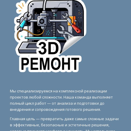
Мы специализируемся на комплексной реализации
проектов любой сложности. Наша команда выполняет
полный цикл работ — от анализа и подготовки до
внедрения и сопровождения готового решения.
Главная цель — превратить даже самые сложные задачи
в эффективные, безопасные и эстетичные решения,
которые приносят комфорт и ценность. Мы используем