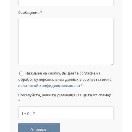
Сообщение
*
Нажимая на кнопку, Вы даете согласие на
обработку персональных данных в соответствии с
политикой конфиденциальности
*
Пожалуйста, решите уравнение (защита от спама)!
*
1 + 0 = ?