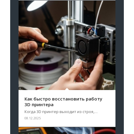
Как быстро восстановить работу
3D принтера
Когда 3D принтер выходит из строя,…
08.12.2025