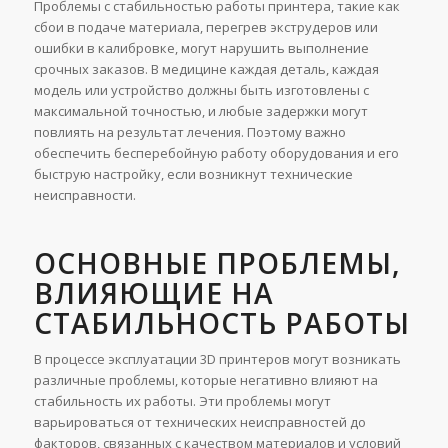
Проблемы с стабильностью работы принтера, такие как
сбои в подаче материала, перегрев экструдеров или
ошибки в калибровке, могут нарушить выполнение
срочных заказов. В медицине каждая деталь, каждая
модель или устройство должны быть изготовлены с
максимальной точностью, и любые задержки могут
повлиять на результат лечения. Поэтому важно
обеспечить бесперебойную работу оборудования и его
быструю настройку, если возникнут технические
неисправности.
ОСНОВНЫЕ ПРОБЛЕМЫ,
ВЛИЯЮЩИЕ НА
СТАБИЛЬНОСТЬ РАБОТЫ
В процессе эксплуатации 3D принтеров могут возникать
различные проблемы, которые негативно влияют на
стабильность их работы. Эти проблемы могут
варьироваться от технических неисправностей до
факторов, связанных с качеством материалов и условий