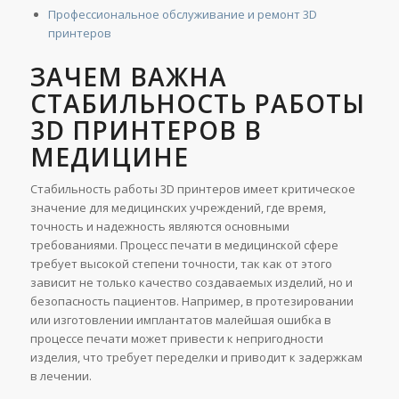
Профессиональное обслуживание и ремонт 3D
принтеров
ЗАЧЕМ ВАЖНА
СТАБИЛЬНОСТЬ РАБОТЫ
3D ПРИНТЕРОВ В
МЕДИЦИНЕ
Стабильность работы 3D принтеров имеет критическое
значение для медицинских учреждений, где время,
точность и надежность являются основными
требованиями. Процесс печати в медицинской сфере
требует высокой степени точности, так как от этого
зависит не только качество создаваемых изделий, но и
безопасность пациентов. Например, в протезировании
или изготовлении имплантатов малейшая ошибка в
процессе печати может привести к непригодности
изделия, что требует переделки и приводит к задержкам
в лечении.