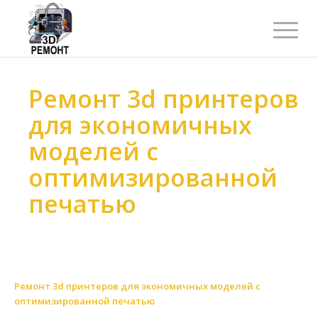
Ремонт 3d принтеров
для экономичных
моделей с
оптимизированной
печатью
Ремонт 3d принтеров
>
Ремонт 3d принтеров
>
Ремонт 3d принтеров по качеству
>
Ремонт 3d принтеров для экономичных моделей
>
Ремонт 3d принтеров для экономичных моделей с
оптимизированной печатью