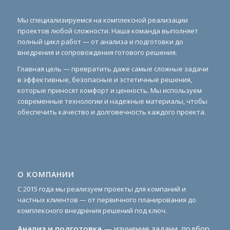
Мы специализируемся на комплексной реализации
проектов любой сложности. Наша команда выполняет
полный цикл работ — от анализа и подготовки до
внедрения и сопровождения готового решения.
Главная цель — превратить даже самые сложные задачи
в эффективные, безопасные и эстетичные решения,
которые приносят комфорт и ценность. Мы используем
современные технологии и надежные материалы, чтобы
обеспечить качество и долговечность каждого проекта.
О КОМПАНИИ
С 2015 года мы реализуем проекты для компаний и
частных клиентов — от первичного планирования до
комплексного внедрения решений под ключ.
Анализ и подготовка
— изучение задачи, подбор