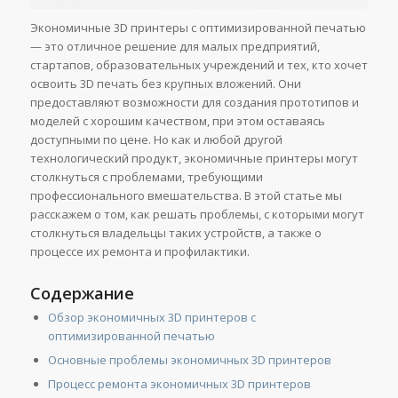
Экономичные 3D принтеры с оптимизированной печатью
— это отличное решение для малых предприятий,
стартапов, образовательных учреждений и тех, кто хочет
освоить 3D печать без крупных вложений. Они
предоставляют возможности для создания прототипов и
моделей с хорошим качеством, при этом оставаясь
доступными по цене. Но как и любой другой
технологический продукт, экономичные принтеры могут
столкнуться с проблемами, требующими
профессионального вмешательства. В этой статье мы
расскажем о том, как решать проблемы, с которыми могут
столкнуться владельцы таких устройств, а также о
процессе их ремонта и профилактики.
Содержание
Обзор экономичных 3D принтеров с
оптимизированной печатью
Основные проблемы экономичных 3D принтеров
Процесс ремонта экономичных 3D принтеров