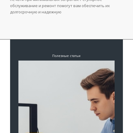
обслуживание и ремонт помогут вам обеспечить их
долгосрочную и надежную
Полезные статьи