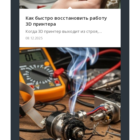
Как быстро восстановить работу
3D принтера
Когда 3D принтер выходит из строя,…
08.12.2025