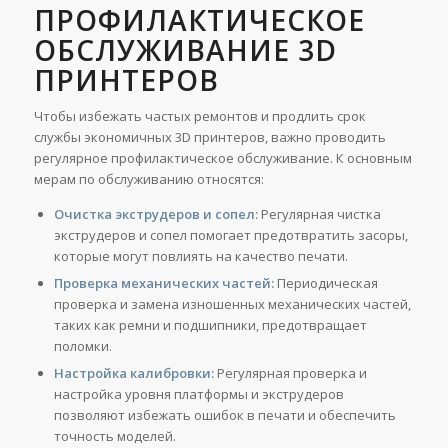
ПРОФИЛАКТИЧЕСКОЕ
ОБСЛУЖИВАНИЕ 3D
ПРИНТЕРОВ
Чтобы избежать частых ремонтов и продлить срок
службы экономичных 3D принтеров, важно проводить
регулярное профилактическое обслуживание. К основным
мерам по обслуживанию относятся:
Очистка экструдеров и сопел:
Регулярная чистка
экструдеров и сопел помогает предотвратить засоры,
которые могут повлиять на качество печати.
Проверка механических частей:
Периодическая
проверка и замена изношенных механических частей,
таких как ремни и подшипники, предотвращает
поломки.
Настройка калибровки:
Регулярная проверка и
настройка уровня платформы и экструдеров
позволяют избежать ошибок в печати и обеспечить
точность моделей.