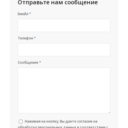
Отправьте нам сообщение
Емейл
*
Телефон
*
Сообщение
*
Нажимая на кнопку, Вы даете согласие на
обработку персональных данных в соответствии с