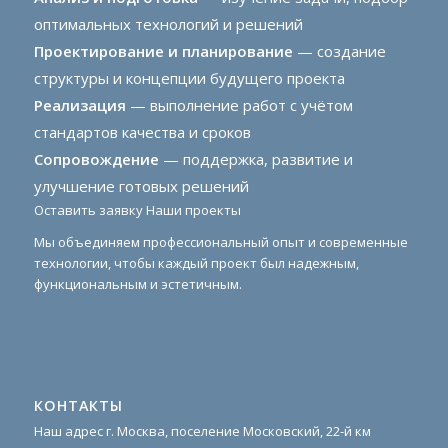
оптимальных технологий и решений
Проектирование и планирование
— создание
структуры и концепции будущего проекта
Реализация
— выполнение работ с учётом
стандартов качества и сроков
Сопровождение
— поддержка, развитие и
улучшение готовых решений
Оставить заявку
Наши проекты
Мы объединяем профессиональный опыт и современные
технологии, чтобы каждый проект был надежным,
функциональным и эстетичным.
КОНТАКТЫ
Наш адрес г. Москва, поселение Московский, 22-й км