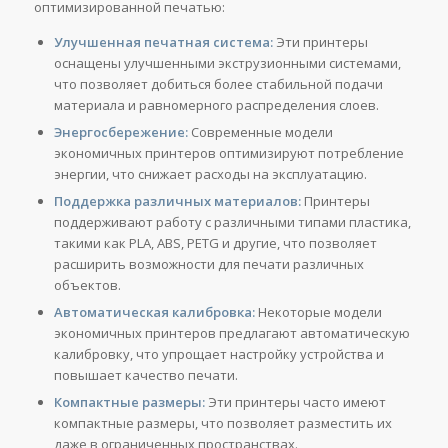
оптимизированной печатью:
Улучшенная печатная система:
Эти принтеры
оснащены улучшенными экструзионными системами,
что позволяет добиться более стабильной подачи
материала и равномерного распределения слоев.
Энергосбережение:
Современные модели
экономичных принтеров оптимизируют потребление
энергии, что снижает расходы на эксплуатацию.
Поддержка различных материалов:
Принтеры
поддерживают работу с различными типами пластика,
такими как PLA, ABS, PETG и другие, что позволяет
расширить возможности для печати различных
объектов.
Автоматическая калибровка:
Некоторые модели
экономичных принтеров предлагают автоматическую
калибровку, что упрощает настройку устройства и
повышает качество печати.
Компактные размеры:
Эти принтеры часто имеют
компактные размеры, что позволяет разместить их
даже в ограниченных пространствах.