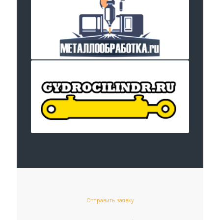
Отправить заявку