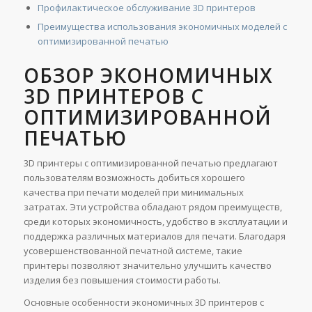
Профилактическое обслуживание 3D принтеров
Преимущества использования экономичных моделей с
оптимизированной печатью
ОБЗОР ЭКОНОМИЧНЫХ
3D ПРИНТЕРОВ С
ОПТИМИЗИРОВАННОЙ
ПЕЧАТЬЮ
3D принтеры с оптимизированной печатью предлагают
пользователям возможность добиться хорошего
качества при печати моделей при минимальных
затратах. Эти устройства обладают рядом преимуществ,
среди которых экономичность, удобство в эксплуатации и
поддержка различных материалов для печати. Благодаря
усовершенствованной печатной системе, такие
принтеры позволяют значительно улучшить качество
изделия без повышения стоимости работы.
Основные особенности экономичных 3D принтеров с