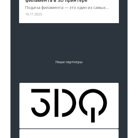
Подача филамента — это один из самых…
16.11.2025
Наши партнеры