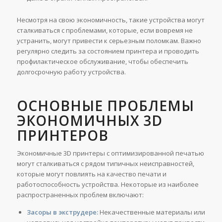
Несмотря на свою экономичность, такие устройства могут
сталкиваться с проблемами, которые, если вовремя не
устранить, могут привести к серьезным поломкам. Важно
регулярно следить за состоянием принтера и проводить
профилактическое обслуживание, чтобы обеспечить
долгосрочную работу устройства.
ОСНОВНЫЕ ПРОБЛЕМЫ
ЭКОНОМИЧНЫХ 3D
ПРИНТЕРОВ
Экономичные 3D принтеры с оптимизированной печатью
могут сталкиваться с рядом типичных неисправностей,
которые могут повлиять на качество печати и
работоспособность устройства. Некоторые из наиболее
распространенных проблем включают:
Засоры в экструдере:
Некачественные материалы или