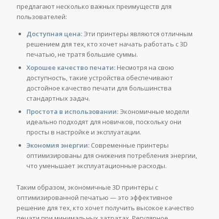
предлагают несколько важных преимуществ для
пользователей:
Доступная цена:
Эти принтеры являются отличным
решением для тех, кто хочет начать работать с 3D
печатью, не тратя большие суммы.
Хорошее качество печати:
Несмотря на свою
доступность, такие устройства обеспечивают
достойное качество печати для большинства
стандартных задач.
Простота в использовании:
Экономичные модели
идеально подходят для новичков, поскольку они
просты в настройке и эксплуатации.
Экономия энергии:
Современные принтеры
оптимизированы для снижения потребления энергии,
что уменьшает эксплуатационные расходы.
Таким образом, экономичные 3D принтеры с
оптимизированной печатью — это эффективное
решение для тех, кто хочет получить высокое качество
печати при минимальных затратах. Регулярное