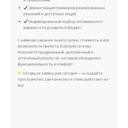
Демонстрация примеров реализованных
решений и доступных опций
Индивидуальный подбор оптимального
варианта под задачи и бюджет
С нами вы заранее знаете сроки, стоимость и все
возможности проекта. В результате вы
получаете продуманный, долговечный и
эстетичный результат, который объединяет
функциональность и комфорт.
Оставьте заявку уже сегодня — и создайте
пространство, где качество и стиль работают на
вас.