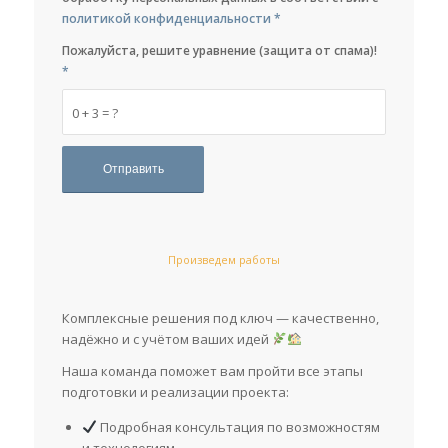
политикой конфиденциальности
*
Пожалуйста, решите уравнение (защита от спама)!
*
0 + 3 = ?
Произведем работы
Комплексные решения под ключ — качественно,
надёжно и с учётом ваших идей
Наша команда поможет вам пройти все этапы
подготовки и реализации проекта:
Подробная консультация по возможностям
и технологиям