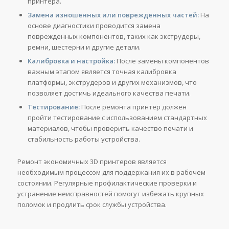
принтера.
Замена изношенных или поврежденных частей:
На
основе диагностики проводится замена
поврежденных компонентов, таких как экструдеры,
ремни, шестерни и другие детали.
Калибровка и настройка:
После замены компонентов
важным этапом является точная калибровка
платформы, экструдеров и других механизмов, что
позволяет достичь идеального качества печати.
Тестирование:
После ремонта принтер должен
пройти тестирование с использованием стандартных
материалов, чтобы проверить качество печати и
стабильность работы устройства.
Ремонт экономичных 3D принтеров является
необходимым процессом для поддержания их в рабочем
состоянии. Регулярные профилактические проверки и
устранение неисправностей помогут избежать крупных
поломок и продлить срок службы устройства.