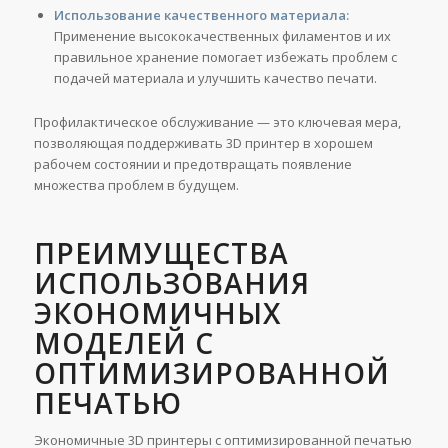
Использование качественного материала:
Применение высококачественных филаментов и их
правильное хранение помогает избежать проблем с
подачей материала и улучшить качество печати.
Профилактическое обслуживание — это ключевая мера,
позволяющая поддерживать 3D принтер в хорошем
рабочем состоянии и предотвращать появление
множества проблем в будущем.
ПРЕИМУЩЕСТВА
ИСПОЛЬЗОВАНИЯ
ЭКОНОМИЧНЫХ
МОДЕЛЕЙ С
ОПТИМИЗИРОВАННОЙ
ПЕЧАТЬЮ
Экономичные 3D принтеры с оптимизированной печатью