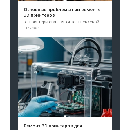
Основные проблемы при ремонте
3D принтеров
3D принтеры становятся неотъемлемой…
01.12.2025
Ремонт 3D принтеров для