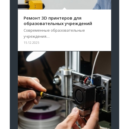
Ремонт 3D принтеров для
образовательных учреждений
Современные образовательные
учреждения…
15.12.2025