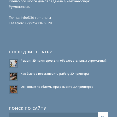
Киевского шоссе домовладение 4, «Бизнес-парк
Румянцево».
Почта:
info@3d-remont.ru
Телефон:
+7 (925) 336 68 29
ПОСЛЕДНИЕ СТАТЬИ
Ремонт 3D принтеров для образовательных учреждений
Как быстро восстановить работу 3D принтера
Основные проблемы при ремонте 3D принтеров
ПОИСК ПО САЙТУ