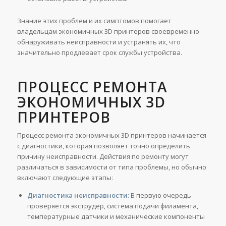
Знание этих проблем и их симптомов помогает
владельцам экономичных 3D принтеров своевременно
обнаруживать неисправности и устранять их, что
значительно продлевает срок службы устройства.
ПРОЦЕСС РЕМОНТА
ЭКОНОМИЧНЫХ 3D
ПРИНТЕРОВ
Процесс ремонта экономичных 3D принтеров начинается
с диагностики, которая позволяет точно определить
причину неисправности. Действия по ремонту могут
различаться в зависимости от типа проблемы, но обычно
включают следующие этапы:
Диагностика неисправности:
В первую очередь
проверяется экструдер, система подачи филамента,
температурные датчики и механические компоненты