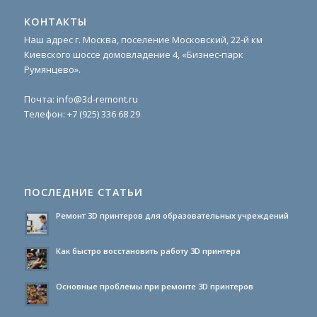
КОНТАКТЫ
Наш адрес г. Москва, поселение Московский, 22-й км
Киевского шоссе домовладение 4, «Бизнес-парк
Румянцево».
Почта:
info@3d-remont.ru
Телефон:
+7 (925) 336 68 29
ПОСЛЕДНИЕ СТАТЬИ
Ремонт 3D принтеров для образовательных учреждений
Как быстро восстановить работу 3D принтера
Основные проблемы при ремонте 3D принтеров