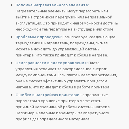
Поломка нагревательного элемента:
Нагревательные элементы могут перегореть или
выйти из строя из-за перегрузки или неправильной
эксплуатации. Это приводит к невозможности достичь
необходимой температуры на экструдере или столе.
Проблемы с проводкой:
Если провода, соединяющие
термодатчик и нагреватель, повреждены, сигнал
может не доходить до управляющей системы
принтера, что также приводит к сбоям в нагреве.
Неисправности в плате управления:
Плата
управления отвечает за распределение энергии
между компонентами. Если плата имеет повреждения,
она не сможет эффективно управлять процессом
нагрева, что приведет к сбоям в работе принтера.
Ошибки в настройках принтера:
Неправильные
параметры в прошивке принтера могут стать
причиной неправильной работы системы нагрева.
Например, неверные параметры температурного
профиля для определенного материала.