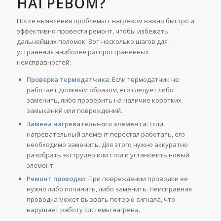
НАГРЕВОМ?
После выявления проблемы с нагревом важно быстро и
эффективно провести ремонт, чтобы избежать
дальнейших поломок. Вот несколько шагов для
устранения наиболее распространенных
неисправностей:
Проверка термодатчика:
Если термодатчик не
работает должным образом, его следует либо
заменить, либо проверить на наличие коротких
замыканий или повреждений.
Замена нагревательного элемента:
Если
нагревательный элемент перестал работать, его
необходимо заменить. Для этого нужно аккуратно
разобрать экструдер или стол и установить новый
элемент.
Ремонт проводки:
При повреждении проводки ее
нужно либо починить, либо заменить. Неисправная
проводка может вызвать потерю сигнала, что
нарушает работу системы нагрева.