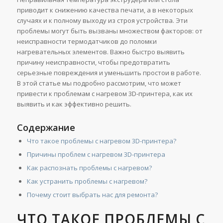
приводит к снижению качества печати, а в некоторых
случаях и к полному выходу из строя устройства. Эти
проблемы могут быть вызваны множеством факторов: от
неисправности термодатчиков до поломки
нагревательных элементов. Важно быстро выявить
причину неисправности, чтобы предотвратить
серьезные повреждения и уменьшить простои в работе.
В этой статье мы подробно рассмотрим, что может
привести к проблемам с нагревом 3D-принтера, как их
выявить и как эффективно решить.
Содержание
Что такое проблемы с нагревом 3D-принтера?
Причины проблем с нагревом 3D-принтера
Как распознать проблемы с нагревом?
Как устранить проблемы с нагревом?
Почему стоит выбрать нас для ремонта?
ЧТО ТАКОЕ ПРОБЛЕМЫ С