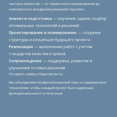
частных клиентов — от первичного планирования до
комплексного внедрения решений под ключ.
Анализ и подготовка
— изучение задачи, подбор
оптимальных технологий и решений
Проектирование и планирование
— создание
структуры и концепции будущего проекта
Реализация
— выполнение работ с учётом
стандартов качества и сроков
Сопровождение
— поддержка, развитие и
улучшение готовых решений
Оставить заявку
Наши проекты
Мы объединяем профессиональный опыт и современные
технологии, чтобы каждый проект был надежным,
функциональным и эстетичным.