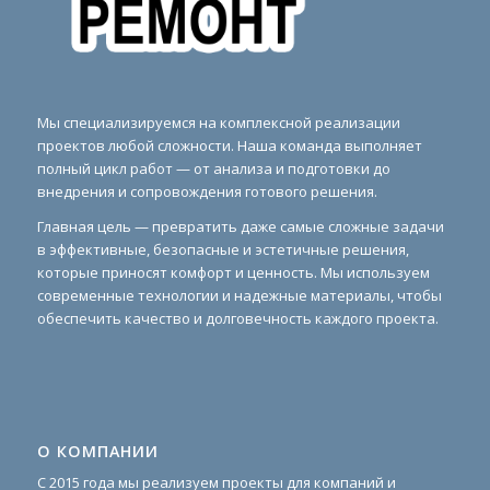
Мы специализируемся на комплексной реализации
проектов любой сложности. Наша команда выполняет
полный цикл работ — от анализа и подготовки до
внедрения и сопровождения готового решения.
Главная цель — превратить даже самые сложные задачи
в эффективные, безопасные и эстетичные решения,
которые приносят комфорт и ценность. Мы используем
современные технологии и надежные материалы, чтобы
обеспечить качество и долговечность каждого проекта.
О КОМПАНИИ
С 2015 года мы реализуем проекты для компаний и