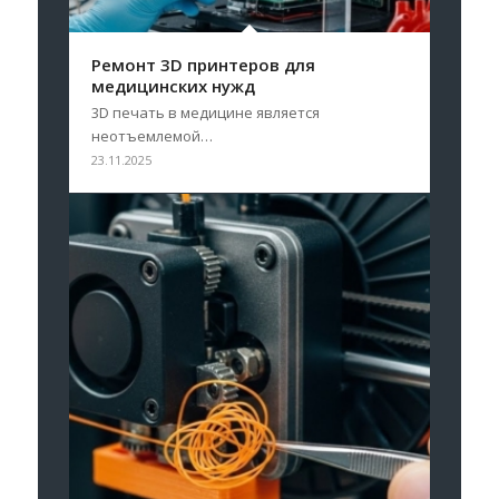
Ремонт 3D принтеров для
медицинских нужд
3D печать в медицине является
неотъемлемой…
23.11.2025