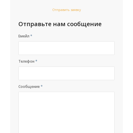
Отправить заявку
Отправьте нам сообщение
Емейл
*
Телефон
*
Сообщение
*