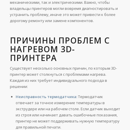
механическими, так и электрическими. Важно, чтобы
владельцы принтеров могли вовремя диагностировать и
устранить проблему, иначе это может привести к более
дорогому ремонту или замене компонентов.
ПРИЧИНЫ ПРОБЛЕМ С
НАГРЕВОМ 3D-
ПРИНТЕРА
Существует несколько основных причин, по которым 3D-
принтер может столкнуться с проблемами нагрева.
Каждая из них требует индивидуального подхода в
решении:
Неисправность термодатчика:
Термодатчик
отвечает за точное измерение температуры в
экструдере или на рабочем столе. Если датчик выходит
из строя или начинает давать ошибочные показания,
принтер не может поддерживать нужную температуру
для правильной печати.