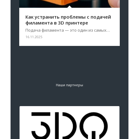
Как устранить проблемы с подачей
филамента в 3D принтере
Подача филамента — это один из самых…
16.11.2025
Наши партнеры