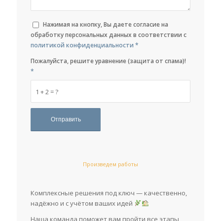
Нажимая на кнопку, Вы даете согласие на
обработку персональных данных в соответствии с
политикой конфиденциальности
*
Пожалуйста, решите уравнение (защита от спама)!
*
1 + 2 = ?
Произведем работы
Комплексные решения под ключ — качественно,
надёжно и с учётом ваших идей
Наша команда поможет вам пройти все этапы