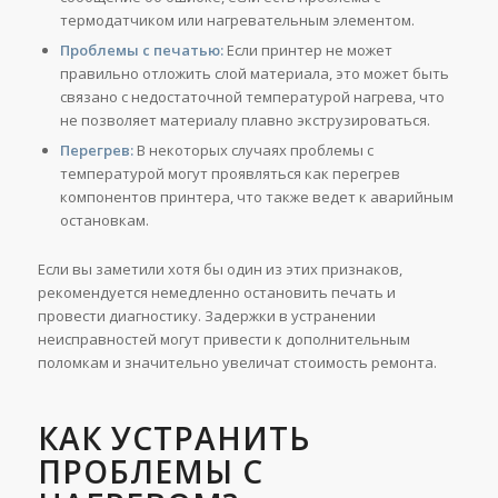
термодатчиком или нагревательным элементом.
Проблемы с печатью:
Если принтер не может
правильно отложить слой материала, это может быть
связано с недостаточной температурой нагрева, что
не позволяет материалу плавно экструзироваться.
Перегрев:
В некоторых случаях проблемы с
температурой могут проявляться как перегрев
компонентов принтера, что также ведет к аварийным
остановкам.
Если вы заметили хотя бы один из этих признаков,
рекомендуется немедленно остановить печать и
провести диагностику. Задержки в устранении
неисправностей могут привести к дополнительным
поломкам и значительно увеличат стоимость ремонта.
КАК УСТРАНИТЬ
ПРОБЛЕМЫ С