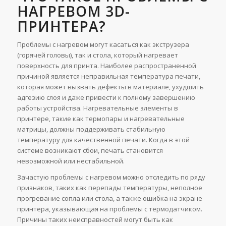
НАГРЕВОМ 3D-
ПРИНТЕРА?
Проблемы с нагревом могут касаться как экструзера
(горячей головы), так и стола, который нагревает
поверхность для принта. Наиболее распространенной
причиной является неправильная температура печати,
которая может вызвать дефекты в материале, ухудшить
адгезию слоя и даже привести к полному завершению
работы устройства. Нагревательные элементы в
принтере, такие как термопары и нагревательные
матрицы, должны поддерживать стабильную
температуру для качественной печати. Когда в этой
системе возникают сбои, печать становится
невозможной или нестабильной.
Зачастую проблемы с нагревом можно отследить по ряду
признаков, таких как перепады температуры, неполное
прогревание сопла или стола, а также ошибка на экране
принтера, указывающая на проблемы с термодатчиком.
Причины таких неисправностей могут быть как