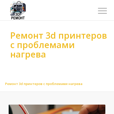
Ремонт 3d принтеров
с проблемами
нагрева
Ремонт 3d принтеров
>
Ремонт 3d принтеров
>
Ремонт 3d принтеров по функциональности
>
Ремонт 3d принтеров по печатной головке
>
Ремонт 3d принтеров с проблемами нагрева