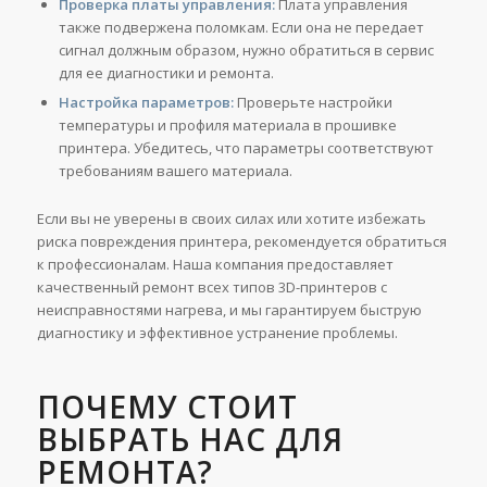
Проверка платы управления:
Плата управления
также подвержена поломкам. Если она не передает
сигнал должным образом, нужно обратиться в сервис
для ее диагностики и ремонта.
Настройка параметров:
Проверьте настройки
температуры и профиля материала в прошивке
принтера. Убедитесь, что параметры соответствуют
требованиям вашего материала.
Если вы не уверены в своих силах или хотите избежать
риска повреждения принтера, рекомендуется обратиться
к профессионалам. Наша компания предоставляет
качественный ремонт всех типов 3D-принтеров с
неисправностями нагрева, и мы гарантируем быструю
диагностику и эффективное устранение проблемы.
ПОЧЕМУ СТОИТ
ВЫБРАТЬ НАС ДЛЯ
РЕМОНТА?