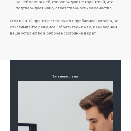
нашей компанией, сопровождаются гарантией, что
подтверждает нашу ответственность за качество.
Если ваш 3D-принтер столкнулся с проблемой нагрева, не
откладывайте решение. Обратитесь к нам, и мы вернем
ваше устройство в рабочее состояние в крат
Полезные статьи