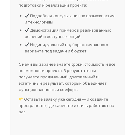
подготовки и реализации проекта:
Подробная консультация по возможностям
и технологиям
Демонстрация примеров реализованных
решений и доступных опций
Индивидуальный подбор оптимального
варианта под задачи и бюджет
С нами вы заранее знаете сроки, стоимость и все
возможности проекта. В результате вы
получаете продуманный, долговечный и
эстетичный результат, который объединяет
функциональность и комфорт.
Оставьте заявку уже сегодня — и создайте
пространство, где качество и стиль работают на
вас.