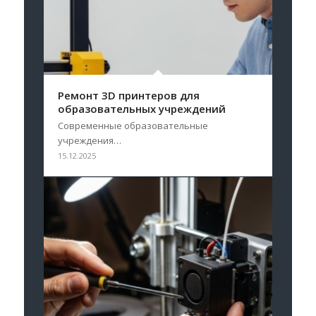
Ремонт 3D принтеров для
образовательных учреждений
Современные образовательные
учреждения…
15.12.2025