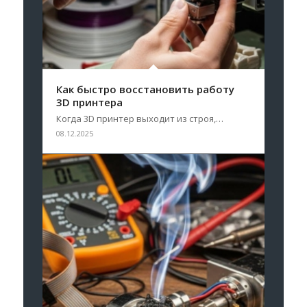
Как быстро восстановить работу
3D принтера
Когда 3D принтер выходит из строя,…
08.12.2025