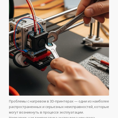
Проблемы с нагревом в 3D-принтерах — одни из наиболее
распространенных и серьезных неисправностей, которые
могут возникнуть в процессе эксплуатации.
Неправильная температура экструдера или стола