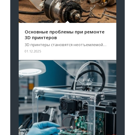
Основные проблемы при ремонте
3D принтеров
3D принтеры становятся неотъемлемой…
01.12.2025