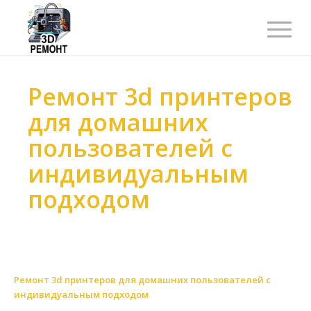
Ремонт 3d принтеров
для домашних
пользователей с
индивидуальным
подходом
Ремонт 3d принтеров
>
Ремонт 3d принтеров
>
Ремонт 3d принтеров по масштабу
>
Ремонт 3d принтеров для домашних пользователей
>
Ремонт 3d принтеров для домашних пользователей с
индивидуальным подходом