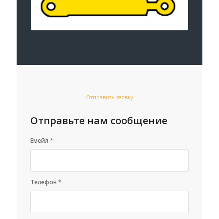
Отправить заявку
Отправьте нам сообщение
Емейл
*
Телефон
*