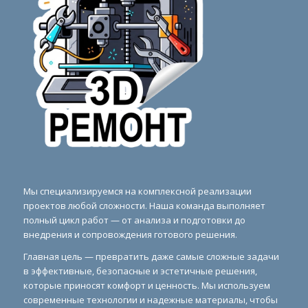
Мы специализируемся на комплексной реализации
проектов любой сложности. Наша команда выполняет
полный цикл работ — от анализа и подготовки до
внедрения и сопровождения готового решения.
Главная цель — превратить даже самые сложные задачи
в эффективные, безопасные и эстетичные решения,
которые приносят комфорт и ценность. Мы используем
современные технологии и надежные материалы, чтобы