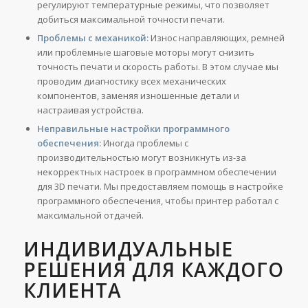
регулируют температурные режимы, что позволяет
добиться максимальной точности печати.
Проблемы с механикой:
Износ направляющих, ремней
или проблемные шаговые моторы могут снизить
точность печати и скорость работы. В этом случае мы
проводим диагностику всех механических
компонентов, заменяя изношенные детали и
настраивая устройства.
Неправильные настройки программного
обеспечения:
Иногда проблемы с
производительностью могут возникнуть из-за
некорректных настроек в программном обеспечении
для 3D печати. Мы предоставляем помощь в настройке
программного обеспечения, чтобы принтер работал с
максимальной отдачей.
ИНДИВИДУАЛЬНЫЕ
РЕШЕНИЯ ДЛЯ КАЖДОГО
КЛИЕНТА