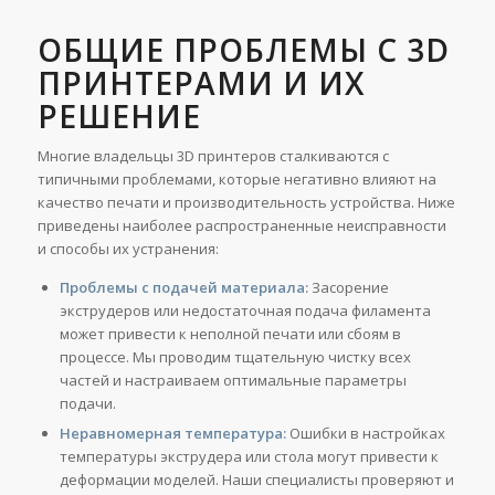
ОБЩИЕ ПРОБЛЕМЫ С 3D
ПРИНТЕРАМИ И ИХ
РЕШЕНИЕ
Многие владельцы 3D принтеров сталкиваются с
типичными проблемами, которые негативно влияют на
качество печати и производительность устройства. Ниже
приведены наиболее распространенные неисправности
и способы их устранения:
Проблемы с подачей материала:
Засорение
экструдеров или недостаточная подача филамента
может привести к неполной печати или сбоям в
процессе. Мы проводим тщательную чистку всех
частей и настраиваем оптимальные параметры
подачи.
Неравномерная температура:
Ошибки в настройках
температуры экструдера или стола могут привести к
деформации моделей. Наши специалисты проверяют и