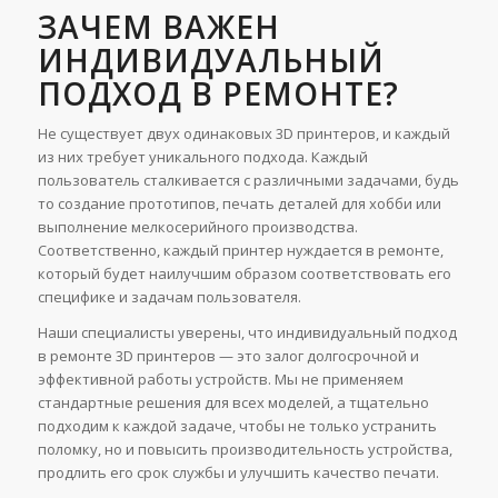
ЗАЧЕМ ВАЖЕН
ИНДИВИДУАЛЬНЫЙ
ПОДХОД В РЕМОНТЕ?
Не существует двух одинаковых 3D принтеров, и каждый
из них требует уникального подхода. Каждый
пользователь сталкивается с различными задачами, будь
то создание прототипов, печать деталей для хобби или
выполнение мелкосерийного производства.
Соответственно, каждый принтер нуждается в ремонте,
который будет наилучшим образом соответствовать его
специфике и задачам пользователя.
Наши специалисты уверены, что индивидуальный подход
в ремонте 3D принтеров — это залог долгосрочной и
эффективной работы устройств. Мы не применяем
стандартные решения для всех моделей, а тщательно
подходим к каждой задаче, чтобы не только устранить
поломку, но и повысить производительность устройства,
продлить его срок службы и улучшить качество печати.