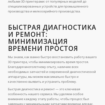
любыми 3D принтерами: от популярных моделей до
специализированных устройств для промышленного
производства и мелкосерийного производства.
БЫСТРАЯ ДИАГНОСТИКА
И РЕМОНТ:
МИНИМИЗАЦИЯ
ВРЕМЕНИ ПРОСТОЯ
Мы знаем, как важно быстро восстановить работу вашего
3D принтера, чтобы минимизировать время простоя.
Благодаря многолетнему опыту, наличию всех
необходимых запчастей и современной диагностической
аппаратуры, мы можем максимально быстро и
качественно выявить и устранить проблему.
Быстрая диагностика и ремонт — это ключевая
особенность нашего сервиса. Мы уделяем особое
внимание каждому этапу работы, чтобы процесс был
завершен с минимальными затратами времени для вас.