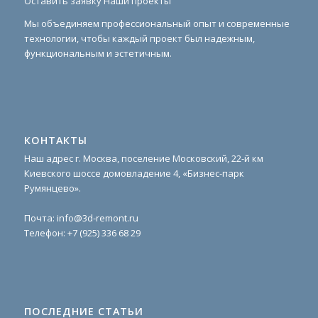
Оставить заявку
Наши проекты
Мы объединяем профессиональный опыт и современные
технологии, чтобы каждый проект был надежным,
функциональным и эстетичным.
КОНТАКТЫ
Наш адрес г. Москва, поселение Московский, 22-й км
Киевского шоссе домовладение 4, «Бизнес-парк
Румянцево».
Почта:
info@3d-remont.ru
Телефон:
+7 (925) 336 68 29
ПОСЛЕДНИЕ СТАТЬИ