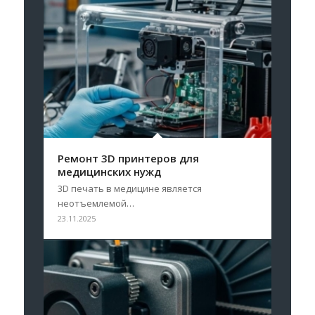
Ремонт 3D принтеров для
медицинских нужд
3D печать в медицине является
неотъемлемой…
23.11.2025