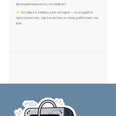
функциональность и комфорт.
Оставьте заявку уже сегодня — и создайте
пространство, где качество и стиль работают на
вас.