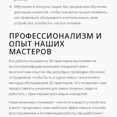
Обучение и консультации:
Мы предлагаем обучение
для наших клиентов, чтобы они могли лучше понимать,
как правильно обслуживать и использовать свои
устройства, и избегать частых поломок.
ПРОФЕССИОНАЛИЗМ И
ОПЫТ НАШИХ
МАСТЕРОВ
Все работы по ремонту 3D принтеров выполняются
высококвалифицированными специалистами с
многолетним опытом. Мы регулярно проводим обучение
сотрудников, чтобы быть в курсе новых технологий и
методов обслуживания 3D принтеров. Это позволяет нам
предоставлять решения для самых сложных задач и
работать с принтерами всех марок и моделей.
Наши инженеры понимают тонкости каждого устройства
и могут предложить вам наиболее эффективные способы
восстановления и оптимизации работы. Мы работаем с