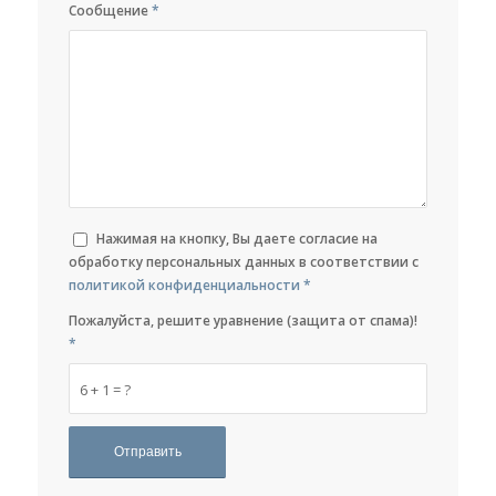
Сообщение
*
Нажимая на кнопку, Вы даете согласие на
обработку персональных данных в соответствии с
политикой конфиденциальности
*
Пожалуйста, решите уравнение (защита от спама)!
*
6 + 1 = ?