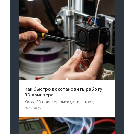
Как быстро восстановить работу
3D принтера
Когда 3D принтер выходит из строя,…
08.12.2025