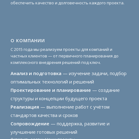
обеспечить качество и долговечность каждого проекта.
О КОМПАНИИ
С 2015 года мы реализуем проекты для компаний и
частных клиентов — от первичного планирования до
комплексного внедрения решений под ключ.
Анализ и подготовка
— изучение задачи, подбор
оптимальных технологий и решений
Проектирование и планирование
— создание
структуры и концепции будущего проекта
Реализация
— выполнение работ с учётом
стандартов качества и сроков
Сопровождение
— поддержка, развитие и
улучшение готовых решений