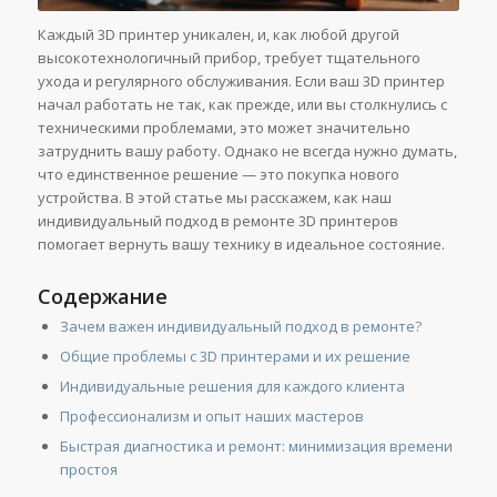
Каждый 3D принтер уникален, и, как любой другой
высокотехнологичный прибор, требует тщательного
ухода и регулярного обслуживания. Если ваш 3D принтер
начал работать не так, как прежде, или вы столкнулись с
техническими проблемами, это может значительно
затруднить вашу работу. Однако не всегда нужно думать,
что единственное решение — это покупка нового
устройства. В этой статье мы расскажем, как наш
индивидуальный подход в ремонте 3D принтеров
помогает вернуть вашу технику в идеальное состояние.
Содержание
Зачем важен индивидуальный подход в ремонте?
Общие проблемы с 3D принтерами и их решение
Индивидуальные решения для каждого клиента
Профессионализм и опыт наших мастеров
Быстрая диагностика и ремонт: минимизация времени
простоя