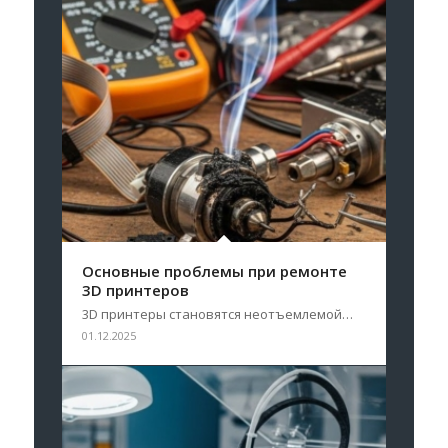
Основные проблемы при ремонте
3D принтеров
3D принтеры становятся неотъемлемой…
01.12.2025