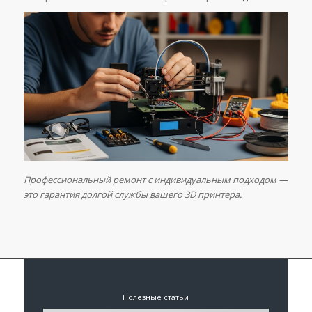
Профессиональный ремонт с индивидуальным подходом —
это гарантия долгой службы вашего 3D принтера.
Полезные статьи