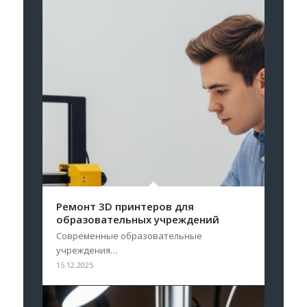
Ремонт 3D принтеров для
образовательных учреждений
Современные образовательные
учреждения…
15.12.2025