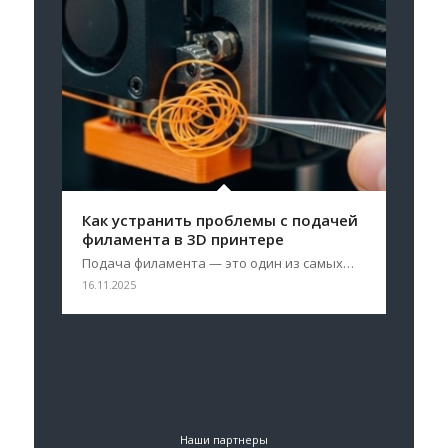
Как устранить проблемы с подачей
филамента в 3D принтере
Подача филамента — это один из самых…
16.11.2025
Наши партнеры