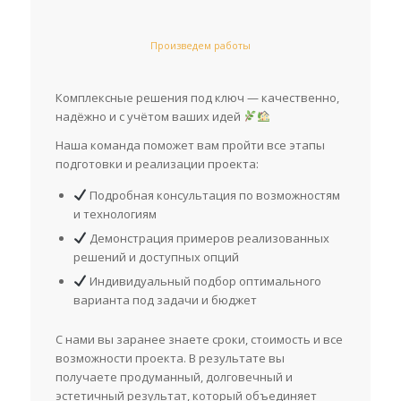
Произведем работы
Комплексные решения под ключ — качественно,
надёжно и с учётом ваших идей
Наша команда поможет вам пройти все этапы
подготовки и реализации проекта:
Подробная консультация по возможностям
и технологиям
Демонстрация примеров реализованных
решений и доступных опций
Индивидуальный подбор оптимального
варианта под задачи и бюджет
С нами вы заранее знаете сроки, стоимость и все
возможности проекта. В результате вы
получаете продуманный, долговечный и
эстетичный результат, который объединяет