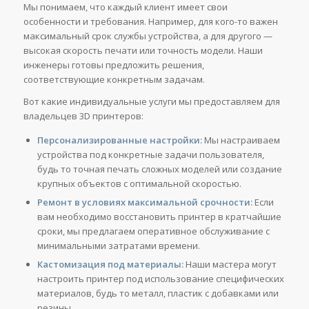
Мы понимаем, что каждый клиент имеет свои
особенности и требования. Например, для кого-то важен
максимальный срок службы устройства, а для другого —
высокая скорость печати или точность модели. Наши
инженеры готовы предложить решения,
соответствующие конкретным задачам.
Вот какие индивидуальные услуги мы предоставляем для
владельцев 3D принтеров:
Персонализированные настройки:
Мы настраиваем
устройства под конкретные задачи пользователя,
будь то точная печать сложных моделей или создание
крупных объектов с оптимальной скоростью.
Ремонт в условиях максимальной срочности:
Если
вам необходимо восстановить принтер в кратчайшие
сроки, мы предлагаем оперативное обслуживание с
минимальными затратами времени.
Кастомизация под материалы:
Наши мастера могут
настроить принтер под использование специфических
материалов, будь то металл, пластик с добавками или
резины.