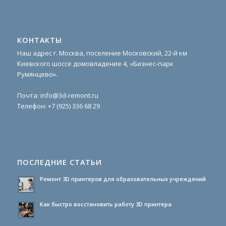
КОНТАКТЫ
Наш адрес г. Москва, поселение Московский, 22-й км
Киевского шоссе домовладение 4, «Бизнес-парк
Румянцево».
Почта:
info@3d-remont.ru
Телефон:
+7 (925) 336 68 29
ПОСЛЕДНИЕ СТАТЬИ
Ремонт 3D принтеров для образовательных учреждений
Как быстро восстановить работу 3D принтера