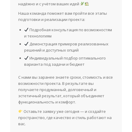
надёжно и с учётом ваших идей
Наша команда поможет вам пройти все этапы
подготовки и реализации проекта:
Подробная консультация по возможностям
и технологиям
Демонстрация примеров реализованных
решений и доступных опций
Индивидуальный подбор оптимального
варианта под задачи и бюджет
С нами вы заранее знаете сроки, стоимость и все
возможности проекта. В результате вы
получаете продуманный, долговечный и
эстетичный результат, который объединяет
функциональность и комфорт.
Оставьте заявку уже сегодня — и создайте
пространство, где качество и стиль работают на
вас.