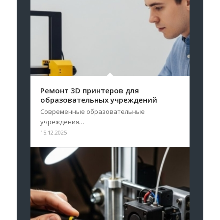
Ремонт 3D принтеров для
образовательных учреждений
Современные образовательные
учреждения…
15.12.2025