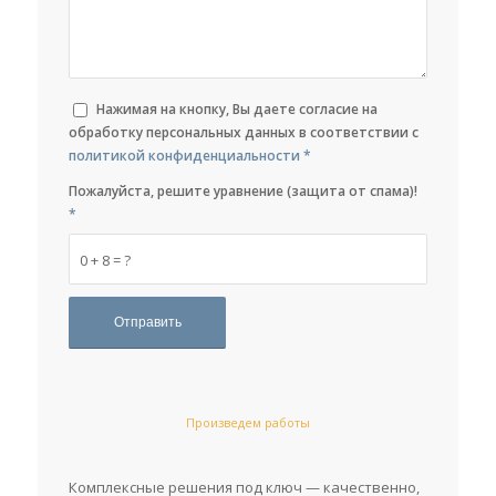
Нажимая на кнопку, Вы даете согласие на
обработку персональных данных в соответствии с
политикой конфиденциальности
*
Пожалуйста, решите уравнение (защита от спама)!
*
0 + 8 = ?
Произведем работы
Комплексные решения под ключ — качественно,