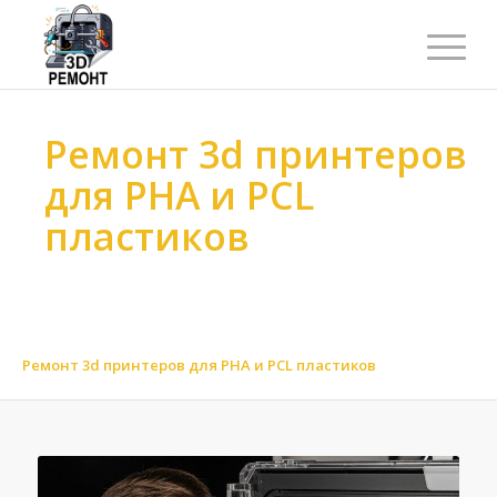
Ремонт 3d принтеров
для PHA и PCL
пластиков
Ремонт 3d принтеров
>
Ремонт 3d принтеров
>
Ремонт 3d принтеров по материалу
>
Ремонт 3d принтеров для биоразлагаемых материалов
>
Ремонт 3d принтеров для PHA и PCL пластиков