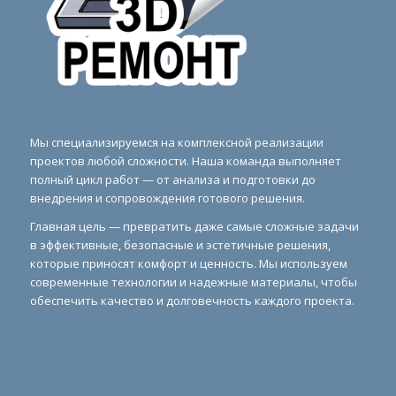
Мы специализируемся на комплексной реализации
проектов любой сложности. Наша команда выполняет
полный цикл работ — от анализа и подготовки до
внедрения и сопровождения готового решения.
Главная цель — превратить даже самые сложные задачи
в эффективные, безопасные и эстетичные решения,
которые приносят комфорт и ценность. Мы используем
современные технологии и надежные материалы, чтобы
обеспечить качество и долговечность каждого проекта.