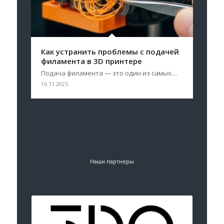
Как устранить проблемы с подачей
филамента в 3D принтере
Подача филамента — это один из самых…
16.11.2025
Наши партнеры