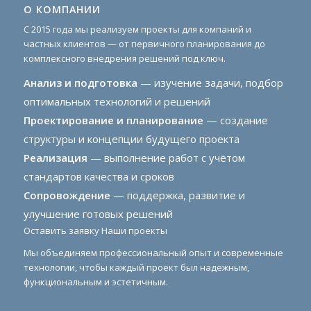
О КОМПАНИИ
С 2015 года мы реализуем проекты для компаний и
частных клиентов — от первичного планирования до
комплексного внедрения решений под ключ.
Анализ и подготовка
— изучение задачи, подбор
оптимальных технологий и решений
Проектирование и планирование
— создание
структуры и концепции будущего проекта
Реализация
— выполнение работ с учётом
стандартов качества и сроков
Сопровождение
— поддержка, развитие и
улучшение готовых решений
Оставить заявку
Наши проекты
Мы объединяем профессиональный опыт и современные
технологии, чтобы каждый проект был надежным,
функциональным и эстетичным.