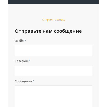
Отправить заявку
Отправьте нам сообщение
Емейл
*
Телефон
*
Сообщение
*