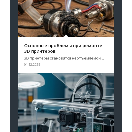
Основные проблемы при ремонте
3D принтеров
3D принтеры становятся неотъемлемой…
01.12.2025