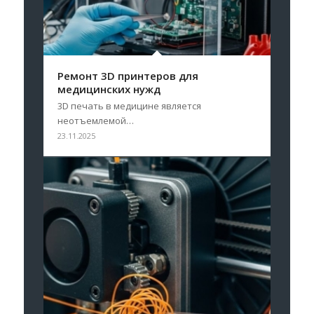
Ремонт 3D принтеров для
медицинских нужд
3D печать в медицине является
неотъемлемой…
23.11.2025