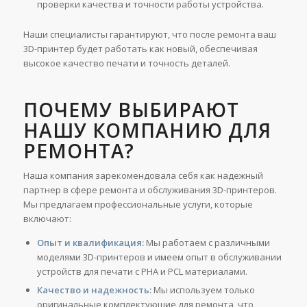
проверки качества и точности работы устройства.
Наши специалисты гарантируют, что после ремонта ваш
3D-принтер будет работать как новый, обеспечивая
высокое качество печати и точность деталей.
ПОЧЕМУ ВЫБИРАЮТ
НАШУ КОМПАНИЮ ДЛЯ
РЕМОНТА?
Наша компания зарекомендовала себя как надежный
партнер в сфере ремонта и обслуживания 3D-принтеров.
Мы предлагаем профессиональные услуги, которые
включают:
Опыт и квалификация:
Мы работаем с различными
моделями 3D-принтеров и имеем опыт в обслуживании
устройств для печати с PHA и PCL материалами.
Качество и надежность:
Мы используем только
оригинальные комплектующие для ремонта, что