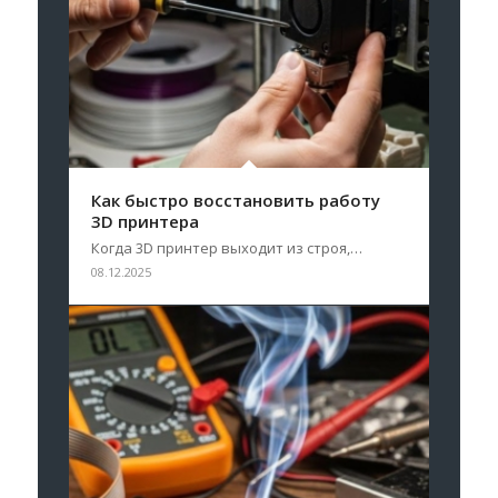
Как быстро восстановить работу
3D принтера
Когда 3D принтер выходит из строя,…
08.12.2025