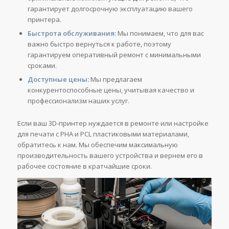
гарантирует долгосрочную эксплуатацию вашего
принтера.
Быстрота обслуживания:
Мы понимаем, что для вас
важно быстро вернуться к работе, поэтому
гарантируем оперативный ремонт с минимальными
сроками.
Доступные цены:
Мы предлагаем
конкурентоспособные цены, учитывая качество и
профессионализм наших услуг.
Если ваш 3D-принтер нуждается в ремонте или настройке
для печати с PHA и PCL пластиковыми материалами,
обратитесь к нам. Мы обеспечим максимальную
производительность вашего устройства и вернем его в
рабочее состояние в кратчайшие сроки.