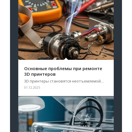
Основные проблемы при ремонте
3D принтеров
3D принтеры становятся неотъемлемой…
01.12.2025