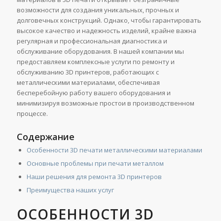
возможности для создания уникальных, прочных и
долговечных конструкций. Однако, чтобы гарантировать
высокое качество и надежность изделий, крайне важна
регулярная и профессиональная диагностика и
обслуживание оборудования. В нашей компании мы
предоставляем комплексные услуги по ремонту и
обслуживанию 3D принтеров, работающих с
металлическими материалами, обеспечивая
бесперебойную работу вашего оборудования и
минимизируя возможные простои в производственном
процессе.
Содержание
Особенности 3D печати металлическими материалами
Основные проблемы при печати металлом
Наши решения для ремонта 3D принтеров
Преимущества наших услуг
ОСОБЕННОСТИ 3D