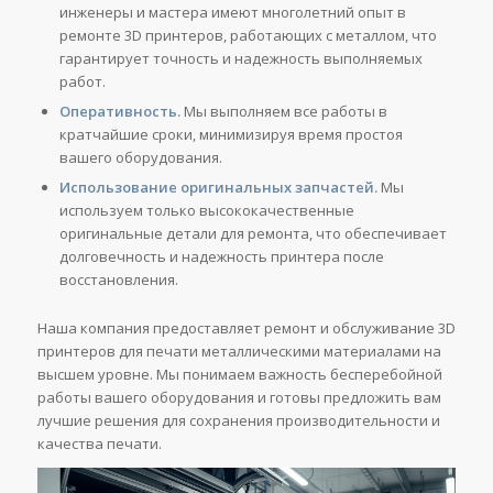
инженеры и мастера имеют многолетний опыт в
ремонте 3D принтеров, работающих с металлом, что
гарантирует точность и надежность выполняемых
работ.
Оперативность.
Мы выполняем все работы в
кратчайшие сроки, минимизируя время простоя
вашего оборудования.
Использование оригинальных запчастей.
Мы
используем только высококачественные
оригинальные детали для ремонта, что обеспечивает
долговечность и надежность принтера после
восстановления.
Наша компания предоставляет ремонт и обслуживание 3D
принтеров для печати металлическими материалами на
высшем уровне. Мы понимаем важность бесперебойной
работы вашего оборудования и готовы предложить вам
лучшие решения для сохранения производительности и
качества печати.