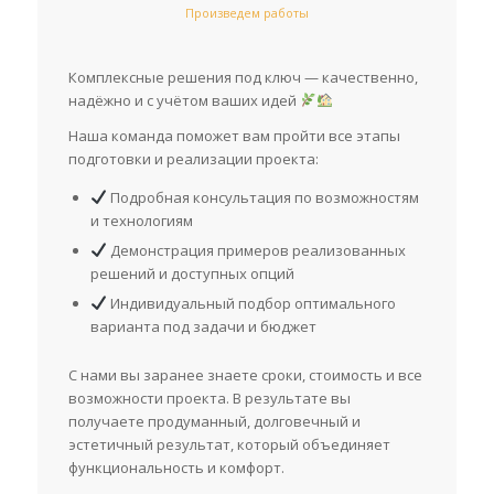
Произведем работы
Комплексные решения под ключ — качественно,
надёжно и с учётом ваших идей
Наша команда поможет вам пройти все этапы
подготовки и реализации проекта:
Подробная консультация по возможностям
и технологиям
Демонстрация примеров реализованных
решений и доступных опций
Индивидуальный подбор оптимального
варианта под задачи и бюджет
С нами вы заранее знаете сроки, стоимость и все
возможности проекта. В результате вы
получаете продуманный, долговечный и
эстетичный результат, который объединяет
функциональность и комфорт.