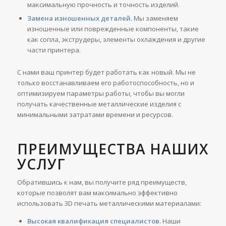
максимальную прочность и точность изделий.
Замена изношенных деталей.
Мы заменяем
изношенные или поврежденные компоненты, такие
как сопла, экструдеры, элементы охлаждения и другие
части принтера.
С нами ваш принтер будет работать как новый. Мы не
только восстанавливаем его работоспособность, но и
оптимизируем параметры работы, чтобы вы могли
получать качественные металлические изделия с
минимальными затратами времени и ресурсов.
ПРЕИМУЩЕСТВА НАШИХ
УСЛУГ
Обратившись к нам, вы получите ряд преимуществ,
которые позволят вам максимально эффективно
использовать 3D печать металлическими материалами:
Высокая квалификация специалистов.
Наши