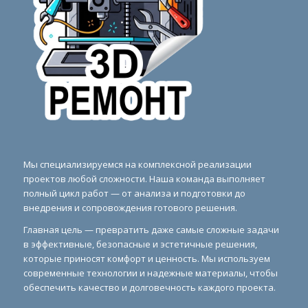
Мы специализируемся на комплексной реализации
проектов любой сложности. Наша команда выполняет
полный цикл работ — от анализа и подготовки до
внедрения и сопровождения готового решения.
Главная цель — превратить даже самые сложные задачи
в эффективные, безопасные и эстетичные решения,
которые приносят комфорт и ценность. Мы используем
современные технологии и надежные материалы, чтобы
обеспечить качество и долговечность каждого проекта.