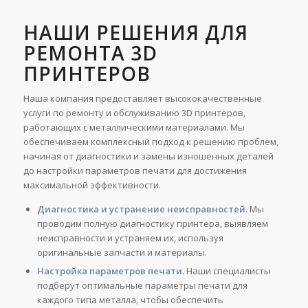
НАШИ РЕШЕНИЯ ДЛЯ
РЕМОНТА 3D
ПРИНТЕРОВ
Наша компания предоставляет высококачественные
услуги по ремонту и обслуживанию 3D принтеров,
работающих с металлическими материалами. Мы
обеспечиваем комплексный подход к решению проблем,
начиная от диагностики и замены изношенных деталей
до настройки параметров печати для достижения
максимальной эффективности.
Диагностика и устранение неисправностей.
Мы
проводим полную диагностику принтера, выявляем
неисправности и устраняем их, используя
оригинальные запчасти и материалы.
Настройка параметров печати.
Наши специалисты
подберут оптимальные параметры печати для
каждого типа металла, чтобы обеспечить