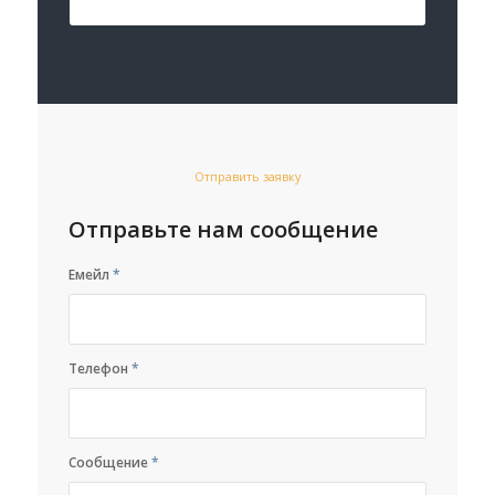
Отправить заявку
Отправьте нам сообщение
Емейл
*
Телефон
*
Сообщение
*