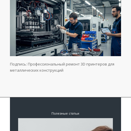
Подпись: Профессиональный ремонт 3D принтеров для
металлических конструкций
Полезные статьи