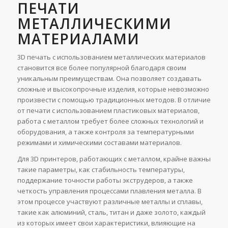
ПЕЧАТИ
МЕТАЛЛИЧЕСКИМИ
МАТЕРИАЛАМИ
3D печать с использованием металлических материалов
становится все более популярной благодаря своим
уникальным преимуществам. Она позволяет создавать
сложные и высокопрочные изделия, которые невозможно
произвести с помощью традиционных методов. В отличие
от печати с использованием пластиковых материалов,
работа с металлом требует более сложных технологий и
оборудования, а также контроля за температурными
режимами и химическими составами материалов.
Для 3D принтеров, работающих с металлом, крайне важны
такие параметры, как стабильность температуры,
поддержание точности работы экструдеров, а также
четкость управления процессами плавления металла. В
этом процессе участвуют различные металлы и сплавы,
такие как алюминий, сталь, титан и даже золото, каждый
из которых имеет свои характеристики, влияющие на