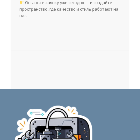
Оставьте заявку уже сегодня — и создайте
пространство, где качество и стиль работают на
вас.