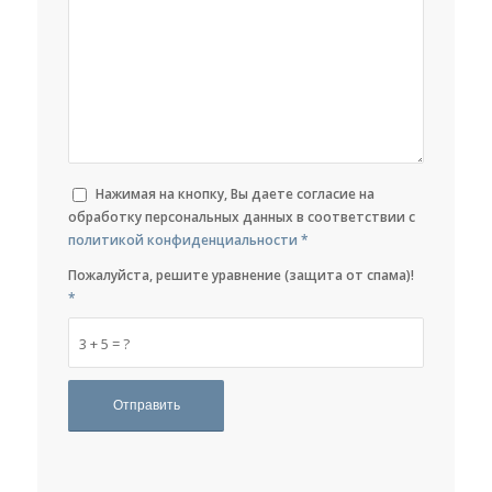
Нажимая на кнопку, Вы даете согласие на
обработку персональных данных в соответствии с
политикой конфиденциальности
*
Пожалуйста, решите уравнение (защита от спама)!
*
3 + 5 = ?