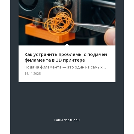
Как устранить проблемы с подачей
филамента в 3D принтере
Подача филамента — это один из самых…
16.11.2025
Наши партнеры