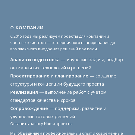
О КОМПАНИИ
С 2015 года мы реализуем проекты для компаний и
частных клиентов — от первичного планирования до
комплексного внедрения решений под ключ.
Анализ и подготовка
— изучение задачи, подбор
оптимальных технологий и решений
Проектирование и планирование
— создание
структуры и концепции будущего проекта
Реализация
— выполнение работ с учётом
стандартов качества и сроков
Сопровождение
— поддержка, развитие и
улучшение готовых решений
Оставить заявку
Наши проекты
Мы объединяем профессиональный опыт и современные