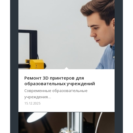
Ремонт 3D принтеров для
образовательных учреждений
Современные образовательные
учреждения…
15.12.2025