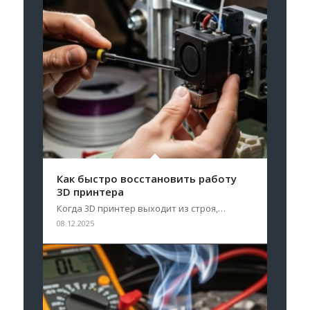
Как быстро восстановить работу
3D принтера
Когда 3D принтер выходит из строя,…
08.12.2025