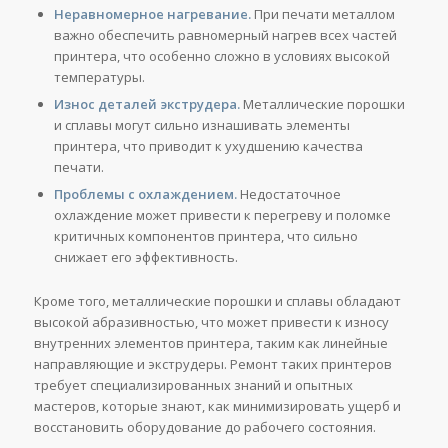
Неравномерное нагревание.
При печати металлом
важно обеспечить равномерный нагрев всех частей
принтера, что особенно сложно в условиях высокой
температуры.
Износ деталей экструдера.
Металлические порошки
и сплавы могут сильно изнашивать элементы
принтера, что приводит к ухудшению качества
печати.
Проблемы с охлаждением.
Недостаточное
охлаждение может привести к перегреву и поломке
критичных компонентов принтера, что сильно
снижает его эффективность.
Кроме того, металлические порошки и сплавы обладают
высокой абразивностью, что может привести к износу
внутренних элементов принтера, таким как линейные
направляющие и экструдеры. Ремонт таких принтеров
требует специализированных знаний и опытных
мастеров, которые знают, как минимизировать ущерб и
восстановить оборудование до рабочего состояния.