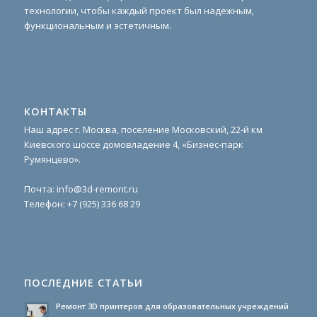
технологии, чтобы каждый проект был надежным,
функциональным и эстетичным.
КОНТАКТЫ
Наш адрес г. Москва, поселение Московский, 22-й км
Киевского шоссе домовладение 4, «Бизнес-парк
Румянцево».
Почта:
info@3d-remont.ru
Телефон:
+7 (925) 336 68 29
ПОСЛЕДНИЕ СТАТЬИ
Ремонт 3D принтеров для образовательных учреждений