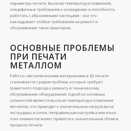
параметры печати. Высокая температура плавления,
специфичные требования к охлаждению и способность
работать с абразивными частицами – все это
накладывает особые требования на ремонт и
обслуживание таких принтеров.
ОСНОВНЫЕ ПРОБЛЕМЫ
ПРИ ПЕЧАТИ
МЕТАЛЛОМ
Работа с металлическими материалами в 3D печати
сталкивается с рядом проблем, которые требуют
грамотного подхода к ремонту и техническому
обслуживанию оборудования. Одной из основных
сложностей является высокая температура плавления
металлов, что приводит к значительным нагрузкам на
экструдеры и сопла. Неправильная настройка или износ
этих элементов может привести к значительным сбоям в
процессе печати.