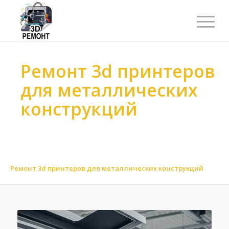
Ремонт 3d принтеров
для металлических
конструкций
Ремонт 3d принтеров
>
Ремонт 3d принтеров
>
Ремонт 3d принтеров по материалу
>
Ремонт 3d принтеров для металла
>
Ремонт 3d принтеров для металлических конструкций