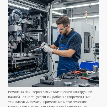
Ремонт 3D принтеров для металлических конструкций –
важнейшая часть успешной работы с современными
технологиями печати. Применение металлических
материалов в 3D печати открывает безграничные