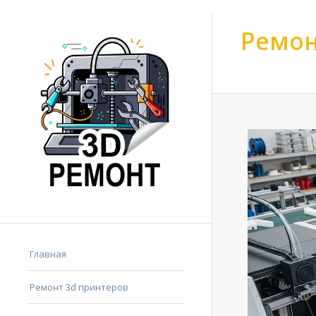
Ремон
Ремонт 3d принтер
Главная
Ремонт 3d принтеров