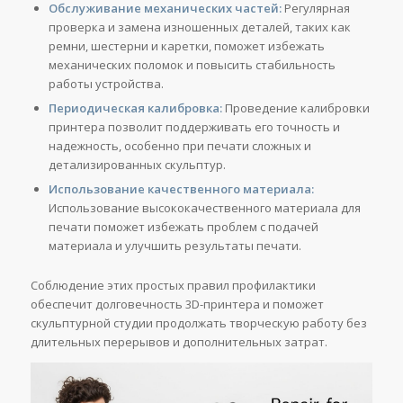
Обслуживание механических частей:
Регулярная
проверка и замена изношенных деталей, таких как
ремни, шестерни и каретки, поможет избежать
механических поломок и повысить стабильность
работы устройства.
Периодическая калибровка:
Проведение калибровки
принтера позволит поддерживать его точность и
надежность, особенно при печати сложных и
детализированных скульптур.
Использование качественного материала:
Использование высококачественного материала для
печати поможет избежать проблем с подачей
материала и улучшить результаты печати.
Соблюдение этих простых правил профилактики
обеспечит долговечность 3D-принтера и поможет
скульптурной студии продолжать творческую работу без
длительных перерывов и дополнительных затрат.