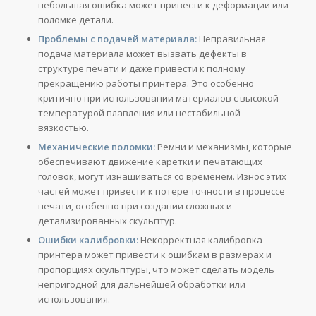
небольшая ошибка может привести к деформации или
поломке детали.
Проблемы с подачей материала:
Неправильная
подача материала может вызвать дефекты в
структуре печати и даже привести к полному
прекращению работы принтера. Это особенно
критично при использовании материалов с высокой
температурой плавления или нестабильной
вязкостью.
Механические поломки:
Ремни и механизмы, которые
обеспечивают движение каретки и печатающих
головок, могут изнашиваться со временем. Износ этих
частей может привести к потере точности в процессе
печати, особенно при создании сложных и
детализированных скульптур.
Ошибки калибровки:
Некорректная калибровка
принтера может привести к ошибкам в размерах и
пропорциях скульптуры, что может сделать модель
непригодной для дальнейшей обработки или
использования.