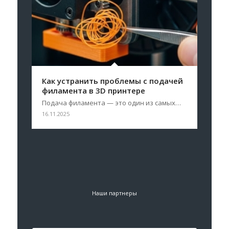
Как устранить проблемы с подачей
филамента в 3D принтере
Подача филамента — это один из самых…
16.11.2025
Наши партнеры