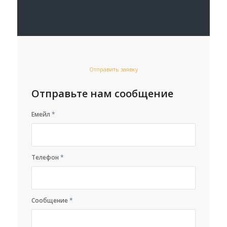
Отправить заявку
Отправьте нам сообщение
Емейл
*
Телефон
*
Сообщение
*