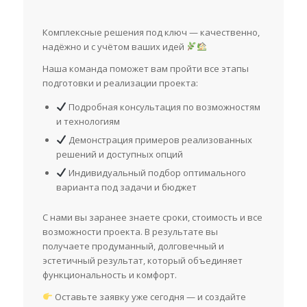
Комплексные решения под ключ — качественно,
надёжно и с учётом ваших идей
Наша команда поможет вам пройти все этапы
подготовки и реализации проекта:
Подробная консультация по возможностям
и технологиям
Демонстрация примеров реализованных
решений и доступных опций
Индивидуальный подбор оптимального
варианта под задачи и бюджет
С нами вы заранее знаете сроки, стоимость и все
возможности проекта. В результате вы
получаете продуманный, долговечный и
эстетичный результат, который объединяет
функциональность и комфорт.
Оставьте заявку уже сегодня — и создайте