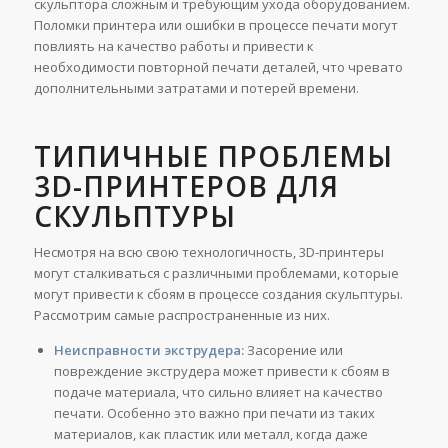
скульптора сложным и требующим ухода оборудованием.
Поломки принтера или ошибки в процессе печати могут
повлиять на качество работы и привести к
необходимости повторной печати деталей, что чревато
дополнительными затратами и потерей времени.
ТИПИЧНЫЕ ПРОБЛЕМЫ
3D-ПРИНТЕРОВ ДЛЯ
СКУЛЬПТУРЫ
Несмотря на всю свою технологичность, 3D-принтеры
могут сталкиваться с различными проблемами, которые
могут привести к сбоям в процессе создания скульптуры.
Рассмотрим самые распространенные из них.
Неисправности экструдера:
Засорение или
повреждение экструдера может привести к сбоям в
подаче материала, что сильно влияет на качество
печати. Особенно это важно при печати из таких
материалов, как пластик или металл, когда даже