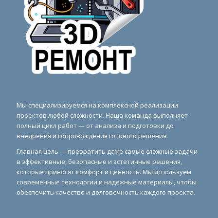
Мы специализируемся на комплексной реализации
проектов любой сложности. Наша команда выполняет
полный цикл работ — от анализа и подготовки до
внедрения и сопровождения готового решения.
Главная цель — превратить даже самые сложные задачи
в эффективные, безопасные и эстетичные решения,
которые приносят комфорт и ценность. Мы используем
современные технологии и надежные материалы, чтобы
обеспечить качество и долговечность каждого проекта.