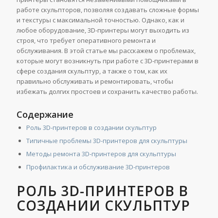
работе скульпторов, позволяя создавать сложные формы
и текстуры с максимальной точностью. Однако, как и
любое оборудование, 3D-принтеры могут выходить из
строя, что требует оперативного ремонта и
обслуживания. В этой статье мы расскажем о проблемах,
которые могут возникнуть при работе с 3D-принтерами в
сфере создания скульптур, а также о том, как их
правильно обслуживать и ремонтировать, чтобы
избежать долгих простоев и сохранить качество работы.
Содержание
Роль 3D-принтеров в создании скульптур
Типичные проблемы 3D-принтеров для скульптуры
Методы ремонта 3D-принтеров для скульптуры
Профилактика и обслуживание 3D-принтеров
РОЛЬ 3D-ПРИНТЕРОВ В
СОЗДАНИИ СКУЛЬПТУР