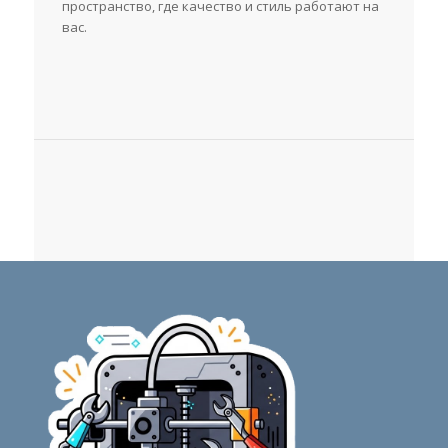
пространство, где качество и стиль работают на
вас.