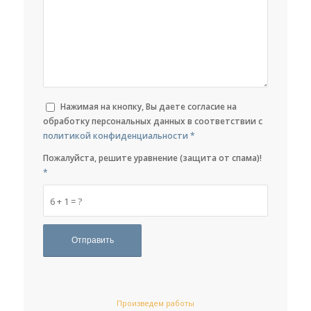
Нажимая на кнопку, Вы даете согласие на
обработку персональных данных в соответствии с
политикой конфиденциальности
*
Пожалуйста, решите уравнение (защита от спама)!
*
6 + 1 = ?
Произведем работы