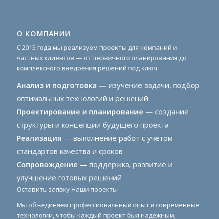
О КОМПАНИИ
С 2015 года мы реализуем проекты для компаний и
частных клиентов — от первичного планирования до
комплексного внедрения решений под ключ.
Анализ и подготовка
— изучение задачи, подбор
оптимальных технологий и решений
Проектирование и планирование
— создание
структуры и концепции будущего проекта
Реализация
— выполнение работ с учётом
стандартов качества и сроков
Сопровождение
— поддержка, развитие и
улучшение готовых решений
Оставить заявку
Наши проекты
Мы объединяем профессиональный опыт и современные
технологии, чтобы каждый проект был надежным,