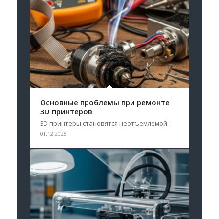
Основные проблемы при ремонте
3D принтеров
3D принтеры становятся неотъемлемой…
01.12.2025