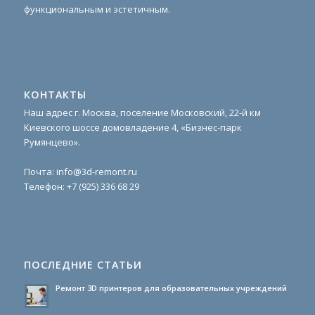
функциональным и эстетичным.
КОНТАКТЫ
Наш адрес г. Москва, поселение Московский, 22-й км
Киевского шоссе домовладение 4, «Бизнес-парк
Румянцево».
Почта:
info@3d-remont.ru
Телефон:
+7 (925) 336 68 29
ПОСЛЕДНИЕ СТАТЬИ
Ремонт 3D принтеров для образовательных учреждений