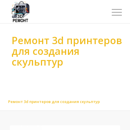
Ремонт 3d принтеров
для создания
скульптур
Ремонт 3d принтеров
>
Ремонт 3d принтеров
>
Ремонт 3d принтеров по назначению
>
Ремонт 3d принтеров для художественных и дизайнерских
студий
>
Ремонт 3d принтеров для создания скульптур