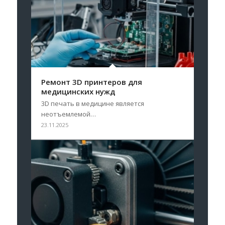
Ремонт 3D принтеров для
медицинских нужд
3D печать в медицине является
неотъемлемой…
23.11.2025