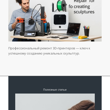
Профессиональный ремонт 3D-принтеров — ключ к
успешному созданию уникальных скульптур.
Полезные статьи