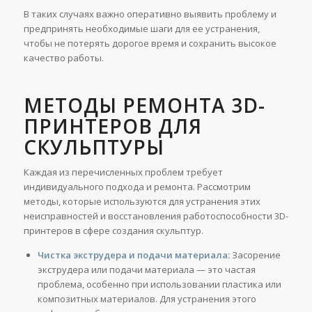
В таких случаях важно оперативно выявить проблему и
предпринять необходимые шаги для ее устранения,
чтобы не потерять дорогое время и сохранить высокое
качество работы.
МЕТОДЫ РЕМОНТА 3D-
ПРИНТЕРОВ ДЛЯ
СКУЛЬПТУРЫ
Каждая из перечисленных проблем требует
индивидуального подхода и ремонта. Рассмотрим
методы, которые используются для устранения этих
неисправностей и восстановления работоспособности 3D-
принтеров в сфере создания скульптур.
Чистка экструдера и подачи материала:
Засорение
экструдера или подачи материала — это частая
проблема, особенно при использовании пластика или
композитных материалов. Для устранения этого