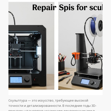
Скульптура — это искусство, требующее высокой
точности и детализированности. В последние годы 3D-
принтеры становятся незаменимыми помощниками в