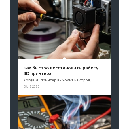
Как быстро восстановить работу
3D принтера
Когда 3D принтер выходит из строя,…
08.12.2025