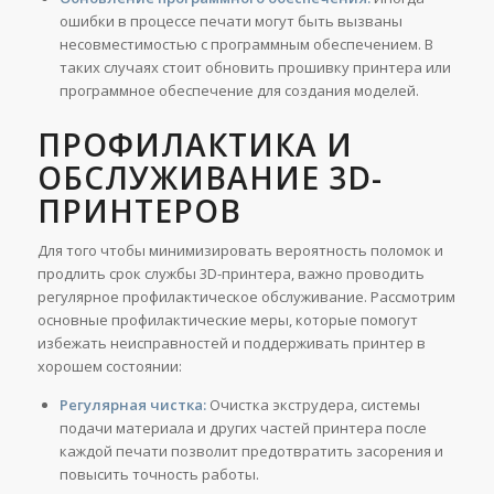
ошибки в процессе печати могут быть вызваны
несовместимостью с программным обеспечением. В
таких случаях стоит обновить прошивку принтера или
программное обеспечение для создания моделей.
ПРОФИЛАКТИКА И
ОБСЛУЖИВАНИЕ 3D-
ПРИНТЕРОВ
Для того чтобы минимизировать вероятность поломок и
продлить срок службы 3D-принтера, важно проводить
регулярное профилактическое обслуживание. Рассмотрим
основные профилактические меры, которые помогут
избежать неисправностей и поддерживать принтер в
хорошем состоянии:
Регулярная чистка:
Очистка экструдера, системы
подачи материала и других частей принтера после
каждой печати позволит предотвратить засорения и
повысить точность работы.