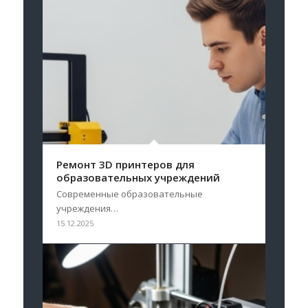
Ремонт 3D принтеров для
образовательных учреждений
Современные образовательные
учреждения…
15.12.2025