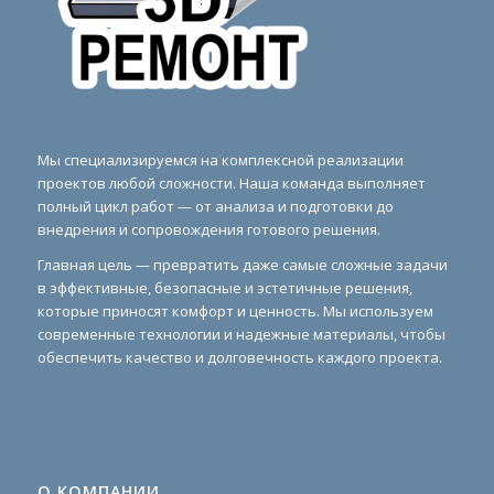
Мы специализируемся на комплексной реализации
проектов любой сложности. Наша команда выполняет
полный цикл работ — от анализа и подготовки до
внедрения и сопровождения готового решения.
Главная цель — превратить даже самые сложные задачи
в эффективные, безопасные и эстетичные решения,
которые приносят комфорт и ценность. Мы используем
современные технологии и надежные материалы, чтобы
обеспечить качество и долговечность каждого проекта.
О КОМПАНИИ