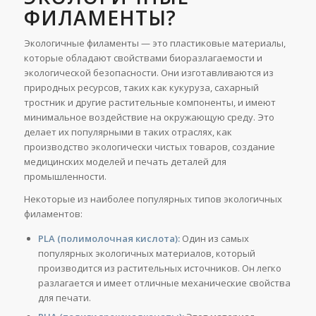
ФИЛАМЕНТЫ?
Экологичные филаменты — это пластиковые материалы,
которые обладают свойствами биоразлагаемости и
экологической безопасности. Они изготавливаются из
природных ресурсов, таких как кукуруза, сахарный
тростник и другие растительные компоненты, и имеют
минимальное воздействие на окружающую среду. Это
делает их популярными в таких отраслях, как
производство экологически чистых товаров, создание
медицинских моделей и печать деталей для
промышленности.
Некоторые из наиболее популярных типов экологичных
филаментов:
PLA (полимолочная кислота):
Один из самых
популярных экологичных материалов, который
производится из растительных источников. Он легко
разлагается и имеет отличные механические свойства
для печати.