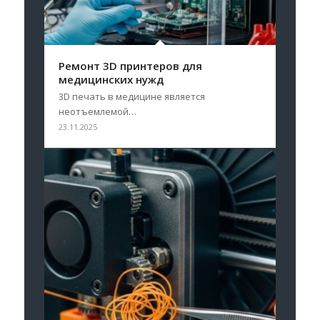
Ремонт 3D принтеров для
медицинских нужд
3D печать в медицине является
неотъемлемой…
23.11.2025