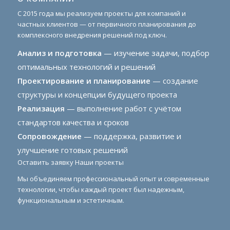
С 2015 года мы реализуем проекты для компаний и
частных клиентов — от первичного планирования до
комплексного внедрения решений под ключ.
Анализ и подготовка
— изучение задачи, подбор
оптимальных технологий и решений
Проектирование и планирование
— создание
структуры и концепции будущего проекта
Реализация
— выполнение работ с учётом
стандартов качества и сроков
Сопровождение
— поддержка, развитие и
улучшение готовых решений
Оставить заявку
Наши проекты
Мы объединяем профессиональный опыт и современные
технологии, чтобы каждый проект был надежным,
функциональным и эстетичным.