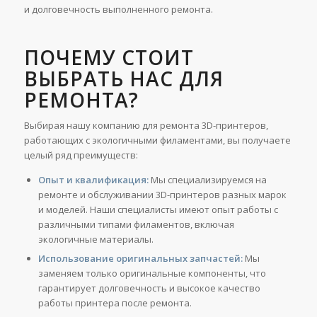
и долговечность выполненного ремонта.
ПОЧЕМУ СТОИТ
ВЫБРАТЬ НАС ДЛЯ
РЕМОНТА?
Выбирая нашу компанию для ремонта 3D-принтеров,
работающих с экологичными филаментами, вы получаете
целый ряд преимуществ:
Опыт и квалификация:
Мы специализируемся на
ремонте и обслуживании 3D-принтеров разных марок
и моделей. Наши специалисты имеют опыт работы с
различными типами филаментов, включая
экологичные материалы.
Использование оригинальных запчастей:
Мы
заменяем только оригинальные компоненты, что
гарантирует долговечность и высокое качество
работы принтера после ремонта.