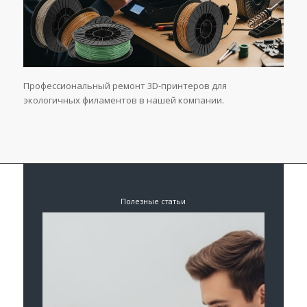
Профессиональный ремонт 3D-принтеров для
экологичных филаментов в нашей компании.
Полезные статьи