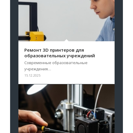
Ремонт 3D принтеров для
образовательных учреждений
Современные образовательные
учреждения…
15.12.2025