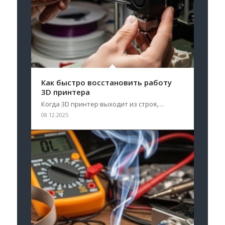
Как быстро восстановить работу
3D принтера
Когда 3D принтер выходит из строя,…
08.12.2025