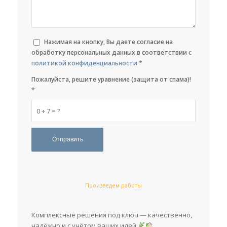
Нажимая на кнопку, Вы даете согласие на
обработку персональных данных в соответствии с
политикой конфиденциальности
*
Пожалуйста, решите уравнение (защита от спама)!
*
0 + 7 = ?
Произведем работы
Комплексные решения под ключ — качественно,
надёжно и с учётом ваших идей