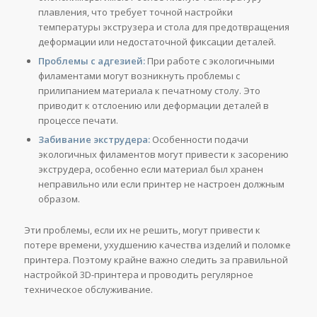
плавления, что требует точной настройки
температуры экструзера и стола для предотвращения
деформации или недостаточной фиксации деталей.
Проблемы с адгезией:
При работе с экологичными
филаментами могут возникнуть проблемы с
прилипанием материала к печатному столу. Это
приводит к отслоению или деформации деталей в
процессе печати.
Забивание экструдера:
Особенности подачи
экологичных филаментов могут привести к засорению
экструдера, особенно если материал был хранен
неправильно или если принтер не настроен должным
образом.
Эти проблемы, если их не решить, могут привести к
потере времени, ухудшению качества изделий и поломке
принтера. Поэтому крайне важно следить за правильной
настройкой 3D-принтера и проводить регулярное
техническое обслуживание.