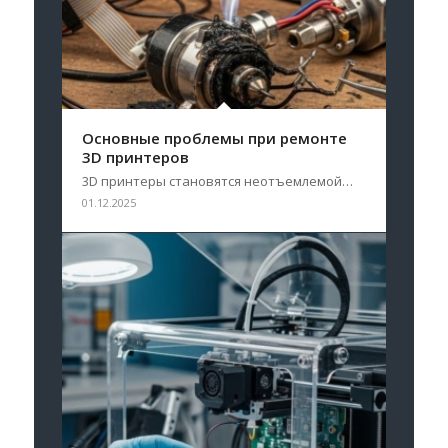
Основные проблемы при ремонте
3D принтеров
3D принтеры становятся неотъемлемой…
01.12.2025