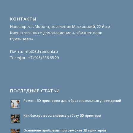
КОНТАКТЫ
Наш адрес г. Москва, поселение Московский, 22-й км
Киевского шоссе домовладение 4, «Бизнес-парк
Румянцево».
Почта:
info@3d-remont.ru
Телефон:
+7 (925) 336 68 29
ПОСЛЕДНИЕ СТАТЬИ
Ремонт 3D принтеров для образовательных учреждений
Как быстро восстановить работу 3D принтера
Основные проблемы при ремонте 3D принтеров