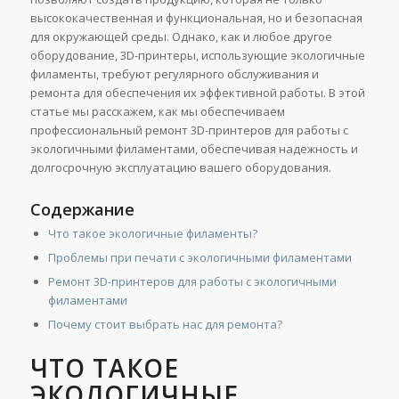
высококачественная и функциональная, но и безопасная
для окружающей среды. Однако, как и любое другое
оборудование, 3D-принтеры, использующие экологичные
филаменты, требуют регулярного обслуживания и
ремонта для обеспечения их эффективной работы. В этой
статье мы расскажем, как мы обеспечиваем
профессиональный ремонт 3D-принтеров для работы с
экологичными филаментами, обеспечивая надежность и
долгосрочную эксплуатацию вашего оборудования.
Содержание
Что такое экологичные филаменты?
Проблемы при печати с экологичными филаментами
Ремонт 3D-принтеров для работы с экологичными
филаментами
Почему стоит выбрать нас для ремонта?
ЧТО ТАКОЕ
ЭКОЛОГИЧНЫЕ