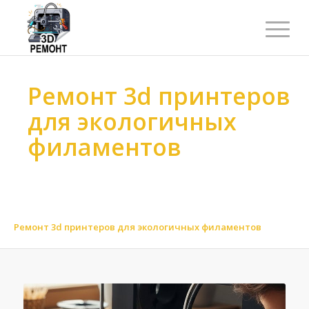
Ремонт 3d принтеров
для экологичных
филаментов
Ремонт 3d принтеров
>
Ремонт 3d принтеров
>
Ремонт 3d принтеров по материалу
>
Ремонт 3d принтеров для биоразлагаемых материалов
>
Ремонт 3d принтеров для экологичных филаментов