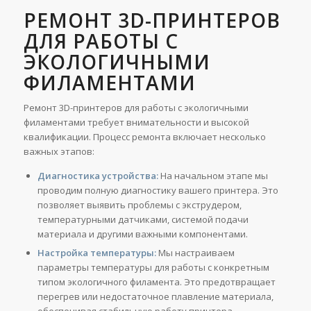
РЕМОНТ 3D-ПРИНТЕРОВ
ДЛЯ РАБОТЫ С
ЭКОЛОГИЧНЫМИ
ФИЛАМЕНТАМИ
Ремонт 3D-принтеров для работы с экологичными
филаментами требует внимательности и высокой
квалификации. Процесс ремонта включает несколько
важных этапов:
Диагностика устройства:
На начальном этапе мы
проводим полную диагностику вашего принтера. Это
позволяет выявить проблемы с экструдером,
температурными датчиками, системой подачи
материала и другими важными компонентами.
Настройка температуры:
Мы настраиваем
параметры температуры для работы с конкретным
типом экологичного филамента. Это предотвращает
перегрев или недостаточное плавление материала,