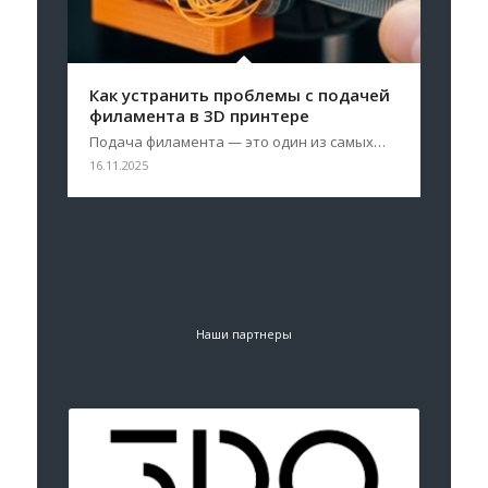
Как устранить проблемы с подачей
филамента в 3D принтере
Подача филамента — это один из самых…
16.11.2025
Наши партнеры