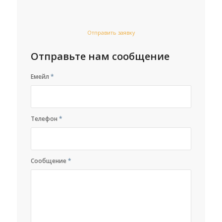
Отправить заявку
Отправьте нам сообщение
Емейл
*
Телефон
*
Сообщение
*