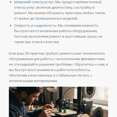
Широкий спектр услуг:
Мы предоставляем полный
спектр услуг, включая диагностику, настройку и
ремонт. Мы можем обслужить принтеры любых типов,
от малых до промышленных моделей.
Скорость и надежность:
Мы понимаем важность
быстрого восстановления работы оборудования,
поэтому выполняем ремонт в кратчайшие сроки, не
теряя при этом в качестве.
Если ваш 3D-принтер требует ремонта или технического
обслуживания для работы с экологичными филаментами,
не откладывайте решение проблемы. Обратитесь к нам, и
мы быстро восстановим его работоспособность,
обеспечив качественную и стабильную печать с
экологичными материалами.