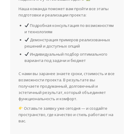
Наша команда поможет вам пройти все этапы
подготовки и реализации проекта:
Подробная консультация по возможностям
и технологиям
Демонстрация примеров реализованных
решений и доступных опций
Индивидуальный подбор оптимального
варианта под задачи и бюджет
С нами вы заранее знаете сроки, стоимость и все
возможности проекта. В результате вы
получаете продуманный, долговечный и
эстетичный результат, который объединяет
функциональность и комфорт.
Оставьте заявку уже сегодня — и создайте
пространство, где качество и стиль работают на
вас.