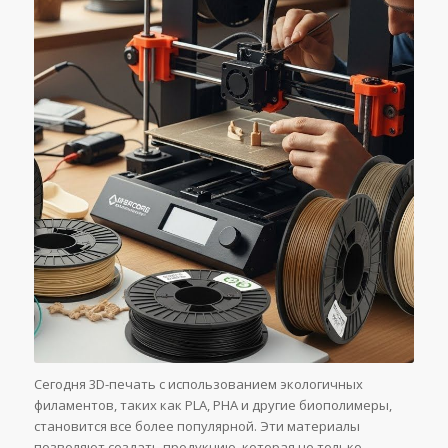
Сегодня 3D-печать с использованием экологичных
филаментов, таких как PLA, PHA и другие биополимеры,
становится все более популярной. Эти материалы
позволяют создать продукцию, которая не только