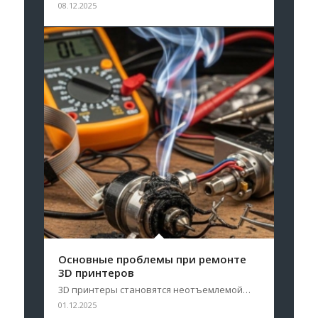
08.12.2025
Основные проблемы при ремонте
3D принтеров
3D принтеры становятся неотъемлемой…
01.12.2025