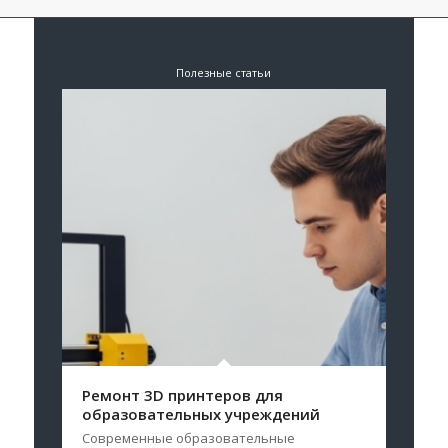
Полезные статьи
Ремонт 3D принтеров для
образовательных учреждений
Современные образовательные