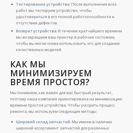
Тестирование устройства:
После выполнения всех
работ мы тестируем устройство, чтобы
удостовериться в его полной работоспособности и
отсутствии дефектов.
Возврат устройства:
В течение кратчайшего времени
мы возвращаем ваш принтер в рабочее состояние,
чтобы вы могли снова использовать его для создания
качественных моделей.
КАК МЫ
МИНИМИЗИРУЕМ
ВРЕМЯ ПРОСТОЯ?
Мы понимаем, как важен для вас быстрый результат,
поэтому наша компания ориентирована на минимизацию
времени простоя устройства. Чтобы ускорить процесс
ремонта, мы используем следующие методы:
Широкий склад запчастей:
Мы имеем в наличии
широкий ассортимент запчастей для различных