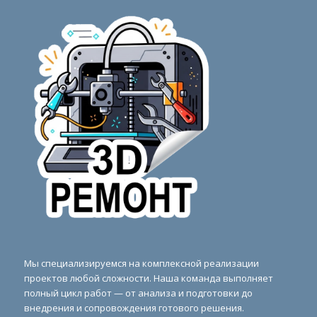
Мы специализируемся на комплексной реализации
проектов любой сложности. Наша команда выполняет
полный цикл работ — от анализа и подготовки до
внедрения и сопровождения готового решения.