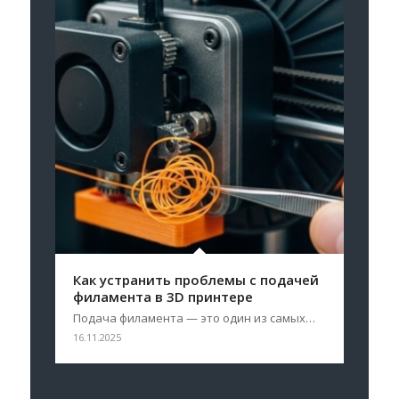
Как устранить проблемы с подачей
филамента в 3D принтере
Подача филамента — это один из самых…
16.11.2025