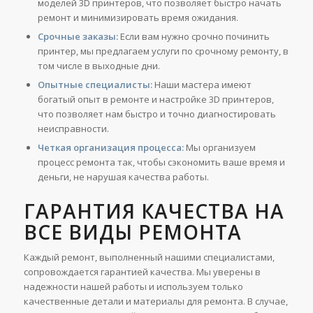
моделей 3D принтеров, что позволяет быстро начать
ремонт и минимизировать время ожидания.
Срочные заказы:
Если вам нужно срочно починить
принтер, мы предлагаем услуги по срочному ремонту, в
том числе в выходные дни.
Опытные специалисты:
Наши мастера имеют
богатый опыт в ремонте и настройке 3D принтеров,
что позволяет нам быстро и точно диагностировать
неисправности.
Четкая организация процесса:
Мы организуем
процесс ремонта так, чтобы сэкономить ваше время и
деньги, не нарушая качества работы.
ГАРАНТИЯ КАЧЕСТВА НА
ВСЕ ВИДЫ РЕМОНТА
Каждый ремонт, выполненный нашими специалистами,
сопровождается гарантией качества. Мы уверены в
надежности нашей работы и используем только
качественные детали и материалы для ремонта. В случае,