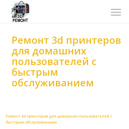
Ремонт 3d принтеров
для домашних
пользователей с
быстрым
обслуживанием
Ремонт 3d принтеров
>
Ремонт 3d принтеров
>
Ремонт 3d принтеров по масштабу
>
Ремонт 3d принтеров для домашних пользователей
>
Ремонт 3d принтеров для домашних пользователей с
быстрым обслуживанием