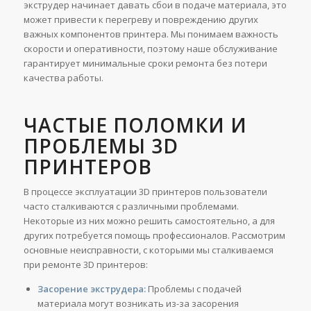
экструдер начинает давать сбои в подаче материала, это
может привести к перегреву и повреждению других
важных компонентов принтера. Мы понимаем важность
скорости и оперативности, поэтому наше обслуживание
гарантирует минимальные сроки ремонта без потери
качества работы.
ЧАСТЫЕ ПОЛОМКИ И
ПРОБЛЕМЫ 3D
ПРИНТЕРОВ
В процессе эксплуатации 3D принтеров пользователи
часто сталкиваются с различными проблемами.
Некоторые из них можно решить самостоятельно, а для
других потребуется помощь профессионалов. Рассмотрим
основные неисправности, с которыми мы сталкиваемся
при ремонте 3D принтеров:
Засорение экструдера:
Проблемы с подачей
материала могут возникать из-за засорения