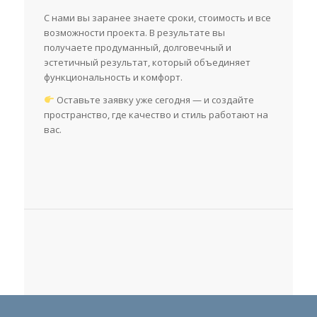
С нами вы заранее знаете сроки, стоимость и все
возможности проекта. В результате вы
получаете продуманный, долговечный и
эстетичный результат, который объединяет
функциональность и комфорт.
Оставьте заявку уже сегодня — и создайте
пространство, где качество и стиль работают на
вас.