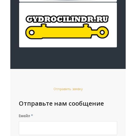
Отправить заявку
Отправьте нам сообщение
Емейл
*