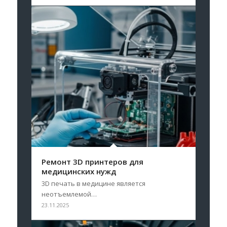
Ремонт 3D принтеров для
медицинских нужд
3D печать в медицине является
неотъемлемой…
23.11.2025