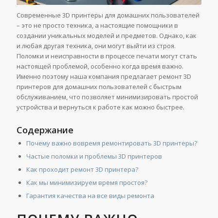
Современные 3D принтеры для домашних пользователей
– это не просто техника, а настоящие помощники в
создании уникальных моделей и предметов. Однако, как
и любая другая техника, они могут выйти из строя.
Поломки и неисправности в процессе печати могут стать
настоящей проблемой, особенно когда время важно.
Именно поэтому наша компания предлагает ремонт 3D
принтеров для домашних пользователей с быстрым
обслуживанием, что позволяет минимизировать простой
устройства и вернуться к работе как можно быстрее.
Содержание
Почему важно вовремя ремонтировать 3D принтеры?
Частые поломки и проблемы 3D принтеров
Как проходит ремонт 3D принтера?
Как мы минимизируем время простоя?
Гарантия качества на все виды ремонта