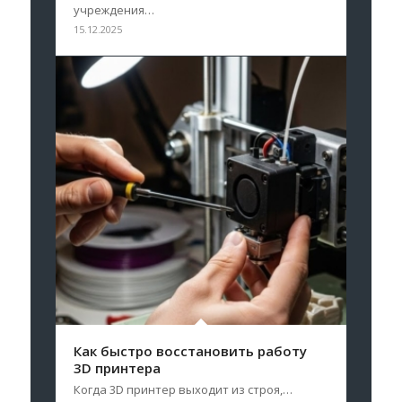
учреждения…
15.12.2025
Как быстро восстановить работу
3D принтера
Когда 3D принтер выходит из строя,…