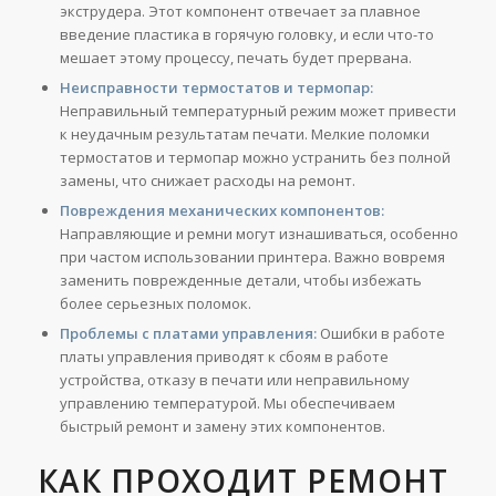
экструдера. Этот компонент отвечает за плавное
введение пластика в горячую головку, и если что-то
мешает этому процессу, печать будет прервана.
Неисправности термостатов и термопар:
Неправильный температурный режим может привести
к неудачным результатам печати. Мелкие поломки
термостатов и термопар можно устранить без полной
замены, что снижает расходы на ремонт.
Повреждения механических компонентов:
Направляющие и ремни могут изнашиваться, особенно
при частом использовании принтера. Важно вовремя
заменить поврежденные детали, чтобы избежать
более серьезных поломок.
Проблемы с платами управления:
Ошибки в работе
платы управления приводят к сбоям в работе
устройства, отказу в печати или неправильному
управлению температурой. Мы обеспечиваем
быстрый ремонт и замену этих компонентов.
КАК ПРОХОДИТ РЕМОНТ