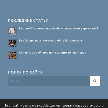
ПОСЛЕДНИЕ СТАТЬИ
Ремонт 3D принтеров для образовательных учреждений
Как быстро восстановить работу 3D принтера
Основные проблемы при ремонте 3D принтеров
ПОИСК ПО САЙТУ
Этот сайт использует cookie для улучшения пользовательского