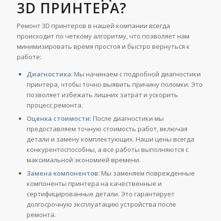
3D ПРИНТЕРА?
Ремонт 3D принтеров в нашей компании всегда
происходит по четкому алгоритму, что позволяет нам
минимизировать время простоя и быстро вернуться к
работе:
Диагностика:
Мы начинаем с подробной диагностики
принтера, чтобы точно выявить причину поломки. Это
позволяет избежать лишних затрат и ускорить
процесс ремонта.
Оценка стоимости:
После диагностики мы
предоставляем точную стоимость работ, включая
детали и замену комплектующих. Наши цены всегда
конкурентоспособны, а все работы выполняются с
максимальной экономией времени.
Замена компонентов:
Мы заменяем поврежденные
компоненты принтера на качественные и
сертифицированные детали. Это гарантирует
долгосрочную эксплуатацию устройства после
ремонта.