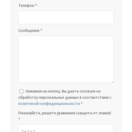
Телефон
*
Сообщение
*
Нажимая на кнопку, Вы даете согласие на
обработку персональных данных в соответствии с
политикой конфиденциальности
*
Пожалуйста, решите уравнение (защита от спама)!
*
7 + 1 = ?