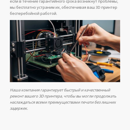
если в течение гарантийного срока возникнут проблемы,
мы бесплатно устраним их, обеспечивая ваш 3D принтер
бесперебойной работой.
Наша компания гарантирует быстрый и качественный
ремонт вашего 3D принтера, чтобы вы могли продолжать
наслаждаться всеми преимуществами печати без лишних
задержек.