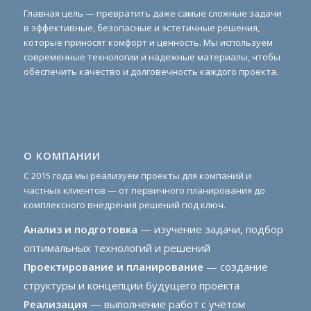
Главная цель — превратить даже самые сложные задачи
в эффективные, безопасные и эстетичные решения,
которые приносят комфорт и ценность. Мы используем
современные технологии и надежные материалы, чтобы
обеспечить качество и долговечность каждого проекта.
О КОМПАНИИ
С 2015 года мы реализуем проекты для компаний и
частных клиентов — от первичного планирования до
комплексного внедрения решений под ключ.
Анализ и подготовка
— изучение задачи, подбор
оптимальных технологий и решений
Проектирование и планирование
— создание
структуры и концепции будущего проекта
Реализация
— выполнение работ с учётом