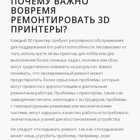
ПОЧЕМУ ВАЖНО
ВОВРЕМЯ
РЕМОНТИРОВАТЬ 3D
ПРИНТЕРЫ?
Каждый 3D принтер требует регулярного обслуживания
для поддержания его работоспособности. Независимо от
того, используете ли вы принтер для хобби или для
выполнения более сложных задач, поломки или сбои
могут существенно повлиять на результат. Важно
понимать, что своевременный ремонт может
предотвратить более серьезные проблемы, которые
могут привести к дорогостоящим и длительным
ремонтным работам. Проблемы с принтером, такие как
замедление печати, неполадки с экструдером, проблемы
с температурными режимами или механическими
частями, могут нарушить качество работы и потребовать
значительных усилий для восстановления устройства.
Не следует откладывать ремонт, так как откладывание
может лишь усугубить проблему. Например, если