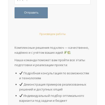
Произведем работы
Комплексные решения под ключ — качественно,
надёжно и с учётом ваших идей
Наша команда поможет вам пройти все этапы
подготовки и реализации проекта:
Подробная консультация по возможностям
и технологиям
Демонстрация примеров реализованных
решений и доступных опций
Индивидуальный подбор оптимального
варианта под задачи и бюджет