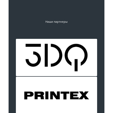
Наши партнеры